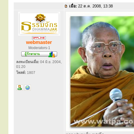
เมื่อ:
22 ต.ค. 2008, 13:38
webmaster
Moderators-1
ลงทะเบียนเมื่อ:
04 มิ.ย. 2004,
01:20
โพสต์:
1807