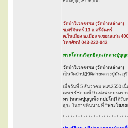
หลวงปู่บุญเพ็ง กปฺปโก
.........................................................
วัดป่าวิเวกธรรม (วัดป่าเหล่างา)
ซ.ศรีจันทร์ 13 ถ.ศรีจันทร์
ต.ในเมือง อ.เมือง จ.ขอนแก่น 40
โทรศัพท์ 043-222-042
พระโสภณวิสุทธิคุณ (หลวงปู่บุญเ
วัดป่าวิเวกธรรม (วัดป่าเหล่างา)
เป็นวัดป่าปฏิบัติสายหลวงปู่มั่น ภ
เมื่อวันที่ 5 ธันวาคม พ.ศ.2550 
เดชฯ รัชกาลที่ 9 แห่งพระบรมร
ทร (หลวงปู่บุญเพ็ง กปฺปโก)
ได้รั
ธุระ ในราชทินนามที่
“พระโสภณวิ
* * * * * * * * * * * * * * * * * * * * * * * * * 