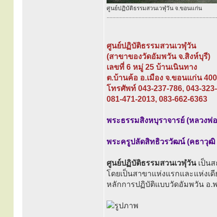
ศูนย์ปฏิบัติธรรมสวนเวฬุวัน จ.ขอนแก่น
............................................................................
ศูนย์ปฏิบัติธรรมสวนเวฬุวัน
(สาขาของวัดอัมพวัน จ.สิงห์บุรี)
เลขที่ 6 หมู่ 25 บ้านเนินทาง
ต.บ้านค้อ อ.เมือง จ.ขอนแก่น 40
โทรศัพท์ 043-237-786, 043-323
081-471-2013, 083-662-6363
พระธรรมสิงหบุราจารย์ (หลวงพ่อ
พระครูปลัดสิทธิวรวัฒน์ (คธาวุฒิ
ศูนย์ปฏิบัติธรรมสวนเวฬุวัน
เป็นส
โดยเป็นสาขาแห่งแรกและแห่งเดี
หลักการปฏิบัติแบบวัดอัมพวัน อ.พ