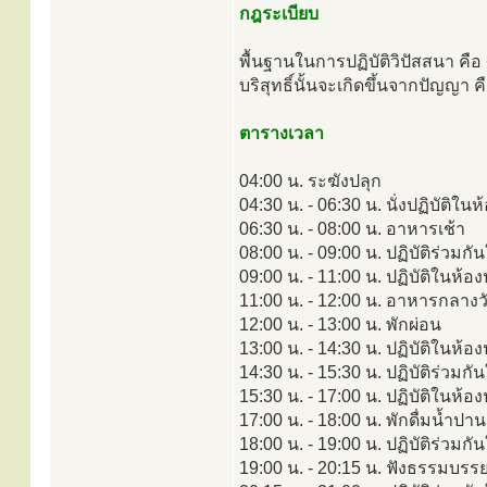
กฎระเบียบ
พื้นฐานในการปฏิบัติวิปัสสนา ค
บริสุทธิ์นั้นจะเกิดขึ้นจากปัญญา คื
ตารางเวลา
04:00 น. ระฆังปลุก
04:30 น. - 06:30 น. นั่งปฏิบัติใน
06:30 น. - 08:00 น. อาหารเช้า
08:00 น. - 09:00 น. ปฏิบัติร่วมกั
09:00 น. - 11:00 น. ปฏิบัติในห้อ
11:00 น. - 12:00 น. อาหารกลางว
12:00 น. - 13:00 น. พักผ่อน
13:00 น. - 14:30 น. ปฏิบัติในห้อง
14:30 น. - 15:30 น. ปฏิบัติร่วมกั
15:30 น. - 17:00 น. ปฏิบัติในห้
17:00 น. - 18:00 น. พักดื่มน้ำปา
18:00 น. - 19:00 น. ปฏิบัติร่วมกั
19:00 น. - 20:15 น. ฟังธรรมบรร