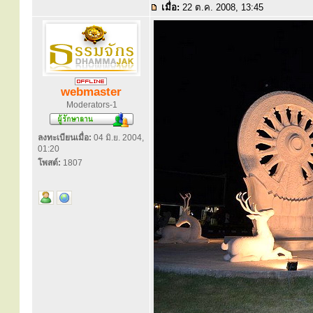
เมื่อ:
22 ต.ค. 2008, 13:45
webmaster
Moderators-1
ลงทะเบียนเมื่อ:
04 มิ.ย. 2004,
01:20
โพสต์:
1807