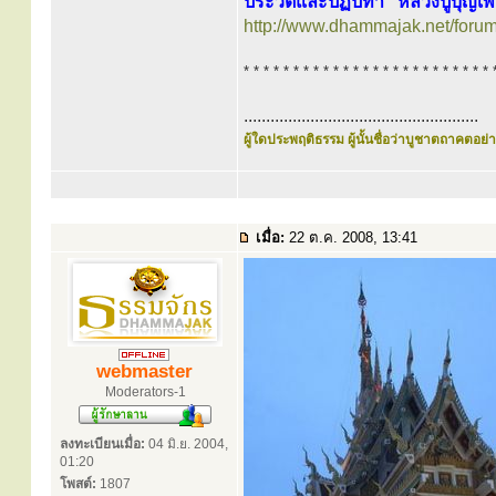
ประวัติและปฏิปทา “หลวงปู่บุญเพ
http://www.dhammajak.net/foru
* * * * * * * * * * * * * * * * * * * * * * * * * 
.....................................................
ผู้ใดประพฤติธรรม ผู้นั้นชื่อว่าบูชาตถาคตอย่าง
เมื่อ:
22 ต.ค. 2008, 13:41
webmaster
Moderators-1
ลงทะเบียนเมื่อ:
04 มิ.ย. 2004,
01:20
โพสต์:
1807