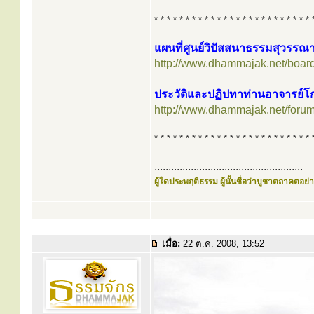
* * * * * * * * * * * * * * * * * * * * * * * * * 
แผนที่ศูนย์วิปัสสนาธรรมสุวรรณ
http://www.dhammajak.net/boar
ประวัติและปฏิปทาท่านอาจารย์โก
http://www.dhammajak.net/foru
* * * * * * * * * * * * * * * * * * * * * * * * * 
.....................................................
ผู้ใดประพฤติธรรม ผู้นั้นชื่อว่าบูชาตถาคตอย่าง
เมื่อ:
22 ต.ค. 2008, 13:52