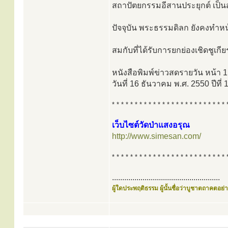
สถาปัตยกรรมอีสานประยุกต์ เป็
ปัจจุบัน พระธรรมดิลก ยังคงทำหน้
สมกับที่ได้รับการยกย่องเชิดชูเกีย
หนังสือพิมพ์ข่าวสดรายวัน หน้า
วันที่ 16 ธันวาคม พ.ศ. 2550 ปีที่ 
* * * * * * * * * * * * * * * * * * * * * * * * * 
เว็บไซต์วัดป่าแสงอรุณ
http://www.simesan.com/
* * * * * * * * * * * * * * * * * * * * * * * * * 
.....................................................
ผู้ใดประพฤติธรรม ผู้นั้นชื่อว่าบูชาตถาคตอย่าง