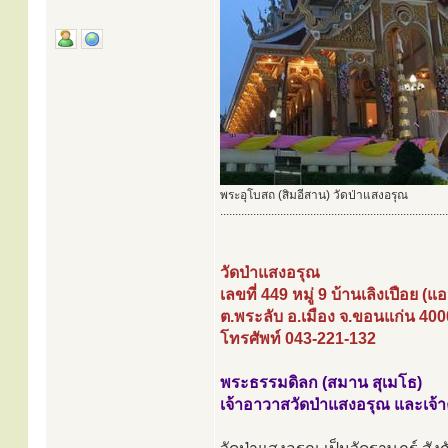
พระอุโบสถ (สิมอีสาน) วัดป่าแสงอรุณ
............................................................................
วัดป่าแสงอรุณ
เลขที่ 449 หมู่ 9 บ้านเลิงเปือย (
ต.พระลับ อ.เมือง จ.ขอนแก่น 40
โทรศัพท์ 043-221-132
พระธรรมดิลก (สมาน สุเมโธ)
เจ้าอาวาสวัดป่าแสงอรุณ และเจ้