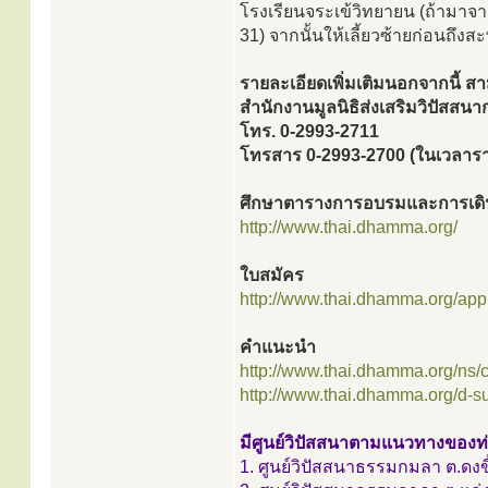
โรงเรียนจระเข้วิทยายน (ถ้ามาจา
31) จากนั้นให้เลี้ยวซ้ายก่อนถึ
รายละเอียดเพิ่มเติมนอกจากนี้ ส
สำนักงานมูลนิธิส่งเสริมวิปัสส
โทร. 0-2993-2711
โทรสาร 0-2993-2700 (ในเวลาร
ศึกษาตารางการอบรมและการเดิน
http://www.thai.dhamma.org/
ใบสมัคร
http://www.thai.dhamma.org/appli
คำแนะนำ
http://www.thai.dhamma.org/ns
http://www.thai.dhamma.org/d-s
มีศูนย์วิปัสสนาตามแนวทางของท่าน
1. ศูนย์วิปัสสนาธรรมกมลา ต.ดงขี้