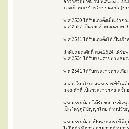
อาวาสวัดป่าชัยวัน พ.ศ.2521 เป็
รองเจ้าคณะจังหวัดขอนแก่น (ธรร
พ.ศ.2530 ได้รับแต่งตั้งเป็นเจ้า
พ.ศ.2537 เป็นรองเจ้าคณะภาค 9 
พ.ศ.2541 ได้รับแต่งตั้งให้เป็นเ
ลำดับสมณศักดิ์ พ.ศ.2524 ได้รับ
พ.ศ.2534 ได้รับพระราชทานสมณศ
พ.ศ.2541 ได้รับพระราชทานเลื่อ
ล่าสุด ในวโรกาสพระราชพิธีเฉลิ
สมณศักดิ์ เป็นพระราชาคณะชั้น
พระธรรมดิลก ได้รับยกย่องเชิดช
เป็น "ครูภูมิปัญญาไทย ด้านปรั
พระธรรมดิลก เป็นพระเถระที่มีภูมิ
ไม่ถือตัว มีความสามารถด้านการ