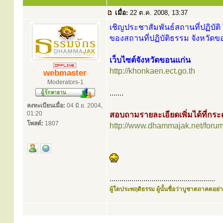
เมื่อ:
22 ต.ค. 2008, 13:37
เชิญประชาสัมพันธ์สถานที่ปฏิบัติ 
ของสถานที่ปฏิบัติธรรม จังหวัดข
เว็บไซต์จังหวัดขอนแก่น
http://khonkaen.ect.go.th
webmaster
Moderators-1
.......
ลงทะเบียนเมื่อ:
04 มิ.ย. 2004,
01:20
สอบถามรายละเอียดเพิ่มได้ที่ก
โพสต์:
1807
http://www.dhammajak.net/foru
.....................................................
ผู้ใดประพฤติธรรม ผู้นั้นชื่อว่าบูชาตถาคตอย่าง