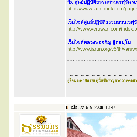
fb. ศูนย์ปฏิบัติธรรมสวนเวฬุวัน 
https://www.facebook.com/pag
เว็บไซต์ศูนย์ปฏิบัติธรรมสวนเวฬุ
http://www.veruwan.com/index.
เว็บไซต์หลวงพ่อจรัญ ฐิตธมฺโม
http://www.jarun.org/v5/th/varuw
* * * * * * * * * * * * * * * * * * * * * * * * * 
.....................................................
ผู้ใดประพฤติธรรม ผู้นั้นชื่อว่าบูชาตถาคตอย่าง
เมื่อ:
22 ต.ค. 2008, 13:47