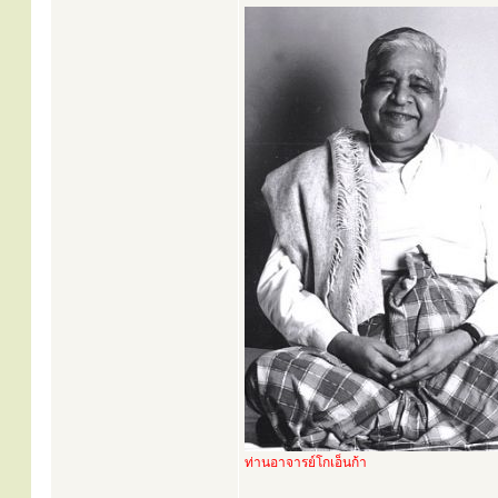
ท่านอาจารย์โกเอ็นก้า