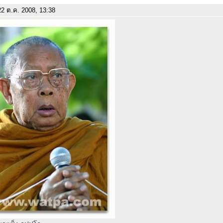
2 ต.ค. 2008, 13:38