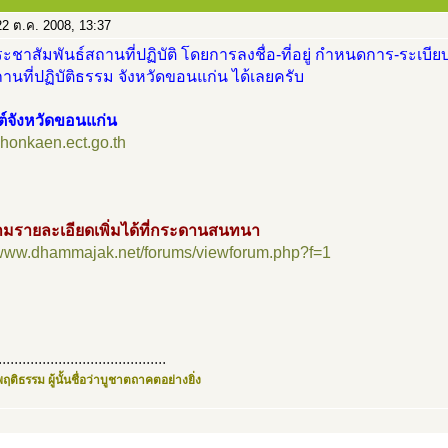
2 ต.ค. 2008, 13:37
ะชาสัมพันธ์สถานที่ปฏิบัติ โดยการลงชื่อ-ที่อยู่ กำหนดการ-ระเบียบ
นที่ปฏิบัติธรรม จังหวัดขอนแก่น ได้เลยครับ
ต์จังหวัดขอนแก่น
/khonkaen.ect.go.th
มรายละเอียดเพิ่มได้ที่กระดานสนทนา
//www.dhammajak.net/forums/viewforum.php?f=1
..........................................
ฤติธรรม ผู้นั้นชื่อว่าบูชาตถาคตอย่างยิ่ง