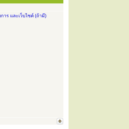
การ และเว็บไซต์ (ถ้ามี)