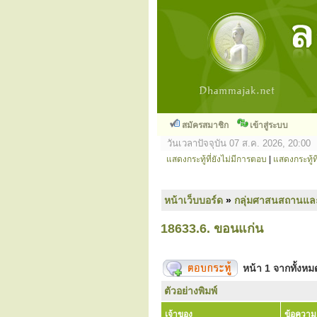
สมัครสมาชิก
เข้าสู่ระบบ
วันเวลาปัจจุบัน 07 ส.ค. 2026, 20:00
แสดงกระทู้ที่ยังไม่มีการตอบ
|
แสดงกระทู้ที
หน้าเว็บบอร์ด
»
กลุ่มศาสนสถานแล
18633.6. ขอนแก่น
หน้า
1
จากทั้งห
ตัวอย่างพิมพ์
เจ้าของ
ข้อความ