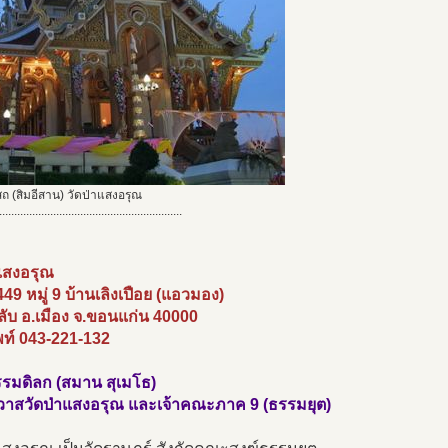
ถ (สิมอีสาน) วัดป่าแสงอรุณ
.............................................................
าแสงอรุณ
 449 หมู่ 9 บ้านเลิงเปือย (แอวมอง)
ับ อ.เมือง จ.ขอนแก่น 40000
พท์ 043-221-132
รมดิลก (สมาน สุเมโธ)
าวาสวัดป่าแสงอรุณ และเจ้าคณะภาค 9 (ธรรมยุต)