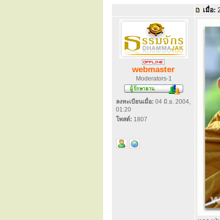
เมื่อ:
2
webmaster
Moderators-1
ลงทะเบียนเมื่อ:
04 มิ.ย. 2004,
01:20
โพสต์:
1807