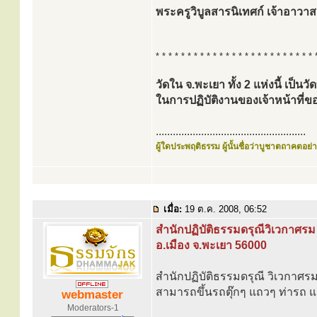
พระครูวิบูลสารนิเทศก์ เจ้าอาวาส
* * * * * * * * * * * * * * * * * * * * * * * * * 
วัดใน จ.พะเยา ทั้ง 2 แห่งนี้ เป็น
ในการปฏิบัติงานของเจ้าหน้าท
.....................................................
ผู้ใดประพฤติธรรม ผู้นั้นชื่อว่าบูชาตถาคตอย่าง
เมื่อ:
19 ต.ค. 2008, 06:52
สำนักปฏิบัติธรรมดรุณีวิเวกาศรม
อ.เมือง จ.พะเยา 56000
สำนักปฏิบัติธรรมดรุณี วิเวกาศรม ต
สามารถขึ้นรถตุ๊กๆ แถวๆ ท่ารถ แล
webmaster
Moderators-1