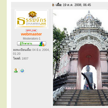
เมื่อ:
19 ต.ค. 2008, 06:45
webmaster
Moderators-1
ลงทะเบียนเมื่อ:
04 มิ.ย. 2004,
01:20
โพสต์:
1807