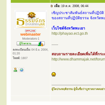
เมื่อ:
19 ต.ค. 2008, 06:44
เชิญประชาสัมพันธ์สถานที่ปฏิบัติ 
ของสถานที่ปฏิบัติธรรม จังหวัดพะ
เว็บไซต์จังหวัดพะเยา
http://phayao.ect.go.th
webmaster
Moderators-1
.......
ลงทะเบียนเมื่อ:
04 มิ.ย. 2004,
01:20
สอบถามรายละเอียดเพิ่มได้ที่ก
โพสต์:
1807
http://www.dhammajak.net/foru
.....................................................
ผู้ใดประพฤติธรรม ผู้นั้นชื่อว่าบูชาตถาคตอย่าง