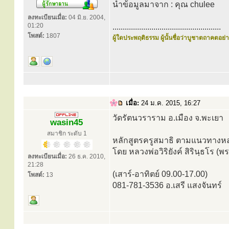
นำข้อมูลมาจาก : คุณ chulee
ลงทะเบียนเมื่อ:
04 มิ.ย. 2004,
01:20
.....................................................
โพสต์:
1807
ผู้ใดประพฤติธรรม ผู้นั้นชื่อว่าบูชาตถาคตอย่าง
เมื่อ:
24 ม.ค. 2015, 16:27
วัดรัตนวราราม อ.เมือง จ.พะเยา
wasin45
สมาชิก ระดับ 1
หลักสูตรครูสมาธิ ตามแนวทางหลวง
โดย หลวงพ่อวิริยังค์ สิรินฺธโ
ลงทะเบียนเมื่อ:
26 ธ.ค. 2010,
21:28
(เสาร์-อาทิตย์ 09.00-17.00)
โพสต์:
13
081-781-3536 อ.เสรี แสงจันทร์