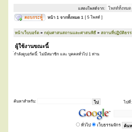
แสดงโพสต์จาก:
หน้า
1
จากทั้งหมด
1
[ 5 โพสต์ ]
หน้าเว็บบอร์ด
»
กลุ่มศาสนสถานและศาสนพิธี
»
สถานที่ปฏิบัติธร
ผู้ใช้งานขณะนี้
่กำลังดูบอร์ดนี้: ไม่มีสมาชิก และ บุคคลทั่วไป 1 ท่าน
ค้นหาสำหรับ:
ไปที่:
ทั่วไป
เว็บธรรมจักร