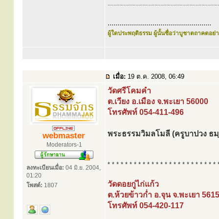
............................................................................
.....................................................
ผู้ใดประพฤติธรรม ผู้นั้นชื่อว่าบูชาตถาคตอย่าง
เมื่อ:
19 ต.ค. 2008, 06:49
วัดศรีโคมคำ
ต.เวียง อ.เมือง จ.พะเยา 56000
โทรศัพท์ 054-411-496
พระธรรมวิมลโมลี (ครูบาปวง ธม
webmaster
Moderators-1
* * * * * * * * * * * * * * * * * * * * * * * * * 
ลงทะเบียนเมื่อ:
04 มิ.ย. 2004,
01:20
วัดดอยกู่ไก่แก้ว
โพสต์:
1807
ต.ห้วยข้าวก่ำ อ.จุน จ.พะเยา 561
โทรศัพท์ 054-420-117