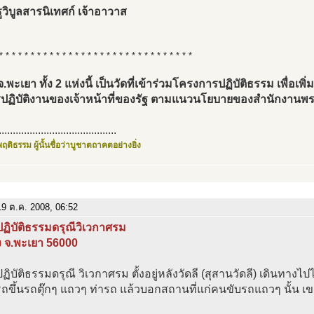
วิบูลสารนิเทศก์ เจ้าอาวาส
* * * * * * * * * * * * * * * * * * * * * * * * * * * * * * *
จ.พะเยา ทั้ง 2 แห่งนี้ เป็นวัดที่เข้าร่วมโครงการปฏิบัติธรรม เพื่อเพ
ปฏิบัติงานของเจ้าหน้าที่ของรัฐ ตามแนวนโยบายของสำนักงานพ
..........................................
ฤติธรรม ผู้นั้นชื่อว่าบูชาตถาคตอย่างยิ่ง
9 ต.ค. 2008, 06:52
ฏิบัติธรรมดรุณีวิเวกาศรม
ง จ.พะเยา 56000
ฏิบัติธรรมดรุณี วิเวกาศรม ตั้งอยู่หลังวัดลี (สุสานวัดลี) เดินทางไป
ขึ้นรถตุ๊กๆ แถวๆ ท่ารถ แล้วบอกสถานที่แก่คนขับรถแถวๆ นั้น เขาร