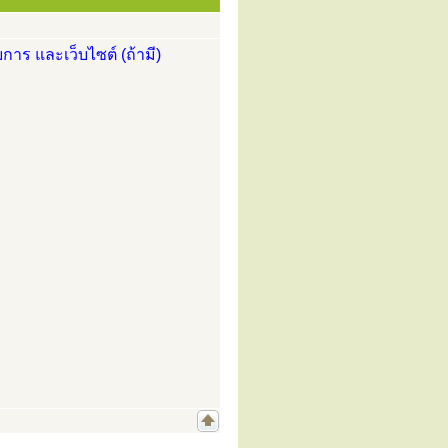
การ และเว็บไซต์ (ถ้ามี)