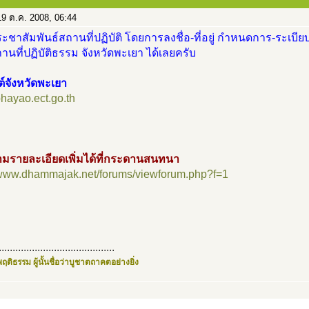
9 ต.ค. 2008, 06:44
ะชาสัมพันธ์สถานที่ปฏิบัติ โดยการลงชื่อ-ที่อยู่ กำหนดการ-ระเบียบ
นที่ปฏิบัติธรรม จังหวัดพะเยา ได้เลยครับ
ต์จังหวัดพะเยา
/phayao.ect.go.th
มรายละเอียดเพิ่มได้ที่กระดานสนทนา
//www.dhammajak.net/forums/viewforum.php?f=1
..........................................
ฤติธรรม ผู้นั้นชื่อว่าบูชาตถาคตอย่างยิ่ง