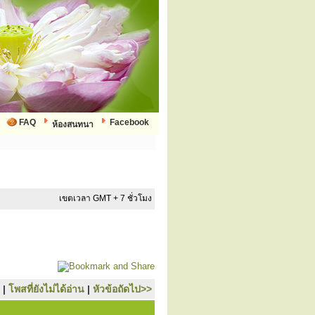
FAQ
Facebook
ห้องสนทนา
เขตเวลา GMT + 7 ชั่วโมง
|
โพสที่ยังไม่ได้อ่าน
|
หัวข้อถัดไป>>