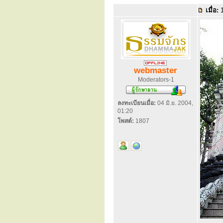
เมื่อ:
1
webmaster
Moderators-1
ลงทะเบียนเมื่อ:
04 มิ.ย. 2004,
01:20
โพสต์:
1807