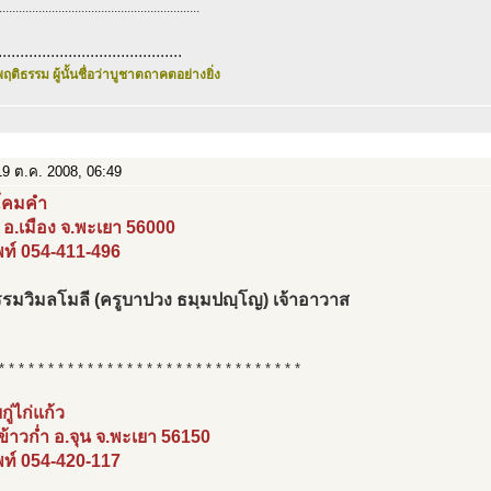
.............................................................
..........................................
ฤติธรรม ผู้นั้นชื่อว่าบูชาตถาคตอย่างยิ่ง
9 ต.ค. 2008, 06:49
ีโคมคำ
ง อ.เมือง จ.พะเยา 56000
พท์ 054-411-496
รมวิมลโมลี (ครูบาปวง ธมฺมปญฺโญ) เจ้าอาวาส
* * * * * * * * * * * * * * * * * * * * * * * * * * * * * * *
ู่ไก่แก้ว
ข้าวก่ำ อ.จุน จ.พะเยา 56150
พท์ 054-420-117