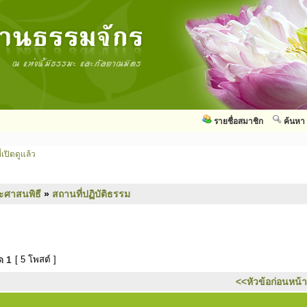
รายชื่อสมาชิก
ค้นหา
่เปิดดูแล้ว
ะศาสนพิธี
»
สถานที่ปฏิบัติธรรม
มด
1
[ 5 โพสต์ ]
<<หัวข้อก่อนหน้า