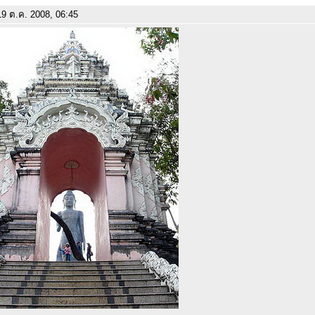
9 ต.ค. 2008, 06:45