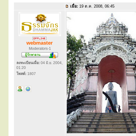
เมื่อ:
19 ต.ค. 2008, 06:45
webmaster
Moderators-1
ลงทะเบียนเมื่อ:
04 มิ.ย. 2004,
01:20
โพสต์:
1807