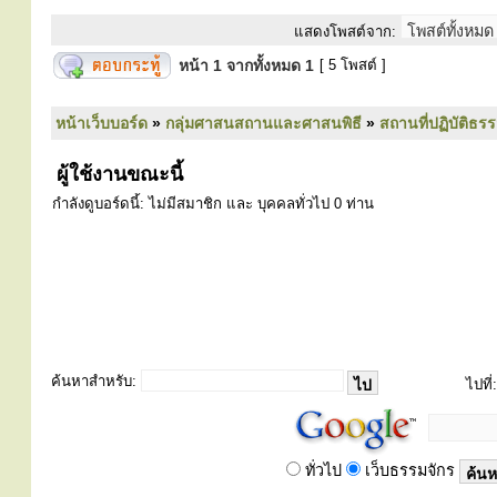
แสดงโพสต์จาก:
หน้า
1
จากทั้งหมด
1
[ 5 โพสต์ ]
หน้าเว็บบอร์ด
»
กลุ่มศาสนสถานและศาสนพิธี
»
สถานที่ปฏิบัติธร
ผู้ใช้งานขณะนี้
กำลังดูบอร์ดนี้: ไม่มีสมาชิก และ บุคคลทั่วไป 0 ท่าน
ค้นหาสำหรับ:
ไปที่:
ทั่วไป
เว็บธรรมจักร