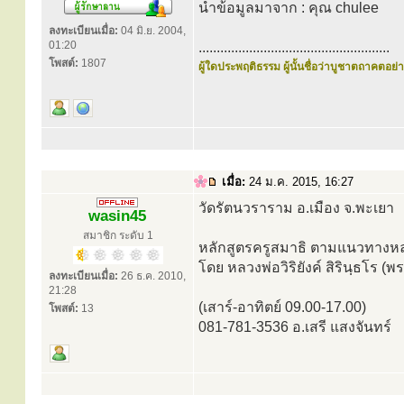
นำข้อมูลมาจาก : คุณ chulee
ลงทะเบียนเมื่อ:
04 มิ.ย. 2004,
01:20
.....................................................
โพสต์:
1807
ผู้ใดประพฤติธรรม ผู้นั้นชื่อว่าบูชาตถาคตอย่าง
เมื่อ:
24 ม.ค. 2015, 16:27
วัดรัตนวราราม อ.เมือง จ.พะเยา
wasin45
สมาชิก ระดับ 1
หลักสูตรครูสมาธิ ตามแนวทางหลวง
โดย หลวงพ่อวิริยังค์ สิรินฺธโ
ลงทะเบียนเมื่อ:
26 ธ.ค. 2010,
21:28
(เสาร์-อาทิตย์ 09.00-17.00)
โพสต์:
13
081-781-3536 อ.เสรี แสงจันทร์