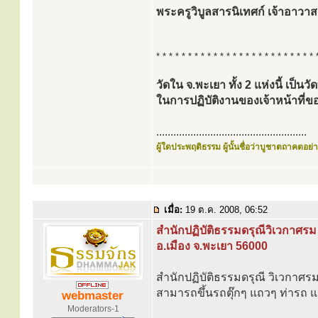
พระครูวิบูลสารนิเทศก์ เจ้าอาวาส
* * * * * * * * * * * * * * * * * * * * * * * * * 
วัดใน จ.พะเยา ทั้ง 2 แห่งนี้ เป็น
ในการปฏิบัติงานของเจ้าหน้าท
.....................................................
ผู้ใดประพฤติธรรม ผู้นั้นชื่อว่าบูชาตถาคตอย่าง
เมื่อ:
19 ต.ค. 2008, 06:52
สำนักปฏิบัติธรรมดรุณีวิเวกาศรม
อ.เมือง จ.พะเยา 56000
สำนักปฏิบัติธรรมดรุณี วิเวกาศรม ต
สามารถขึ้นรถตุ๊กๆ แถวๆ ท่ารถ แล
webmaster
Moderators-1