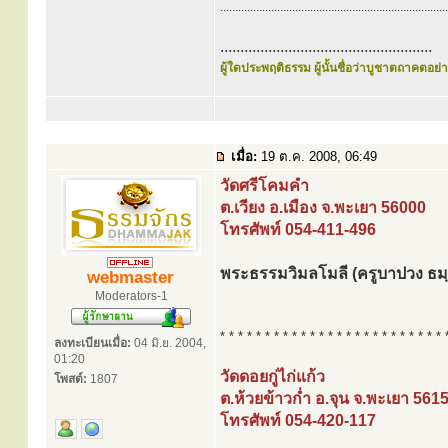
............................................................................
.....................................................
ผู้ใดประพฤติธรรม ผู้นั้นชื่อว่าบูชาตถาคตอย่าง
เมื่อ:
19 ต.ค. 2008, 06:49
วัดศรีโคมคำ
ต.เวียง อ.เมือง จ.พะเยา 56000
โทรศัพท์ 054-411-496
พระธรรมวิมลโมลี (ครูบาปวง ธม
webmaster
Moderators-1
* * * * * * * * * * * * * * * * * * * * * * * * * 
ลงทะเบียนเมื่อ:
04 มิ.ย. 2004,
01:20
วัดดอยกู่ไก่แก้ว
โพสต์:
1807
ต.ห้วยข้าวก่ำ อ.จุน จ.พะเยา 561
โทรศัพท์ 054-420-117