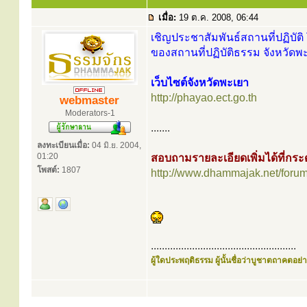
เมื่อ:
19 ต.ค. 2008, 06:44
เชิญประชาสัมพันธ์สถานที่ปฏิบัติ 
ของสถานที่ปฏิบัติธรรม จังหวัดพะ
เว็บไซต์จังหวัดพะเยา
http://phayao.ect.go.th
webmaster
Moderators-1
.......
ลงทะเบียนเมื่อ:
04 มิ.ย. 2004,
01:20
สอบถามรายละเอียดเพิ่มได้ที่ก
โพสต์:
1807
http://www.dhammajak.net/foru
.....................................................
ผู้ใดประพฤติธรรม ผู้นั้นชื่อว่าบูชาตถาคตอย่าง