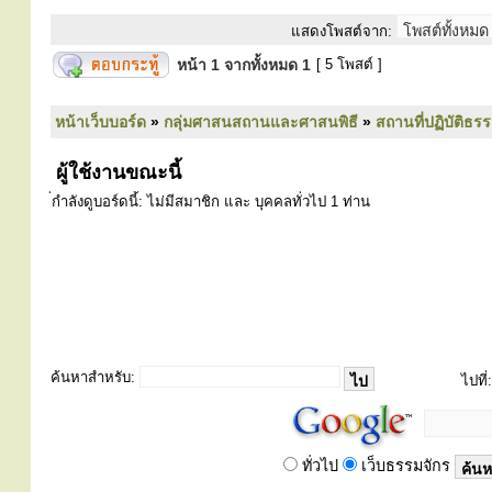
แสดงโพสต์จาก:
หน้า
1
จากทั้งหมด
1
[ 5 โพสต์ ]
หน้าเว็บบอร์ด
»
กลุ่มศาสนสถานและศาสนพิธี
»
สถานที่ปฏิบัติธร
ผู้ใช้งานขณะนี้
่กำลังดูบอร์ดนี้: ไม่มีสมาชิก และ บุคคลทั่วไป 1 ท่าน
ค้นหาสำหรับ:
ไปที่:
ทั่วไป
เว็บธรรมจักร