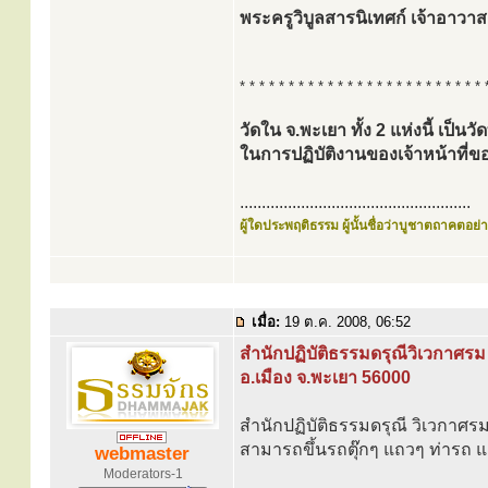
พระครูวิบูลสารนิเทศก์ เจ้าอาวาส
* * * * * * * * * * * * * * * * * * * * * * * * * 
วัดใน จ.พะเยา ทั้ง 2 แห่งนี้ เป็น
ในการปฏิบัติงานของเจ้าหน้าท
.....................................................
ผู้ใดประพฤติธรรม ผู้นั้นชื่อว่าบูชาตถาคตอย่าง
เมื่อ:
19 ต.ค. 2008, 06:52
สำนักปฏิบัติธรรมดรุณีวิเวกาศรม
อ.เมือง จ.พะเยา 56000
สำนักปฏิบัติธรรมดรุณี วิเวกาศรม ต
สามารถขึ้นรถตุ๊กๆ แถวๆ ท่ารถ แล
webmaster
Moderators-1