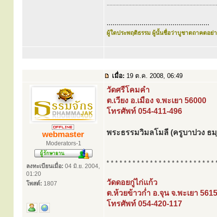
............................................................................
.....................................................
ผู้ใดประพฤติธรรม ผู้นั้นชื่อว่าบูชาตถาคตอย่าง
เมื่อ:
19 ต.ค. 2008, 06:49
วัดศรีโคมคำ
ต.เวียง อ.เมือง จ.พะเยา 56000
โทรศัพท์ 054-411-496
พระธรรมวิมลโมลี (ครูบาปวง ธม
webmaster
Moderators-1
* * * * * * * * * * * * * * * * * * * * * * * * * 
ลงทะเบียนเมื่อ:
04 มิ.ย. 2004,
01:20
วัดดอยกู่ไก่แก้ว
โพสต์:
1807
ต.ห้วยข้าวก่ำ อ.จุน จ.พะเยา 561
โทรศัพท์ 054-420-117