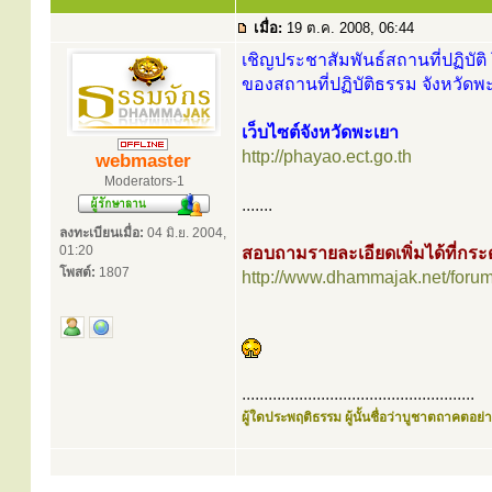
เมื่อ:
19 ต.ค. 2008, 06:44
เชิญประชาสัมพันธ์สถานที่ปฏิบัติ 
ของสถานที่ปฏิบัติธรรม จังหวัดพะ
เว็บไซต์จังหวัดพะเยา
http://phayao.ect.go.th
webmaster
Moderators-1
.......
ลงทะเบียนเมื่อ:
04 มิ.ย. 2004,
01:20
สอบถามรายละเอียดเพิ่มได้ที่ก
โพสต์:
1807
http://www.dhammajak.net/foru
.....................................................
ผู้ใดประพฤติธรรม ผู้นั้นชื่อว่าบูชาตถาคตอย่าง