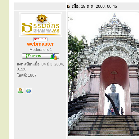
เมื่อ:
19 ต.ค. 2008, 06:45
webmaster
Moderators-1
ลงทะเบียนเมื่อ:
04 มิ.ย. 2004,
01:20
โพสต์:
1807