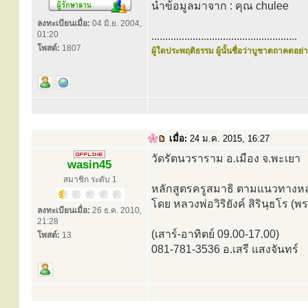
นำข้อมูลมาจาก : คุณ chulee
ลงทะเบียนเมื่อ:
04 มิ.ย. 2004,
01:20
.....................................................
โพสต์:
1807
ผู้ใดประพฤติธรรม ผู้นั้นชื่อว่าบูชาตถาคตอย่าง
เมื่อ:
24 ม.ค. 2015, 16:27
วัดรัตนวราราม อ.เมือง จ.พะเยา
wasin45
สมาชิก ระดับ 1
หลักสูตรครูสมาธิ ตามแนวทางหลวง
โดย หลวงพ่อวิริยังค์ สิรินฺธโ
ลงทะเบียนเมื่อ:
26 ธ.ค. 2010,
21:28
(เสาร์-อาทิตย์ 09.00-17.00)
โพสต์:
13
081-781-3536 อ.เสรี แสงจันทร์