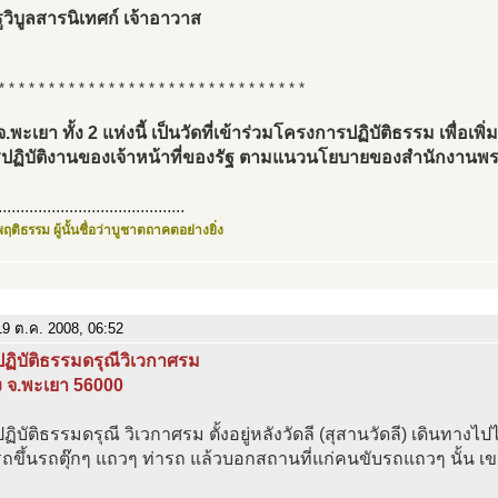
วิบูลสารนิเทศก์ เจ้าอาวาส
* * * * * * * * * * * * * * * * * * * * * * * * * * * * * * *
จ.พะเยา ทั้ง 2 แห่งนี้ เป็นวัดที่เข้าร่วมโครงการปฏิบัติธรรม เพื่อเพ
ปฏิบัติงานของเจ้าหน้าที่ของรัฐ ตามแนวนโยบายของสำนักงานพ
..........................................
ฤติธรรม ผู้นั้นชื่อว่าบูชาตถาคตอย่างยิ่ง
9 ต.ค. 2008, 06:52
ฏิบัติธรรมดรุณีวิเวกาศรม
ง จ.พะเยา 56000
ฏิบัติธรรมดรุณี วิเวกาศรม ตั้งอยู่หลังวัดลี (สุสานวัดลี) เดินทางไป
ขึ้นรถตุ๊กๆ แถวๆ ท่ารถ แล้วบอกสถานที่แก่คนขับรถแถวๆ นั้น เขาร