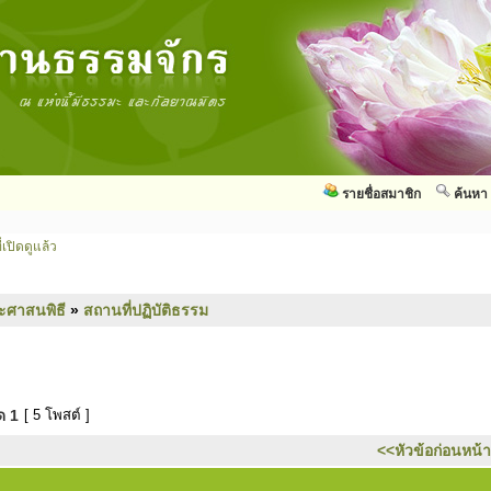
รายชื่อสมาชิก
ค้นหา
่เปิดดูแล้ว
ะศาสนพิธี
»
สถานที่ปฏิบัติธรรม
มด
1
[ 5 โพสต์ ]
<<หัวข้อก่อนหน้า