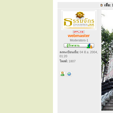
เมื่อ:
1
webmaster
Moderators-1
ลงทะเบียนเมื่อ:
04 มิ.ย. 2004,
01:20
โพสต์:
1807