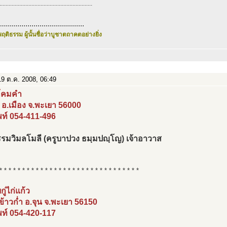
.............................................................
..........................................
ฤติธรรม ผู้นั้นชื่อว่าบูชาตถาคตอย่างยิ่ง
9 ต.ค. 2008, 06:49
ีโคมคำ
ง อ.เมือง จ.พะเยา 56000
พท์ 054-411-496
รมวิมลโมลี (ครูบาปวง ธมฺมปญฺโญ) เจ้าอาวาส
* * * * * * * * * * * * * * * * * * * * * * * * * * * * * * *
ู่ไก่แก้ว
ข้าวก่ำ อ.จุน จ.พะเยา 56150
พท์ 054-420-117