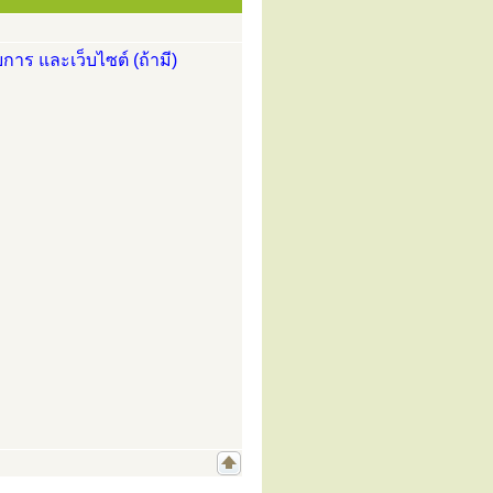
การ และเว็บไซต์ (ถ้ามี)