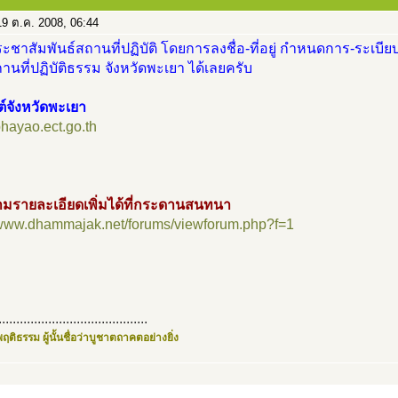
9 ต.ค. 2008, 06:44
ะชาสัมพันธ์สถานที่ปฏิบัติ โดยการลงชื่อ-ที่อยู่ กำหนดการ-ระเบียบ
นที่ปฏิบัติธรรม จังหวัดพะเยา ได้เลยครับ
ต์จังหวัดพะเยา
/phayao.ect.go.th
มรายละเอียดเพิ่มได้ที่กระดานสนทนา
//www.dhammajak.net/forums/viewforum.php?f=1
..........................................
ฤติธรรม ผู้นั้นชื่อว่าบูชาตถาคตอย่างยิ่ง