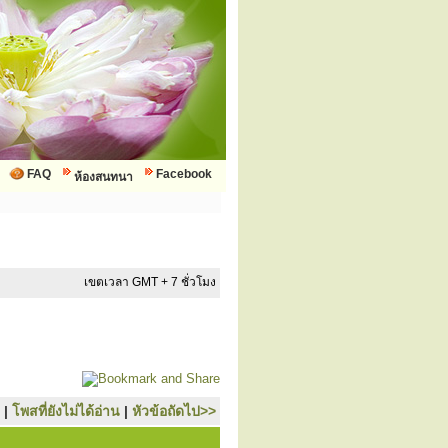
FAQ
Facebook
ห้องสนทนา
เขตเวลา GMT + 7 ชั่วโมง
|
โพสที่ยังไม่ได้อ่าน
|
หัวข้อถัดไป>>