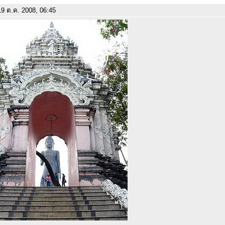
9 ต.ค. 2008, 06:45