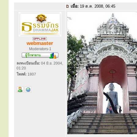
เมื่อ:
19 ต.ค. 2008, 06:45
webmaster
Moderators-1
ลงทะเบียนเมื่อ:
04 มิ.ย. 2004,
01:20
โพสต์:
1807