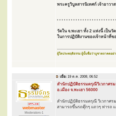
พระครูวิบูลสารนิเทศก์ เจ้าอาวาส
* * * * * * * * * * * * * * * * * * * * * * * * * 
วัดใน จ.พะเยา ทั้ง 2 แห่งนี้ เป็น
ในการปฏิบัติงานของเจ้าหน้าท
.....................................................
ผู้ใดประพฤติธรรม ผู้นั้นชื่อว่าบูชาตถาคตอย่าง
เมื่อ:
19 ต.ค. 2008, 06:52
สำนักปฏิบัติธรรมดรุณีวิเวกาศรม
อ.เมือง จ.พะเยา 56000
สำนักปฏิบัติธรรมดรุณี วิเวกาศรม ต
สามารถขึ้นรถตุ๊กๆ แถวๆ ท่ารถ แล
webmaster
Moderators-1