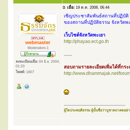
เมื่อ:
19 ต.ค. 2008, 06:44
เชิญประชาสัมพันธ์สถานที่ปฏิบัติ 
ของสถานที่ปฏิบัติธรรม จังหวัดพะ
เว็บไซต์จังหวัดพะเยา
http://phayao.ect.go.th
webmaster
Moderators-1
.......
ลงทะเบียนเมื่อ:
04 มิ.ย. 2004,
01:20
สอบถามรายละเอียดเพิ่มได้ที่ก
โพสต์:
1807
http://www.dhammajak.net/foru
.....................................................
ผู้ใดประพฤติธรรม ผู้นั้นชื่อว่าบูชาตถาคตอย่าง