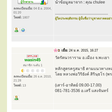
นำข้อมูลมาจาก : คุณ chulee
ลงทะเบียนเมื่อ:
04 มิ.ย. 2004,
01:20
.....................................................
โพสต์:
1807
ผู้ใดประพฤติธรรม ผู้นั้นชื่อว่าบูชาตถาคตอย่าง
เมื่อ:
24 ม.ค. 2015, 16:27
วัดรัตนวราราม อ.เมือง จ.พะเยา
wasin45
สมาชิก ระดับ 1
หลักสูตรครูสมาธิ ตามแนวทางหลวง
โดย หลวงพ่อวิริยังค์ สิรินฺธโ
ลงทะเบียนเมื่อ:
26 ธ.ค. 2010,
21:28
(เสาร์-อาทิตย์ 09.00-17.00)
โพสต์:
13
081-781-3536 อ.เสรี แสงจันทร์