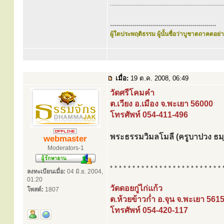
............................................................................
.....................................................
ผู้ใดประพฤติธรรม ผู้นั้นชื่อว่าบูชาตถาคตอย่าง
เมื่อ:
19 ต.ค. 2008, 06:49
วัดศรีโคมคำ
ต.เวียง อ.เมือง จ.พะเยา 56000
โทรศัพท์ 054-411-496
พระธรรมวิมลโมลี (ครูบาปวง ธม
webmaster
Moderators-1
* * * * * * * * * * * * * * * * * * * * * * * * * 
ลงทะเบียนเมื่อ:
04 มิ.ย. 2004,
01:20
วัดดอยกู่ไก่แก้ว
โพสต์:
1807
ต.ห้วยข้าวก่ำ อ.จุน จ.พะเยา 561
โทรศัพท์ 054-420-117