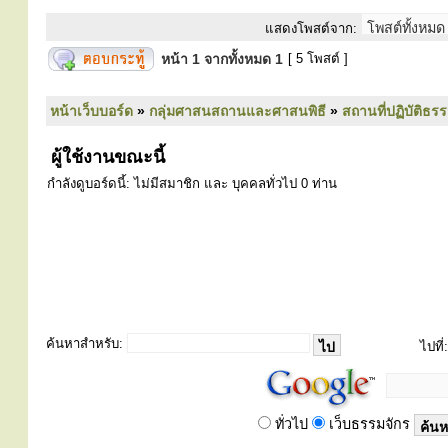
แสดงโพสต์จาก:
หน้า
1
จากทั้งหมด
1
[ 5 โพสต์ ]
หน้าเว็บบอร์ด
»
กลุ่มศาสนสถานและศาสนพิธี
»
สถานที่ปฏิบัติธร
ผู้ใช้งานขณะนี้
กำลังดูบอร์ดนี้: ไม่มีสมาชิก และ บุคคลทั่วไป 0 ท่าน
ค้นหาสำหรับ:
ไปที่:
ทั่วไป
เว็บธรรมจักร