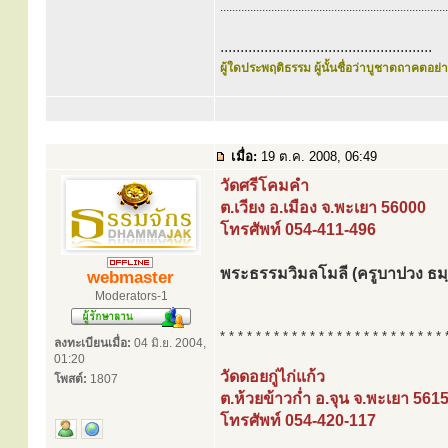
............................................................................
.....................................................
ผู้ใดประพฤติธรรม ผู้นั้นชื่อว่าบูชาตถาคตอย่าง
เมื่อ:
19 ต.ค. 2008, 06:49
วัดศรีโคมคำ
ต.เวียง อ.เมือง จ.พะเยา 56000
โทรศัพท์ 054-411-496
พระธรรมวิมลโมลี (ครูบาปวง ธม
webmaster
Moderators-1
* * * * * * * * * * * * * * * * * * * * * * * * * 
ลงทะเบียนเมื่อ:
04 มิ.ย. 2004,
01:20
วัดดอยกู่ไก่แก้ว
โพสต์:
1807
ต.ห้วยข้าวก่ำ อ.จุน จ.พะเยา 561
โทรศัพท์ 054-420-117