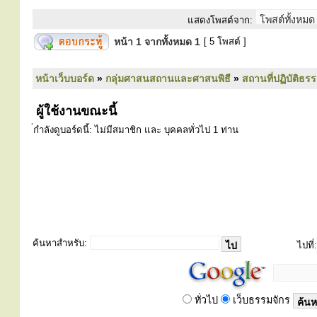
แสดงโพสต์จาก:
หน้า
1
จากทั้งหมด
1
[ 5 โพสต์ ]
หน้าเว็บบอร์ด
»
กลุ่มศาสนสถานและศาสนพิธี
»
สถานที่ปฏิบัติธร
ผู้ใช้งานขณะนี้
่กำลังดูบอร์ดนี้: ไม่มีสมาชิก และ บุคคลทั่วไป 1 ท่าน
ค้นหาสำหรับ:
ไปที่:
ทั่วไป
เว็บธรรมจักร