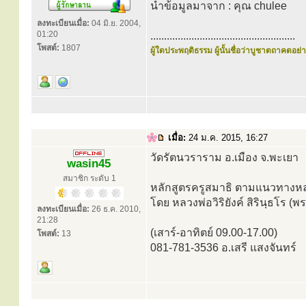
นำข้อมูลมาจาก : คุณ chulee
ลงทะเบียนเมื่อ:
04 มิ.ย. 2004,
01:20
.....................................................
โพสต์:
1807
ผู้ใดประพฤติธรรม ผู้นั้นชื่อว่าบูชาตถาคตอย่าง
เมื่อ:
24 ม.ค. 2015, 16:27
วัดรัตนวราราม อ.เมือง จ.พะเยา
wasin45
สมาชิก ระดับ 1
หลักสูตรครูสมาธิ ตามแนวทางหลวง
โดย หลวงพ่อวิริยังค์ สิรินฺธโ
ลงทะเบียนเมื่อ:
26 ธ.ค. 2010,
21:28
(เสาร์-อาทิตย์ 09.00-17.00)
โพสต์:
13
081-781-3536 อ.เสรี แสงจันทร์