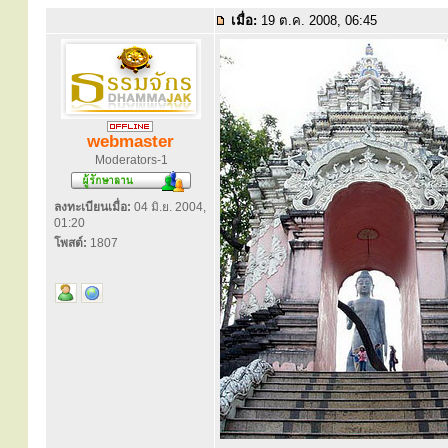
เมื่อ:
19 ต.ค. 2008, 06:45
webmaster
Moderators-1
ลงทะเบียนเมื่อ:
04 มิ.ย. 2004,
01:20
โพสต์:
1807