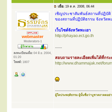
เมื่อ:
19 ต.ค. 2008, 06:44
เชิญประชาสัมพันธ์สถานที่ปฏิบัติ 
ของสถานที่ปฏิบัติธรรม จังหวัดพะ
เว็บไซต์จังหวัดพะเยา
http://phayao.ect.go.th
webmaster
Moderators-1
.......
ลงทะเบียนเมื่อ:
04 มิ.ย. 2004,
01:20
สอบถามรายละเอียดเพิ่มได้ที่ก
โพสต์:
1807
http://www.dhammajak.net/foru
.....................................................
ผู้ใดประพฤติธรรม ผู้นั้นชื่อว่าบูชาตถาคตอย่าง