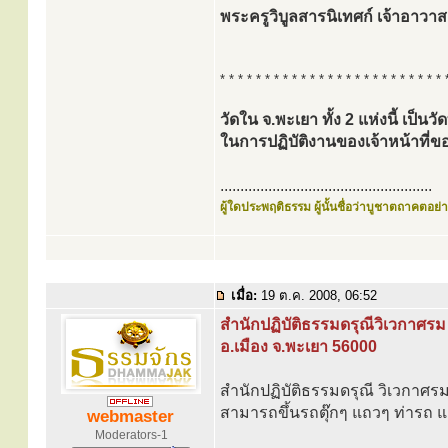
พระครูวิบูลสารนิเทศก์ เจ้าอาวาส
* * * * * * * * * * * * * * * * * * * * * * * * * 
วัดใน จ.พะเยา ทั้ง 2 แห่งนี้ เป็น
ในการปฏิบัติงานของเจ้าหน้าท
.....................................................
ผู้ใดประพฤติธรรม ผู้นั้นชื่อว่าบูชาตถาคตอย่าง
เมื่อ:
19 ต.ค. 2008, 06:52
สำนักปฏิบัติธรรมดรุณีวิเวกาศรม
อ.เมือง จ.พะเยา 56000
สำนักปฏิบัติธรรมดรุณี วิเวกาศรม ต
สามารถขึ้นรถตุ๊กๆ แถวๆ ท่ารถ แล
webmaster
Moderators-1