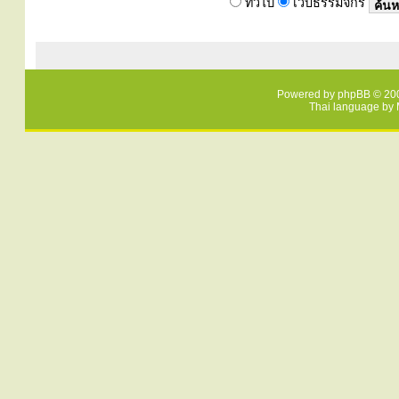
ทั่วไป
เว็บธรรมจักร
Powered by
phpBB
© 200
Thai language by