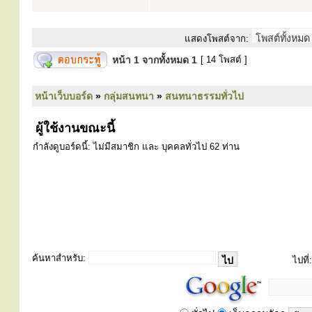
แสดงโพสต์จาก:
หน้า
1
จากทั้งหมด
1
[ 14 โพสต์ ]
หน้าเว็บบอร์ด
»
กลุ่มสนทนา
»
สนทนาธรรมทั่วไป
ผู้ใช้งานขณะนี้
กำลังดูบอร์ดนี้: ไม่มีสมาชิก และ บุคคลทั่วไป 62 ท่าน
ค้นหาสำหรับ:
ไปที่: