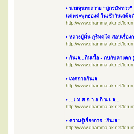
• นายจุนทะถวาย “สูกรมัททวะ” 
แด่พระพุทธองค์ ในเช้าวันเสด็จ
http://www.dhammajak.net/foru
• หลวงปู่มั่น ภูริทตฺโต สอนเรื่อง
http://www.dhammajak.net/foru
• กินเจ...กินเนื้อ - กบกับคางคก
http://www.dhammajak.net/foru
• เทศกาลกินเจ
http://www.dhammajak.net/foru
• ...เ ท ศ ก า ล กิ น เ จ...
http://www.dhammajak.net/foru
• ความรู้เรื่องการ “กินเจ”
http://www.dhammajak.net/foru