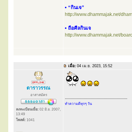
• “กินเจ”
http://www.dhammajak.net/dha
• ถือศีลกินเจ
http://www.dhammajak.net/boar
เมื่อ:
04 เม.ย. 2023, 15:52
ดาราวรรณ
อาสาสมัคร
.....................................................
ทำความดีทุกๆ วัน
ลงทะเบียนเมื่อ:
02 มิ.ย. 2007,
13:49
โพสต์:
1041