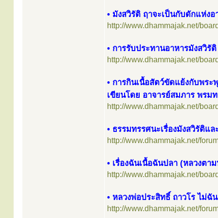
• มังสวิรัติ ฤาจะเป็นกับดักแห่
http://www.dhammajak.net/boar
• การรับประทานอาหารมังสวิรัติ
http://www.dhammajak.net/boar
• การกินเนื้อสัตว์ขัดแย้งกับพร
เขียนโดย อาจารย์สมภาร พรมท
http://www.dhammajak.net/boar
• ธรรมทรรศนะเรื่องมังสวิรัติและ
http://www.dhammajak.net/foru
• เรื่องฉันเนื้อฉันปลา (หลวงต
http://www.dhammajak.net/boar
• หลวงพ่อประสิทธิ์ ถาวโร ไม่ฉั
http://www.dhammajak.net/foru