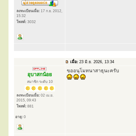
ลงทะเบียนเมื่อ:
17 ก.ย. 2012,
15:32
โพสต์:
3032
เมื่อ:
23 มิ.ย. 2026, 13:34
ขออนุโมทนาสาธุนะครับ
อุบาสกน้อย
สมาชิก ระดับ 10
ลงทะเบียนเมื่อ:
02 เม.ย.
2015, 09:43
โพสต์:
881
อายุ:
0