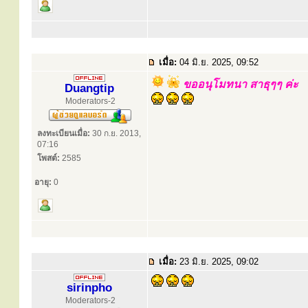
เมื่อ:
04 มิ.ย. 2025, 09:52
ขออนุโมทนา สาธุๆๆ ค่ะ
Duangtip
Moderators-2
ลงทะเบียนเมื่อ:
30 ก.ย. 2013,
07:16
โพสต์:
2585
อายุ:
0
เมื่อ:
23 มิ.ย. 2025, 09:02
sirinpho
Moderators-2