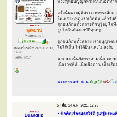
พระพุทธบัญญัติห้ามฉันเนื้อที่ทำ
ครั้งนั้นพระผู้มีพระภาคทรงมีกถา
ในเพราะเหตุแรกเกิดนั้น แล้วรับสั่
ดูก่อนภิกษุทั้งหลายภิกษุรู้อยู่ ไม่
รูปใดฉันต้องอาบัติทุกกฎ
ลุงหมาน
Moderators-1
ดูก่อนภิกษุทั้งหลาย เราอนุญาตปลา
ไม่ได้เห็น ไม่ได้ยิน และไม่สงสัย
ลงทะเบียนเมื่อ:
24 พ.ค. 2011,
14:20
โพสต์:
8617
นอกจากนั้นยังทรงห้ามเนื้อ ๑๐ อย่างค
เนื้อราชสีห์. เนื้อเสือดาว. เนื้อเสื
.....................................................
พระธรรมคำสอน
บัญญัติ
ตรัส
ไว้
เมื่อ:
14 ก.พ. 2021, 12:25
• ข้อคิดเรื่องมังสวิรัติ (เสฐียรพ
Duangtip