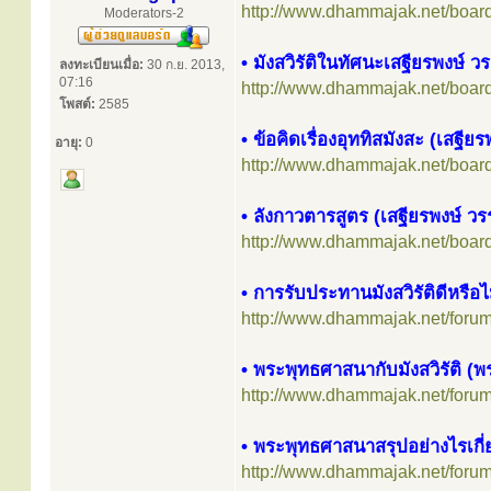
http://www.dhammajak.net/boar
Moderators-2
• มังสวิรัติในทัศนะเสฐียรพงษ์ 
ลงทะเบียนเมื่อ:
30 ก.ย. 2013,
07:16
http://www.dhammajak.net/boar
โพสต์:
2585
• ข้อคิดเรื่องอุททิสมังสะ (เสฐี
อายุ:
0
http://www.dhammajak.net/boar
• ลังกาวตารสูตร (เสฐียรพงษ์ ว
http://www.dhammajak.net/boar
• การรับประทานมังสวิรัติดีหรือไ
http://www.dhammajak.net/foru
• พระพุทธศาสนากับมังสวิรัติ 
http://www.dhammajak.net/foru
• พระพุทธศาสนาสรุปอย่างไรเกี่ยว
http://www.dhammajak.net/foru