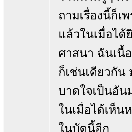
ถามเรื่องนี้ก
แล้วในเมื่อได
ศาสนา ฉันเนื้
ก็เช่นเดียวกั
บาดใจเป็นอันม
ในเมื่อได้เห็นหร
ในบัดนี้อีก