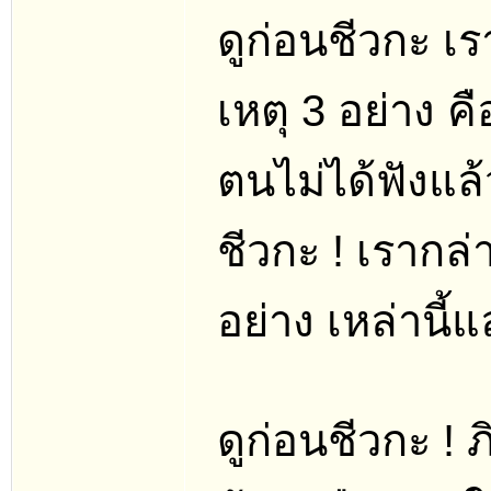
ดูก่อนชีวกะ เร
เหตุ 3 อย่าง คือ
ตนไม่ได้ฟังแล้ว
ชีวกะ ! เรากล่
อย่าง เหล่านี้แ
ดูก่อนชีวกะ ! 