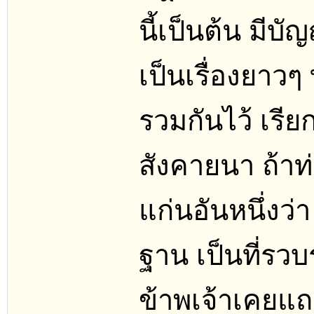
นี้เป็นต้น มีบั
เป็นเรื่องยาวๆ
รวมกันไว้ เรียก
สังคายนา ถ้าท
แก่นอันหนึ่งว่า
ฐาน เป็นที่รวบ
ข้าพเจ้าเคยแถ