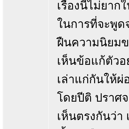
เรื่องนี้ไม่ย
ในการที่จะพูด
ฝืนความนิยมข
เห็นข้อแก้ตัวอ
เล่าแก่กันให้
โดยปีติ ปราศจ
เห็นตรงกันว่า 