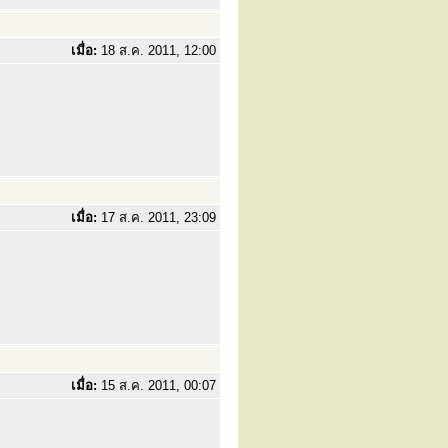
เมื่อ:
18 ส.ค. 2011, 12:00
เมื่อ:
17 ส.ค. 2011, 23:09
เมื่อ:
15 ส.ค. 2011, 00:07