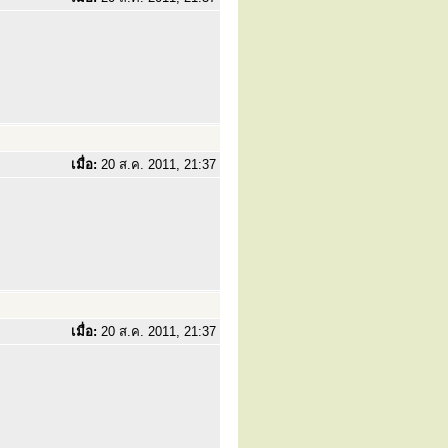
เมื่อ:
20 ส.ค. 2011, 21:37
เมื่อ:
20 ส.ค. 2011, 21:37