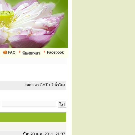
FAQ
Facebook
ห้องสนทนา
เขตเวลา GMT + 7 ชั่วโมง
:
เมื่อ:
20 ส.ค. 2011, 21:37