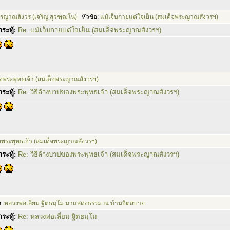
รญาณสังวร (เจริญ สุวฑฺฒโน)
หัวข้อ:
แม้เจ็บกายแต่ใจเย็น (สมเด็จพระญาณสังวรฯ)
ระทู้:
Re: แม้เจ็บกายแต่ใจเย็น (สมเด็จพระญาณสังวรฯ)
องพระพุทธเจ้า (สมเด็จพระญาณสังวรฯ)
ระทู้:
Re: วิธีล้างบาปของพระพุทธเจ้า (สมเด็จพระญาณสังวรฯ)
งพระพุทธเจ้า (สมเด็จพระญาณสังวรฯ)
ระทู้:
Re: วิธีล้างบาปของพระพุทธเจ้า (สมเด็จพระญาณสังวรฯ)
อ:
หลวงพ่อเลี่ยม ฐิตธมฺโม มาแสดงธรรม ณ บ้านจิตสบาย
ระทู้:
Re: หลวงพ่อเลี่ยม ฐิตธมฺโม