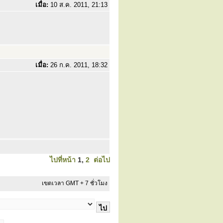
เมื่อ:
10 ส.ค. 2011, 21:13
เมื่อ:
26 ก.ค. 2011, 18:32
ไปที่หน้า
1
,
2
ต่อไป
เขตเวลา GMT + 7 ชั่วโมง