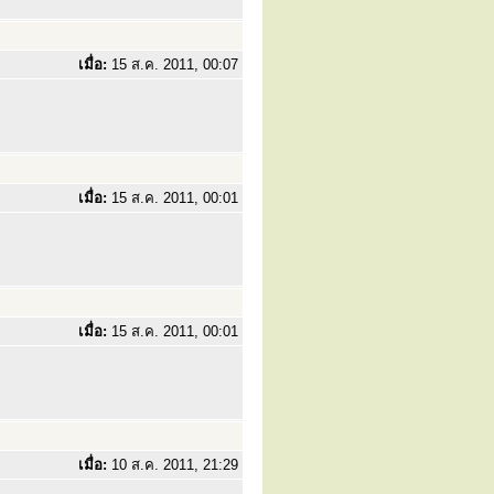
เมื่อ:
15 ส.ค. 2011, 00:07
เมื่อ:
15 ส.ค. 2011, 00:01
เมื่อ:
15 ส.ค. 2011, 00:01
เมื่อ:
10 ส.ค. 2011, 21:29