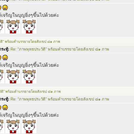
เจริญในบุญยิ่งๆขึ้นไปด้วยค่ะ
ัติ” พร้อมคำบรรยายโดยสังเขป ๘๑ ภาพ
ระทู้:
Re: “ภาพพุทธประวัติ” พร้อมคำบรรยายโดยสังเขป ๘๑ ภาพ
เจริญในบุญยิ่งๆขึ้นไปด้วยค่ะ
ัติ” พร้อมคำบรรยายโดยสังเขป ๘๑ ภาพ
ระทู้:
Re: “ภาพพุทธประวัติ” พร้อมคำบรรยายโดยสังเขป ๘๑ ภาพ
เจริญในบุญยิ่งๆขึ้นไปด้วยค่ะ