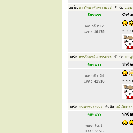
บอร์ด:
การรักษาศีล-การบวช
หัวข้อ:
...อุ
หัวข้อก
ต้นหนาว
ตอบกลับ:
17
ขออน
แสดง:
16175
บอร์ด:
การรักษาศีล-การบวช
หัวข้อ:
มาดูก
หัวข้อก
ต้นหนาว
ตอบกลับ:
24
ขออน
แสดง:
41510
บอร์ด:
บทความธรรมะ
หัวข้อ:
แม้เจ็บกาย
หัวข้อก
ต้นหนาว
ตอบกลับ:
3
แสดง:
5595