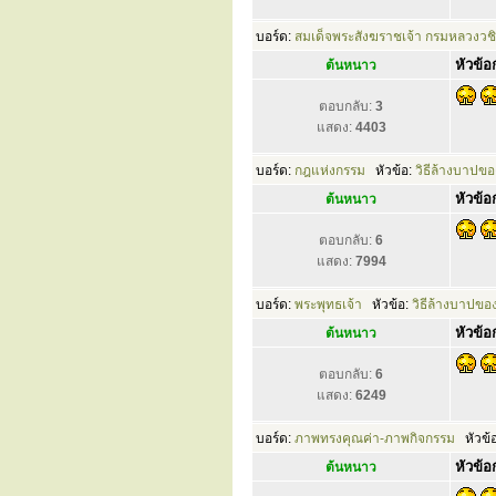
บอร์ด:
สมเด็จพระสังฆราชเจ้า กรมหลวงวชิ
หัวข้อก
ต้นหนาว
ตอบกลับ:
3
แสดง:
4403
บอร์ด:
กฎแห่งกรรม
หัวข้อ:
วิธีล้างบาปข
หัวข้อก
ต้นหนาว
ตอบกลับ:
6
แสดง:
7994
บอร์ด:
พระพุทธเจ้า
หัวข้อ:
วิธีล้างบาปขอ
หัวข้อก
ต้นหนาว
ตอบกลับ:
6
แสดง:
6249
บอร์ด:
ภาพทรงคุณค่า-ภาพกิจกรรม
หัวข้
หัวข้อก
ต้นหนาว