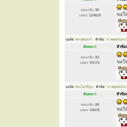
ตอบกลับ:
90
ขอให้
แสดง:
124829
บอร์ด:
พระพุทธเจ้า
หัวข้อ:
“ภาพพุทธประว
หัวข้อก
ต้นหนาว
ตอบกลับ:
92
ขอให้
แสดง:
93172
บอร์ด:
พระไตรปิฎก
หัวข้อ:
“ภาพพุทธประว
หัวข้อก
ต้นหนาว
ตอบกลับ:
88
ขอให้
แสดง:
54876