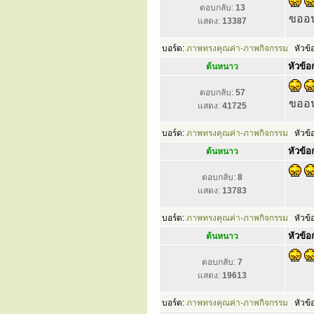
ตอบกลับ:
13
ขออน
แสดง:
13387
บอร์ด:
ภาพทรงคุณค่า-ภาพกิจกรรม
หัวข้
หัวข้อก
ต้นหนาว
ตอบกลับ:
57
ขออน
แสดง:
41725
บอร์ด:
ภาพทรงคุณค่า-ภาพกิจกรรม
หัวข้
หัวข้อก
ต้นหนาว
ตอบกลับ:
8
แสดง:
13783
บอร์ด:
ภาพทรงคุณค่า-ภาพกิจกรรม
หัวข้
หัวข้อก
ต้นหนาว
ตอบกลับ:
7
แสดง:
19613
บอร์ด:
ภาพทรงคุณค่า-ภาพกิจกรรม
หัวข้