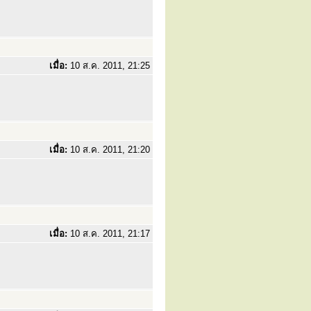
เมื่อ:
10 ส.ค. 2011, 21:25
เมื่อ:
10 ส.ค. 2011, 21:20
เมื่อ:
10 ส.ค. 2011, 21:17