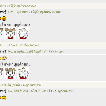
บาสิกา-สตรีผู้มีบุญเกินจะพรรณา...
ระทู้:
Re: ...อุบาสกา-สตรีผู้มีบุญเกินจะพรรณา...
ุโมทนาบุญด้วยค่ะ
ัน...แม่ชีน้อยที่น่ารักที่สุดในโลก!!
ระทู้:
Re: มาดูกัน...แม่ชีน้อยที่น่ารักที่สุดในโลก!!
ุโมทนาบุญด้วยค่ะ
แต่ใจเย็น (สมเด็จพระญาณสังวรฯ)
ระทู้:
Re: แม้เจ็บกายแต่ใจเย็น (สมเด็จพระญาณสังวรฯ)