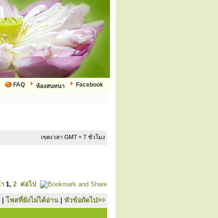
FAQ
Facebook
ห้องสนทนา
เขตเวลา GMT + 7 ชั่วโมง
้า
1
,
2
ต่อไป
|
โพสที่ยังไม่ได้อ่าน
|
หัวข้อถัดไป>>