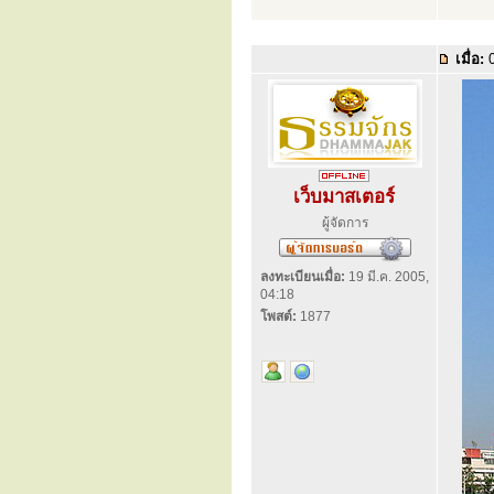
เมื่อ:
0
เว็บมาสเตอร์
ผู้จัดการ
ลงทะเบียนเมื่อ:
19 มี.ค. 2005,
04:18
โพสต์:
1877