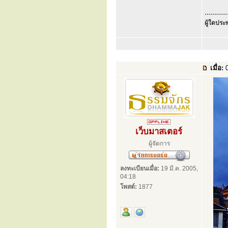
...........
ผู้ใดประพ
เมื่อ:
0
เว็บมาสเตอร์
ผู้จัดการ
ลงทะเบียนเมื่อ:
19 มี.ค. 2005,
04:18
โพสต์:
1877