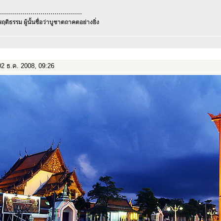
..........................................
ฤติธรรม ผู้นั้นชื่อว่าบูชาตถาคตอย่างยิ่ง
2 ธ.ค. 2008, 09:26