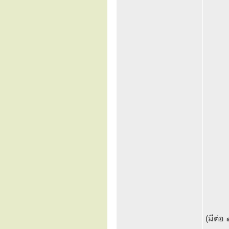
(มีต่อ 