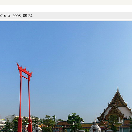
2 ธ.ค. 2008, 09:24