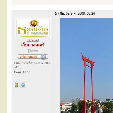
เมื่อ:
02 ธ.ค. 2008, 09:24
เว็บมาสเตอร์
ผู้จัดการ
ลงทะเบียนเมื่อ:
19 มี.ค. 2005,
04:18
โพสต์:
1877