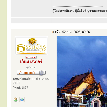
.....................................................
ผู้ใดประพฤติธรรม ผู้นั้นชื่อว่าบูชาตถาคตอย่าง
เมื่อ:
02 ธ.ค. 2008, 09:26
เว็บมาสเตอร์
ผู้จัดการ
ลงทะเบียนเมื่อ:
19 มี.ค. 2005,
04:18
โพสต์:
1877