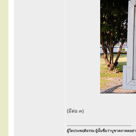
(มีต่อ ๓)
.....................................................
ผู้ใดประพฤติธรรม ผู้นั้นชื่อว่าบูชาตถาคตอย่าง