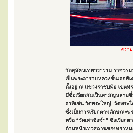
ความ
วัดสุทัศนเทพวราราม ราชวร
เป็นพระอารามหลวงชั้นเอกพิ
ตั้งอยู่ ณ แขวงราชบพิธ เขต
มีชื่อเรียกกันเป็นสามัญหลายชื่
อาทิเช่น วัดพระใหญ่, วัดพระโ
ซึ่งเป็นการเรียกตามลักษณะพร
หรือ “วัดเสาชิงช้า” ซึ่งเรียกตา
ด้านหน้าเทวสถานของพราหม