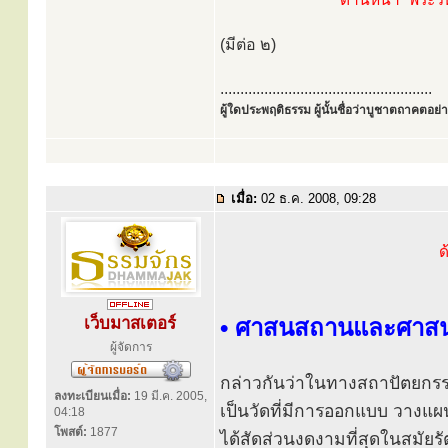
(มีต่อ ๒)
.....................................................
ผู้ใดประพฤติธรรม ผู้นั้นชื่อว่าบูชาตถาคตอย่าง
เมื่อ:
02 ธ.ค. 2008, 09:28
ด
เว็บมาสเตอร์
• ศาสนสถานและศาสนว
ผู้จัดการ
กล่าวกันว่าในทางสถาปัตยกรรม
ลงทะเบียนเมื่อ:
19 มี.ค. 2005,
เป็นวัดที่มีการออกแบบ วางแ
04:18
โพสต์:
1877
ได้สัดส่วนงดงามที่สุดในสมัยรั