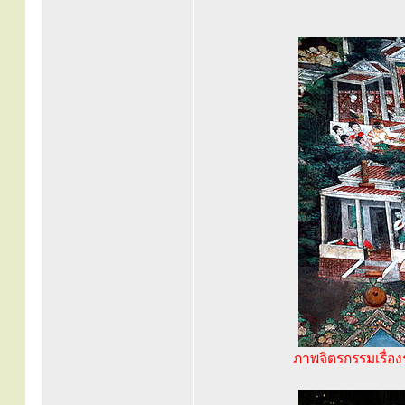
ภาพจิตรกรรมเรื่อ