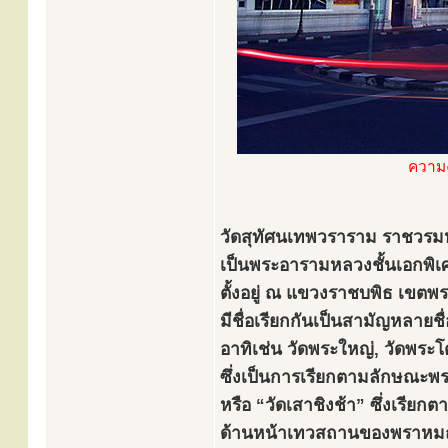
ความ
วัดสุทัศนเทพวราราม ราชวร
เป็นพระอารามหลวงชั้นเอกพิ
ตั้งอยู่ ณ แขวงราชบพิธ เขต
มีชื่อเรียกกันเป็นสามัญหลายชื่
อาทิเช่น วัดพระใหญ่, วัดพระโ
ซึ่งเป็นการเรียกตามลักษณะพร
หรือ “วัดเสาชิงช้า” ซึ่งเรียกตา
ด้านหน้าเทวสถานของพราหม