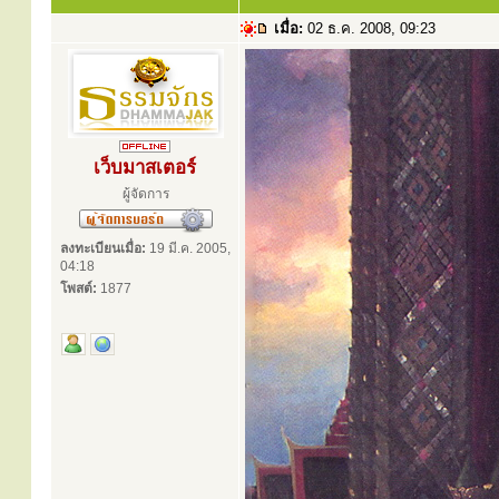
เมื่อ:
02 ธ.ค. 2008, 09:23
เว็บมาสเตอร์
ผู้จัดการ
ลงทะเบียนเมื่อ:
19 มี.ค. 2005,
04:18
โพสต์:
1877