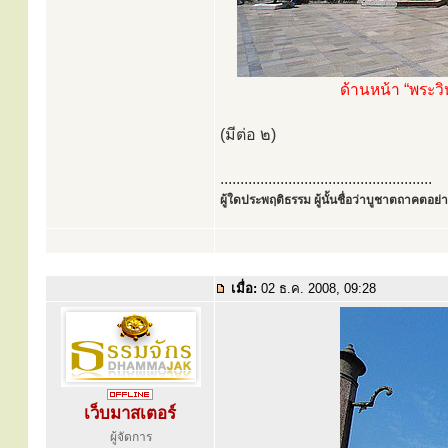
ด้านหน้า “พระวิห
(มีต่อ ๒)
.....................................................
ผู้ใดประพฤติธรรม ผู้นั้นชื่อว่าบูชาตถาคตอย่าง
เมื่อ:
02 ธ.ค. 2008, 09:28
เว็บมาสเตอร์
ผู้จัดการ