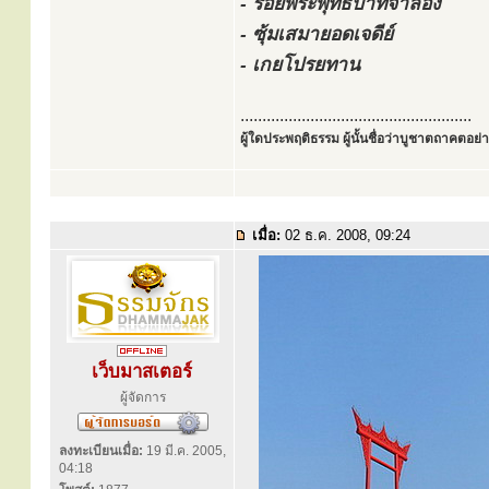
- รอยพระพุทธบาทจำลอง
- ซุ้มเสมายอดเจดีย์
- เกยโปรยทาน
.....................................................
ผู้ใดประพฤติธรรม ผู้นั้นชื่อว่าบูชาตถาคตอย่าง
เมื่อ:
02 ธ.ค. 2008, 09:24
เว็บมาสเตอร์
ผู้จัดการ
ลงทะเบียนเมื่อ:
19 มี.ค. 2005,
04:18