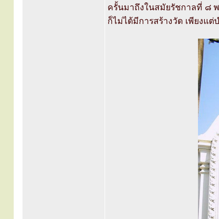
ครั้นมาถึงในสมัยรัชกาลที่
ก็ไม่ได้มีการสร้างวัด เพียงแต่บ