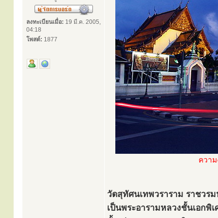
ลงทะเบียนเมื่อ:
19 มี.ค. 2005,
04:18
โพสต์:
1877
ความ
วัดสุทัศนเทพวราราม ราชวร
เป็นพระอารามหลวงชั้นเอกพิ