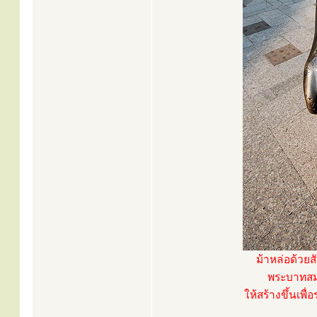
ม้าหล่อด้วยส
พระบาทสมเด
ให้สร้างขึ้นเพื