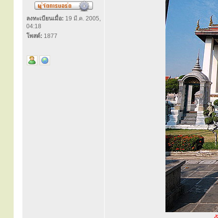
ลงทะเบียนเมื่อ:
19 มี.ค. 2005,
04:18
โพสต์:
1877