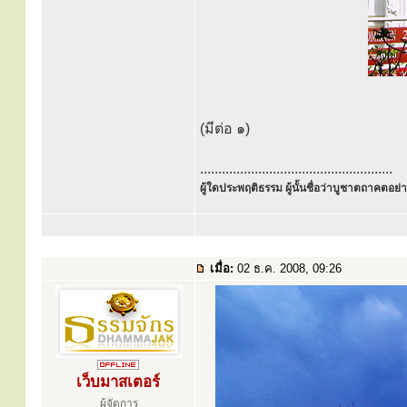
(มีต่อ ๑)
.....................................................
ผู้ใดประพฤติธรรม ผู้นั้นชื่อว่าบูชาตถาคตอย่าง
เมื่อ:
02 ธ.ค. 2008, 09:26
เว็บมาสเตอร์
ผู้จัดการ