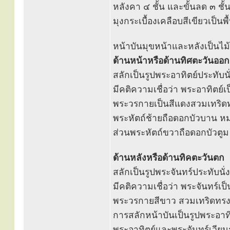
หลังคา ๔ ชั้น และขั้นลด ๓ ชั้
มุงกระเบื้องเคลือบสีเขียวเป็นพ
หน้าบันมุขหน้าและหลังเป็นไ
ด้านหน้าหรือด้านทิศตะวันออก
สลักเป็นรูปพระอาทิตย์ประทับ
มีคติความเชื่อว่า พระอาทิตย์
พระวรกายเป็นสีแดงสวมเทริด
พระหัตถ์ช้ายถือดอกบัวบาน หม
ส่วนพระหัตถ์ขวาถือดอกบัวต
ด้านหลังหรือด้านทิคตะวันตก
สลักเป็นรูปพระจันทร์ประทับน
มีคติความเชื่อว่า พระจันทร์เ
พระวรกายสีขาว สวมเทริดทรงน
การสลักหน้าบันเป็นรูปพระอาท
พระอาทิตย์และพระจันทร์เวีย