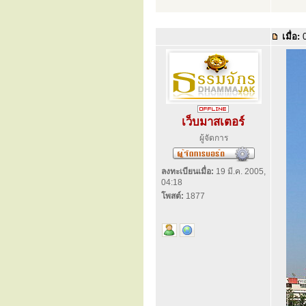
เมื่อ:
0
เว็บมาสเตอร์
ผู้จัดการ
ลงทะเบียนเมื่อ:
19 มี.ค. 2005,
04:18
โพสต์:
1877