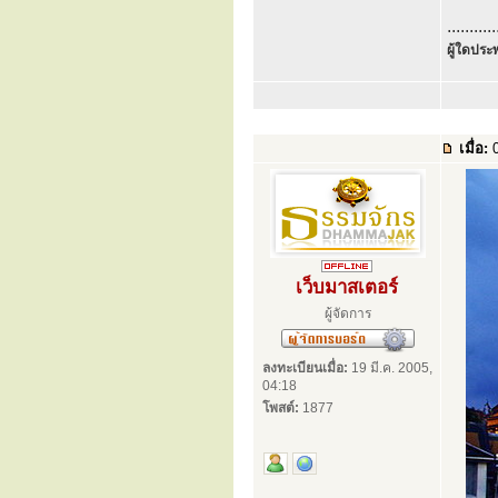
...........
ผู้ใดประพ
เมื่อ:
0
เว็บมาสเตอร์
ผู้จัดการ
ลงทะเบียนเมื่อ:
19 มี.ค. 2005,
04:18
โพสต์:
1877