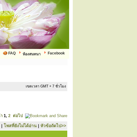
FAQ
Facebook
ห้องสนทนา
เขตเวลา GMT + 7 ชั่วโมง
้า
1
,
2
ต่อไป
|
โพสที่ยังไม่ได้อ่าน
|
หัวข้อถัดไป>>