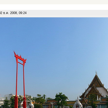
2 ธ.ค. 2008, 09:24