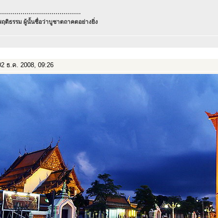
..........................................
ฤติธรรม ผู้นั้นชื่อว่าบูชาตถาคตอย่างยิ่ง
2 ธ.ค. 2008, 09:26