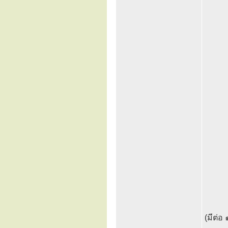
(มีต่อ 