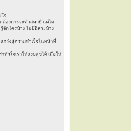
ขใจ
ากต้องการจะทำสมาธิ แต่ไม่
้จักใครบ้าง ไม่มีอิสระบ้าง
แกร่งสู่ความสำเร็จในหน้าที่
่าทำใจเราให้สงบสุขได้ เมื่อให้