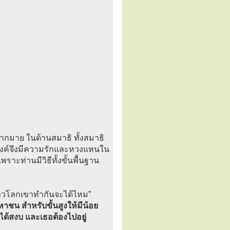
ๆ มากมาย ในด้านสมาธิ ทั้งสมาธิ
ริยังค์จึงมีความรักและหวงแหนใน
ราะท่านมีวิธีทั้งขั้นพื้นฐาน
้ชาวโลกเขาทำกันจะได้ไหม”
าชน สำหรับขั้นสูงให้มีน้อย
ได้สงบ และเธอต้องไปอยู่