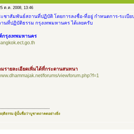
5 ต.ค. 2008, 13:46
ะชาสัมพันธ์สถานที่ปฏิบัติ โดยการลงชื่อ-ที่อยู่ กำหนดการ-ระเบียบ
านที่ปฏิบัติธรรม กรุงเทพมหานคร ได้เลยครับ
ซต์กรุงเทพมหานคร
/bangkok.ect.go.th
มรายละเอียดเพิ่มได้ที่กระดานสนทนา
//www.dhammajak.net/forums/viewforum.php?f=1
..........................................
ฤติธรรม ผู้นั้นชื่อว่าบูชาตถาคตอย่างยิ่ง