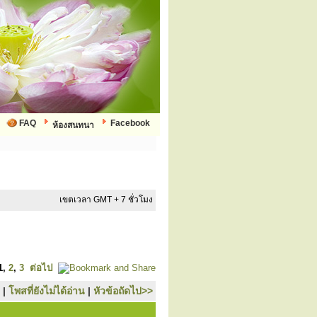
FAQ
Facebook
ห้องสนทนา
เขตเวลา GMT + 7 ชั่วโมง
1
,
2
,
3
ต่อไป
|
โพสที่ยังไม่ได้อ่าน
|
หัวข้อถัดไป>>