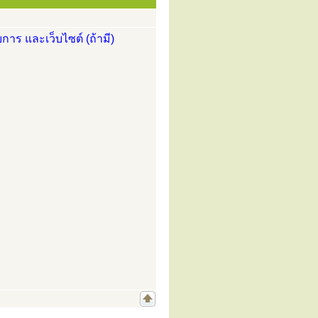
การ และเว็บไซต์ (ถ้ามี)