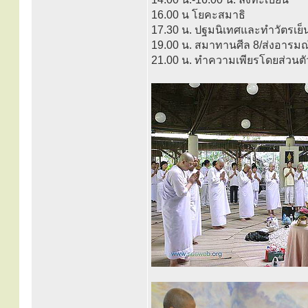
16.00 น โยคะสมาธิ
17.30 น. ปฐมนิเทศและทำวัตรเย็
19.00 น. สมาทานศีล 8/ส่งอารม
21.00 น. ทำความเพียรโดยส่วนตั