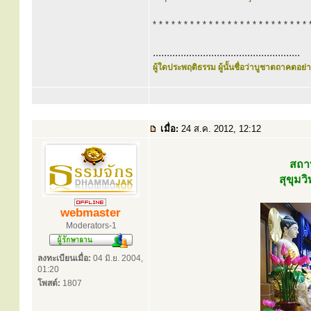
* * * * * * * * * * * * * * * * * * * * * * * * * 
.....................................................
ผู้ใดประพฤติธรรม ผู้นั้นชื่อว่าบูชาตถาคตอย่าง
เมื่อ:
24 ส.ค. 2012, 12:12
สถาบ
สุขุม
webmaster
Moderators-1
ลงทะเบียนเมื่อ:
04 มิ.ย. 2004,
01:20
โพสต์:
1807