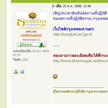
เมื่อ:
25 ต.ค. 2008, 13:46
เชิญประชาสัมพันธ์สถานที่ปฏิบัติ 
ของสถานที่ปฏิบัติธรรม กรุงเทพ
เว็บไซต์กรุงเทพมหานคร
http://bangkok.ect.go.th
webmaster
Moderators-1
.......
ลงทะเบียนเมื่อ:
04 มิ.ย. 2004,
01:20
สอบถามรายละเอียดเพิ่มได้ที่ก
โพสต์:
1807
http://www.dhammajak.net/foru
.....................................................
ผู้ใดประพฤติธรรม ผู้นั้นชื่อว่าบูชาตถาคตอย่าง