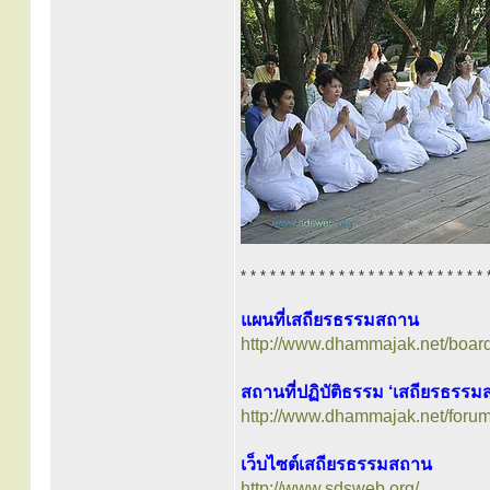
* * * * * * * * * * * * * * * * * * * * * * * * * 
แผนที่เสถียรธรรมสถาน
http://www.dhammajak.net/boar
สถานที่ปฏิบัติธรรม ‘เสถียรธรรม
http://www.dhammajak.net/foru
เว็บไซต์เสถียรธรรมสถาน
http://www.sdsweb.org/