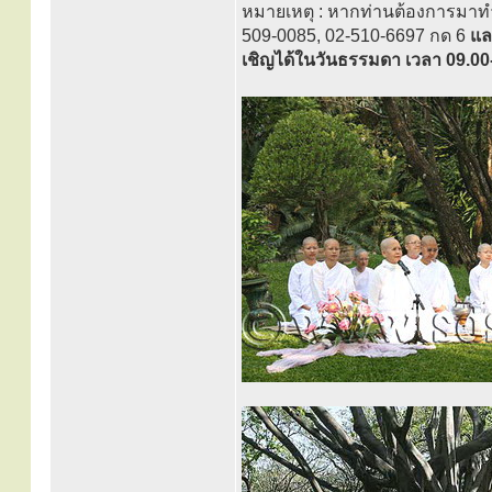
หมายเหตุ : หากท่านต้องการมาทำ
509-0085, 02-510-6697 กด 6
แล
เชิญได้ในวันธรรมดา เวลา 09.00-