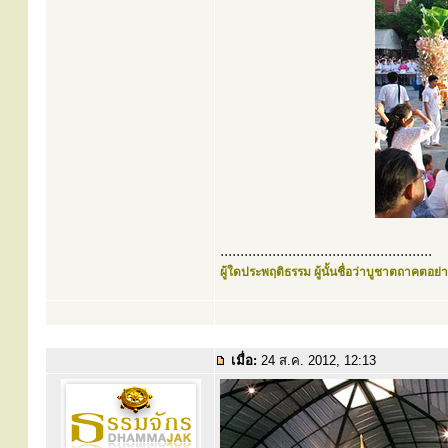
.....................................................
ผู้ใดประพฤติธรรม ผู้นั้นชื่อว่าบูชาตถาคตอย่าง
เมื่อ:
24 ส.ค. 2012, 12:13