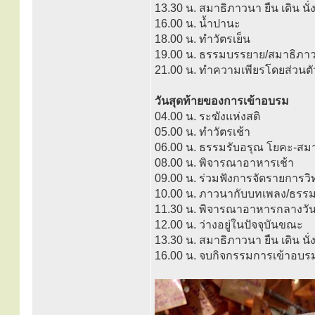
13.30 น. สมาธิภาวนา ยืน เดิน 
16.00 น. น้ำปานะ
18.00 น. ทำวัตรเย็น
19.00 น. ธรรมบรรยาย/สมาธิภา
21.00 น. ทำความเพียรโดยส่วนตั
วันสุดท้ายของการเข้าอบรม
04.00 น. ระฆังแห่งสติ
05.00 น. ทำวัตรเช้า
06.00 น. ธรรมรับอรุณ โยคะ-สมา
08.00 น. พิจารณาอาหารเช้า
09.00 น. ร่วมฟังการจัดรายการว
10.00 น. ภาวนากับบทเพลง/ธรร
11.30 น. พิจารณาอาหารกลางวั
12.00 น. ว่างอยู่ในปัจจุบันขณะ
13.30 น. สมาธิภาวนา ยืน เดิน 
16.00 น. จบกิจกรรมการเข้าอบร