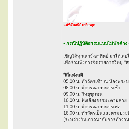
แม่ชีศันสนีย์ เสถียรสุต
• กรณีปฏิบัติธรรมแบบไม่พักค้าง 
เชิญได้ทุกเสาร์-อาทิตย์ มาได้เลย
เพื่อร่วมฟังการจัดรายการวิทยุ
“ส
วิถีแห่งสติ
05.00 น. ทำวัตรเช้า ณ ห้องพระบ
08.00 น. พิจารณาอาหารเช้า
09.00 น. วิทยุชุมชน
10.00 น. ฟังเสียงธรรมะตามสาย
11.00 น. พิจารณาอาหารเพล
18.00 น. ทำวัตรเย็นและตามประท
(ระหว่างวัน ภาวนากับการทำงา