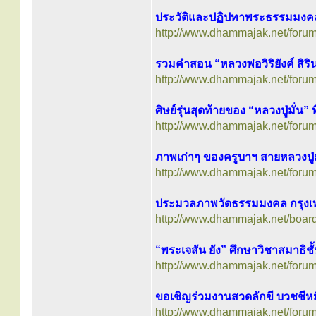
ประวัติและปฏิปทาพระธรรมมงคลญา
http://www.dhammajak.net/foru
รวมคำสอน “หลวงพ่อวิริยังค์ สิร
http://www.dhammajak.net/foru
ศิษย์รุ่นสุดท้ายของ “หลวงปู่มั่น” ท
http://www.dhammajak.net/foru
ภาพเก่าๆ ของครูบาฯ สายหลวงปู่ม
http://www.dhammajak.net/foru
ประมวลภาพวัดธรรมมงคล กรุงเ
http://www.dhammajak.net/boar
“พระเจสัน ยัง” ศึกษาวิชาสมาธิชั้
http://www.dhammajak.net/foru
ขอเชิญร่วมงานสวดลักขี บวชชีห
http://www.dhammajak.net/foru