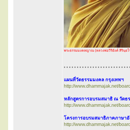
พระธรรมมงคลญาณ (หลวงพ่อวิริยังค์ สิรินฺธโ
* * * * * * * * * * * * * * * * * * * * * * * * * 
แผนที่วัดธรรมมงคล กรุงเทพฯ
http://www.dhammajak.net/boar
หลักสูตรการอบรมสมาธิ ณ วัด
http://www.dhammajak.net/boar
โครงการอบรมสมาธิภาคภาษาอัง
http://www.dhammajak.net/boar