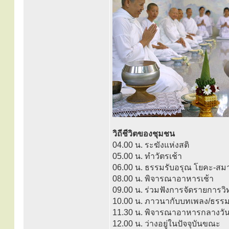
วิถีชีวิตของชุมชน
04.00 น. ระฆังแห่งสติ
05.00 น. ทำวัตรเช้า
06.00 น. ธรรมรับอรุณ โยคะ-สมา
08.00 น. พิจารณาอาหารเช้า
09.00 น. ร่วมฟังการจัดรายการว
10.00 น. ภาวนากับบทเพลง/ธรร
11.30 น. พิจารณาอาหารกลางวั
12.00 น. ว่างอยู่ในปัจจุบันขณะ