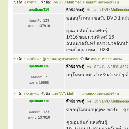
บอร์ด:
ธรรมทาน
หัวข้อ:
แจก DVD Multimedia รอยธรรมหลวงพ่อเทียน
upatham316
หัวข้อกระทู้:
Re: แจก DVD Multimedi
ขออนุโมทนา ขอรับ DVD 1 แผ่
ตอบกลับ:
123
แสดง:
137910
คุณอุปถัมภ์ แสงพันธุ์
1/316 ซอยนวลจันทร์ 16
ถนนนวลจันทร์ แขวงนวลจันทร์
เขตบึงกุ่ม กทม. 10230
บอร์ด:
ประวัติและปฏิปทาของครูบาอาจารย์
หัวข้อ:
ท่าน ก. เขาสวนหลวง
upatham316
หัวข้อกระทู้:
Re: ท่าน ก. เขาสวนหลวง
อนุโมทนาค่ะ สำหรับสาระดีๆ ที
ตอบกลับ:
7
แสดง:
16668
บอร์ด:
ธรรมทาน
หัวข้อ:
แจก DVD Multimedia รอยธรรมหลวงพ่อเทียน
upatham316
หัวข้อกระทู้:
Re: แจก DVD Multimedi
ขออนุโมทนาบุญค่ะ ขอรับ 1 ชุ
ตอบกลับ:
123
แสดง:
137910
คุณอุปถัมภ์ แสงพันธุ์
1/316 หมู่ 10 ซอยนวลจันทร์ 16