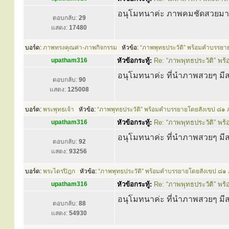
อนุโมทนาค่ะ ภาพคมชัดสวยม
ตอบกลับ:
29
แสดง:
17480
บอร์ด:
ภาพทรงคุณค่า-ภาพกิจกรรม
หัวข้อ:
“ภาพพุทธประวัติ” พร้อมคำบรรย
upatham316
หัวข้อกระทู้:
Re: “ภาพพุทธประวัติ” พ
อนุโมทนาค่ะ ที่นำภาพสวยๆ ม
ตอบกลับ:
90
แสดง:
125008
บอร์ด:
พระพุทธเจ้า
หัวข้อ:
“ภาพพุทธประวัติ” พร้อมคำบรรยายโดยสังเขป ๘๑
upatham316
หัวข้อกระทู้:
Re: “ภาพพุทธประวัติ” พ
อนุโมทนาค่ะ ที่นำภาพสวยๆ ม
ตอบกลับ:
92
แสดง:
93256
บอร์ด:
พระไตรปิฎก
หัวข้อ:
“ภาพพุทธประวัติ” พร้อมคำบรรยายโดยสังเขป ๘๑
upatham316
หัวข้อกระทู้:
Re: “ภาพพุทธประวัติ” พ
อนุโมทนาค่ะ ที่นำภาพสวยๆ ม
ตอบกลับ:
88
แสดง:
54930