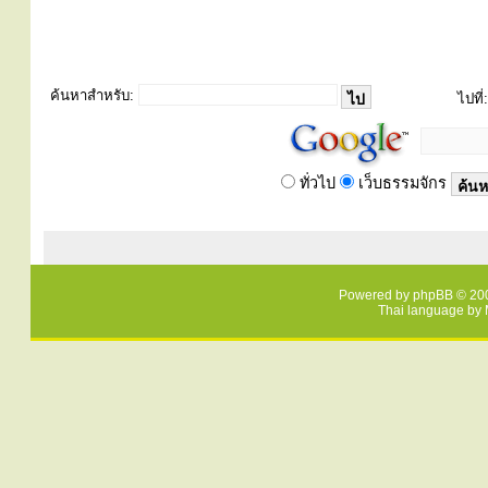
ค้นหาสำหรับ:
ไปที่:
ทั่วไป
เว็บธรรมจักร
Powered by
phpBB
© 200
Thai language by