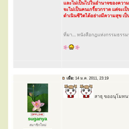
และไม่เป็นไปในอำนาจของความอ
จะไม่เป็นคนเกรี้ยวกราด แต่จะเป
ดำเนินชีวิตได้อย่างมีความสุข เป
ที่มา... หนังสือกฎแห่งกรรมธรรมปฏ
เมื่อ:
14 ม.ค. 2011, 23:19
สาธุ ขออนุโมทน
suganya
สมาชิกใหม่