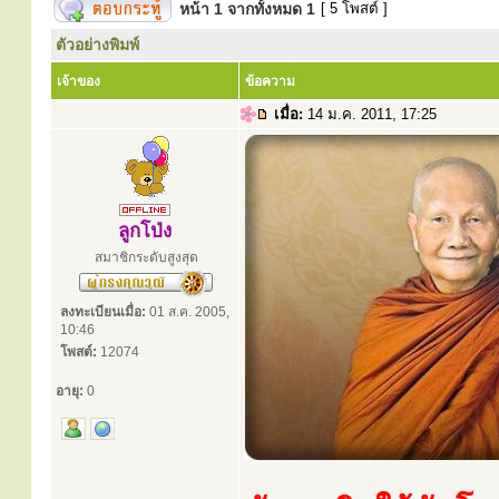
หน้า
1
จากทั้งหมด
1
[ 5 โพสต์ ]
ตัวอย่างพิมพ์
เจ้าของ
ข้อความ
เมื่อ:
14 ม.ค. 2011, 17:25
ลูกโป่ง
สมาชิกระดับสูงสุด
ลงทะเบียนเมื่อ:
01 ส.ค. 2005,
10:46
โพสต์:
12074
อายุ:
0