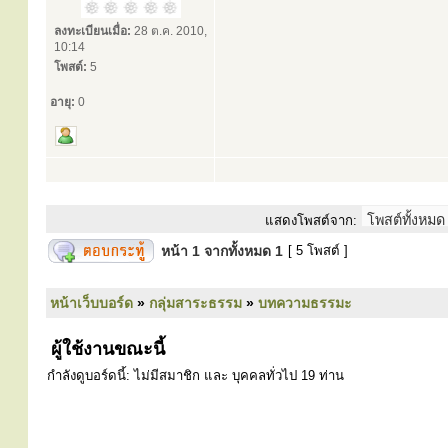
ลงทะเบียนเมื่อ:
28 ต.ค. 2010,
10:14
โพสต์:
5
อายุ:
0
แสดงโพสต์จาก:
หน้า
1
จากทั้งหมด
1
[ 5 โพสต์ ]
หน้าเว็บบอร์ด
»
กลุ่มสาระธรรม
»
บทความธรรมะ
ผู้ใช้งานขณะนี้
กำลังดูบอร์ดนี้: ไม่มีสมาชิก และ บุคคลทั่วไป 19 ท่าน