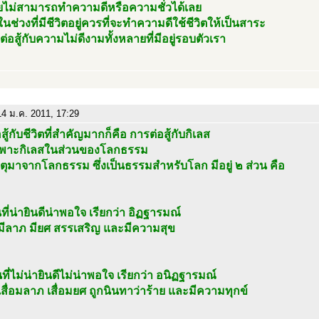
ไม่สามารถทำความดีหรือความชั่วได้เลย
ในช่วงที่มีชีวิตอยู่ควรที่จะทำความดีใช้ชีวิตให้เป็นสาระ
ต่อสู้กับความไม่ดีงามทั้งหลายที่มีอยู่รอบตัวเรา
4 ม.ค. 2011, 17:29
สู้กับชีวิตที่สำคัญมากก็คือ การต่อสู้กับกิเลส
พาะกิเลสในส่วนของโลกธรรม
ตุมาจากโลกธรรม ซึ่งเป็นธรรมสำหรับโลก มีอยู่ ๒ ส่วน คือ
นที่น่ายินดีน่าพอใจ เรียกว่า อิฏฐารมณ์
 มีลาภ มียศ สรรเสริญ และมีความสุข
นที่ไม่น่ายินดีไม่น่าพอใจ เรียกว่า อนิฏฐารมณ์
 เสื่อมลาภ เสื่อมยศ ถูกนินทาว่าร้าย และมีความทุกข์