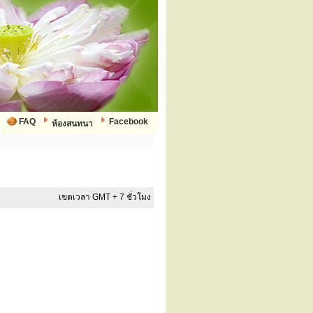
FAQ
Facebook
ห้องสนทนา
เขตเวลา GMT + 7 ชั่วโมง