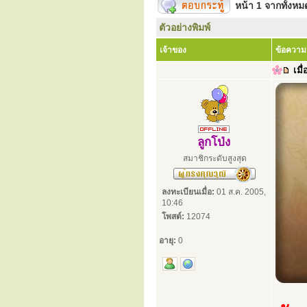
หน้า
1
จากทั้งห
ตัวอย่างพิมพ์
เจ้าของ
ข้อความ
เมื่
ลูกโป่ง
สมาชิกระดับสูงสุด
ลงทะเบียนเมื่อ:
01 ส.ค. 2005,
10:46
โพสต์:
12074
อายุ:
0