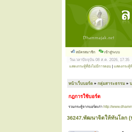
สมัครสมาชิก
เข้าสู่ระบบ
วันเวลาปัจจุบัน 08 ส.ค. 2026, 17:35
แสดงกระทู้ที่ยังไม่มีการตอบ
|
แสดงกระทู้ที
หน้าเว็บบอร์ด
»
กลุ่มสาระธรรม
»
กฎการใช้บอร์ด
รวมกระทู้จากบอร์ดเก่า
http://www.dhamm
36247.พัฒนาจิตให้ทันโลก (