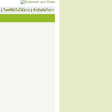
|
โพสที่ยังไม่ได้อ่าน
|
หัวข้อถัดไป>>