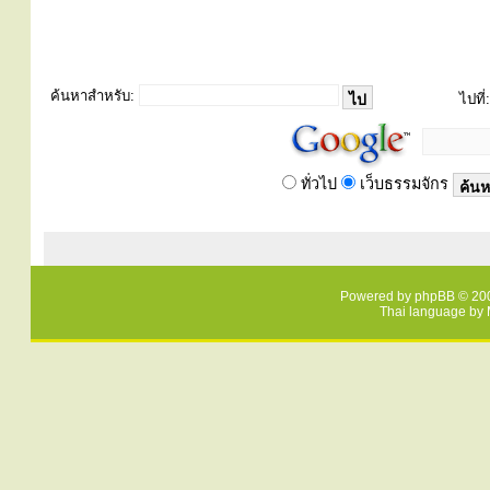
ค้นหาสำหรับ:
ไปที่:
ทั่วไป
เว็บธรรมจักร
Powered by
phpBB
© 200
Thai language by