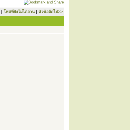
|
โพสที่ยังไม่ได้อ่าน
|
หัวข้อถัดไป>>