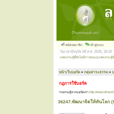
สมัครสมาชิก
เข้าสู่ระบบ
วันเวลาปัจจุบัน 09 ส.ค. 2026, 18:18
แสดงกระทู้ที่ยังไม่มีการตอบ
|
แสดงกระทู้ที
หน้าเว็บบอร์ด
»
กลุ่มสาระธรรม
»
กฎการใช้บอร์ด
รวมกระทู้จากบอร์ดเก่า
http://www.dhamm
36247.พัฒนาจิตให้ทันโลก (