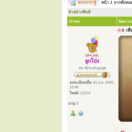
หน้า
1
จากทั้งห
ตัวอย่างพิมพ์
เจ้าของ
ข้อความ
เมื่
ลูกโป่ง
สมาชิกระดับสูงสุด
ลงทะเบียนเมื่อ:
01 ส.ค. 2005,
10:46
โพสต์:
12074
อายุ:
0