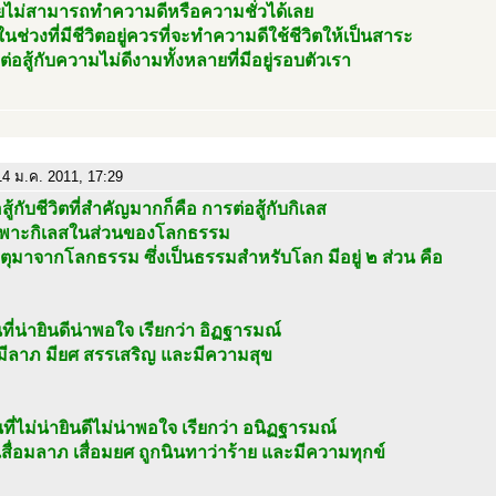
ไม่สามารถทำความดีหรือความชั่วได้เลย
ในช่วงที่มีชีวิตอยู่ควรที่จะทำความดีใช้ชีวิตให้เป็นสาระ
ต่อสู้กับความไม่ดีงามทั้งหลายที่มีอยู่รอบตัวเรา
4 ม.ค. 2011, 17:29
สู้กับชีวิตที่สำคัญมากก็คือ การต่อสู้กับกิเลส
พาะกิเลสในส่วนของโลกธรรม
ตุมาจากโลกธรรม ซึ่งเป็นธรรมสำหรับโลก มีอยู่ ๒ ส่วน คือ
นที่น่ายินดีน่าพอใจ เรียกว่า อิฏฐารมณ์
 มีลาภ มียศ สรรเสริญ และมีความสุข
นที่ไม่น่ายินดีไม่น่าพอใจ เรียกว่า อนิฏฐารมณ์
 เสื่อมลาภ เสื่อมยศ ถูกนินทาว่าร้าย และมีความทุกข์