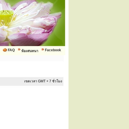
FAQ
Facebook
ห้องสนทนา
เขตเวลา GMT + 7 ชั่วโมง