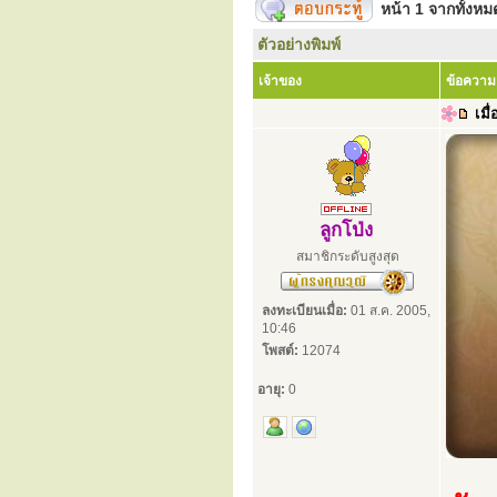
หน้า
1
จากทั้งห
ตัวอย่างพิมพ์
เจ้าของ
ข้อความ
เมื่
ลูกโป่ง
สมาชิกระดับสูงสุด
ลงทะเบียนเมื่อ:
01 ส.ค. 2005,
10:46
โพสต์:
12074
อายุ:
0