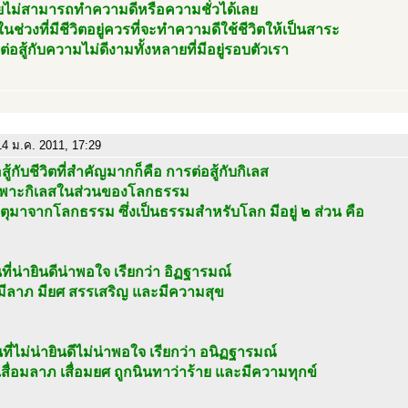
ไม่สามารถทำความดีหรือความชั่วได้เลย
ในช่วงที่มีชีวิตอยู่ควรที่จะทำความดีใช้ชีวิตให้เป็นสาระ
ต่อสู้กับความไม่ดีงามทั้งหลายที่มีอยู่รอบตัวเรา
4 ม.ค. 2011, 17:29
สู้กับชีวิตที่สำคัญมากก็คือ การต่อสู้กับกิเลส
พาะกิเลสในส่วนของโลกธรรม
ตุมาจากโลกธรรม ซึ่งเป็นธรรมสำหรับโลก มีอยู่ ๒ ส่วน คือ
นที่น่ายินดีน่าพอใจ เรียกว่า อิฏฐารมณ์
 มีลาภ มียศ สรรเสริญ และมีความสุข
นที่ไม่น่ายินดีไม่น่าพอใจ เรียกว่า อนิฏฐารมณ์
 เสื่อมลาภ เสื่อมยศ ถูกนินทาว่าร้าย และมีความทุกข์