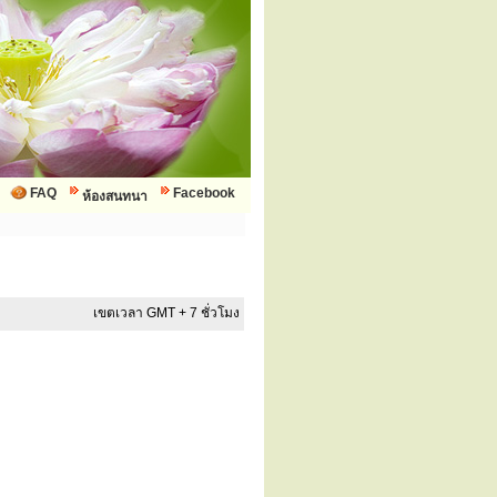
FAQ
Facebook
ห้องสนทนา
เขตเวลา GMT + 7 ชั่วโมง