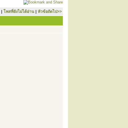
|
โพสที่ยังไม่ได้อ่าน
|
หัวข้อถัดไป>>