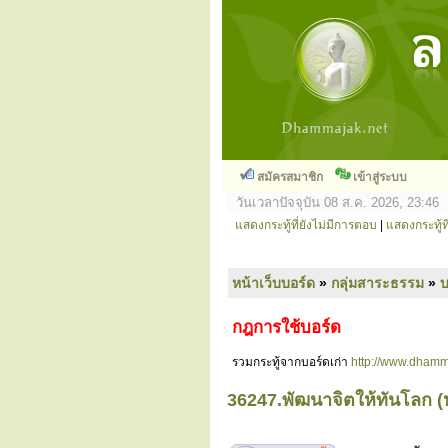
สมัครสมาชิก
เข้าสู่ระบบ
วันเวลาปัจจุบัน 08 ส.ค. 2026, 23:46
แสดงกระทู้ที่ยังไม่มีการตอบ
|
แสดงกระทู้ที
หน้าเว็บบอร์ด
»
กลุ่มสาระธรรม
»
กฎการใช้บอร์ด
รวมกระทู้จากบอร์ดเก่า
http://www.dhamm
36247.พัฒนาจิตให้ทันโลก (