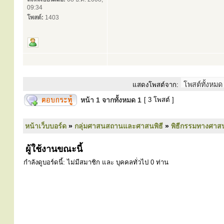
09:34
โพสต์:
1403
แสดงโพสต์จาก:
หน้า
1
จากทั้งหมด
1
[ 3 โพสต์ ]
หน้าเว็บบอร์ด
»
กลุ่มศาสนสถานและศาสนพิธี
»
พิธีกรรมทางศาส
ผู้ใช้งานขณะนี้
กำลังดูบอร์ดนี้: ไม่มีสมาชิก และ บุคคลทั่วไป 0 ท่าน