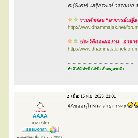
ศ.(พิเศษ) เสฐียรพงษ์ วรรณปก
รวมคำสอน “อาจารย์เสฐีย
http://www.dhammajak.net/foru
ประวัติและผลงาน “อาจารย
http://www.dhammajak.net/foru
.....................................................
ทำดีได้ดี ทำชั่วได้ชั่ว เป็นกฎตายตัว
เมื่อ:
15 พ.ย. 2025, 21:01
4Aขออนุโมทนาสาธุการค่ะ
AAAA
อาสาสมัคร
ลงทะเบียนเมื่อ:
08 ธ.ค. 2008,