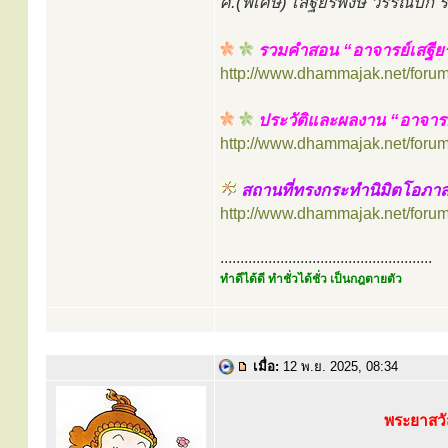
ศ.(พิเศษ) เสฐียรพงษ์ วรรณปก
รวมคำสอน “อาจารย์เสฐีย
http://www.dhammajak.net/foru
ประวัติและผลงาน “อาจารย
http://www.dhammajak.net/foru
สถานที่ทรงกระทำนิมิตโอภา
http://www.dhammajak.net/foru
.....................................................
ทำดีได้ดี ทำชั่วได้ชั่ว เป็นกฎตายตัว
เมื่อ:
12 พ.ย. 2025, 08:34
พระยาสวั