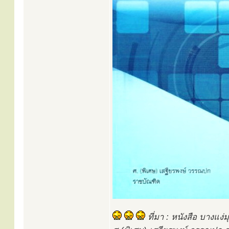
ที่มา : หนังสือ บางแง่