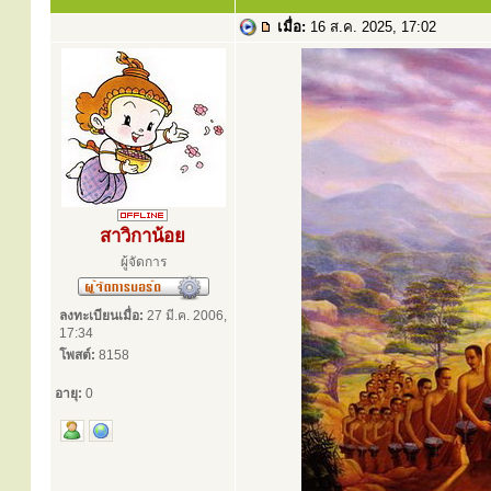
เมื่อ:
16 ส.ค. 2025, 17:02
สาวิกาน้อย
ผู้จัดการ
ลงทะเบียนเมื่อ:
27 มี.ค. 2006,
17:34
โพสต์:
8158
อายุ:
0