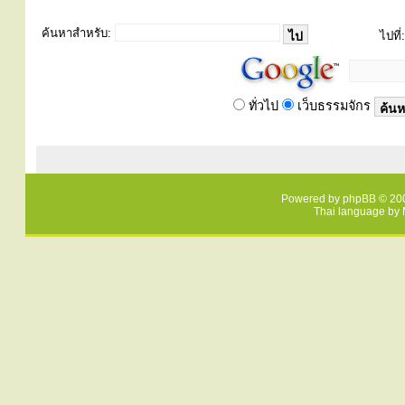
ค้นหาสำหรับ:
ไปที่:
ทั่วไป
เว็บธรรมจักร
Powered by
phpBB
© 200
Thai language by