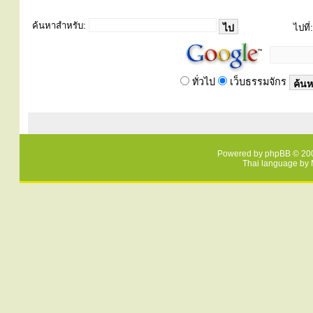
ค้นหาสำหรับ:
ไปที่:
ทั่วไป
เว็บธรรมจักร
Powered by
phpBB
© 200
Thai language by