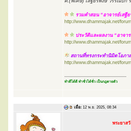
ศ.(พิเศษ) เสฐียรพงษ์ วรรณปก
รวมคำสอน “อาจารย์เสฐีย
http://www.dhammajak.net/foru
ประวัติและผลงาน “อาจารย
http://www.dhammajak.net/foru
สถานที่ทรงกระทำนิมิตโอภา
http://www.dhammajak.net/foru
.....................................................
ทำดีได้ดี ทำชั่วได้ชั่ว เป็นกฎตายตัว
เมื่อ:
12 พ.ย. 2025, 08:34
พระยาสวั