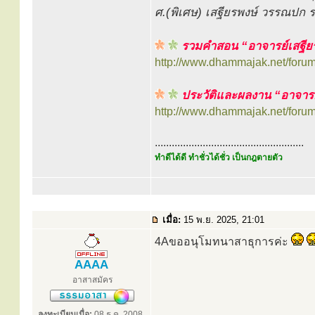
ศ.(พิเศษ) เสฐียรพงษ์ วรรณปก
รวมคำสอน “อาจารย์เสฐีย
http://www.dhammajak.net/foru
ประวัติและผลงาน “อาจารย
http://www.dhammajak.net/foru
.....................................................
ทำดีได้ดี ทำชั่วได้ชั่ว เป็นกฎตายตัว
เมื่อ:
15 พ.ย. 2025, 21:01
4Aขออนุโมทนาสาธุการค่ะ
AAAA
อาสาสมัคร
ลงทะเบียนเมื่อ:
08 ธ.ค. 2008,