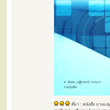
ที่มา : หนังสือ บางแง่