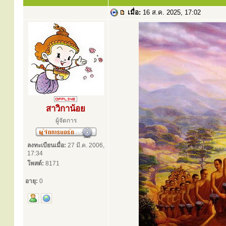
เมื่อ:
16 ส.ค. 2025, 17:02
สาวิกาน้อย
ผู้จัดการ
ลงทะเบียนเมื่อ:
27 มี.ค. 2006,
17:34
โพสต์:
8171
อายุ:
0