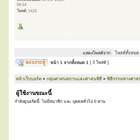
09:34
โพสต์:
1420
แสดงโพสต์จาก:
หน้า
1
จากทั้งหมด
1
[ 3 โพสต์ ]
หน้าเว็บบอร์ด
»
กลุ่มศาสนสถานและศาสนพิธี
»
พิธีกรรมทางศาส
ผู้ใช้งานขณะนี้
กำลังดูบอร์ดนี้: ไม่มีสมาชิก และ บุคคลทั่วไป 0 ท่าน