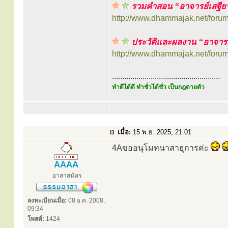
รวมคำสอน “อาจารย์เสฐีย
http://www.dhammajak.net/foru
ประวัติและผลงาน “อาจารย
http://www.dhammajak.net/foru
.....................................................
ทำดีได้ดี ทำชั่วได้ชั่ว เป็นกฎตายตัว
เมื่อ:
15 พ.ย. 2025, 21:01
4Aขออนุโมทนาสาธุการค่ะ
AAAA
อาสาสมัคร
ลงทะเบียนเมื่อ:
08 ธ.ค. 2008,
09:34
โพสต์:
1424