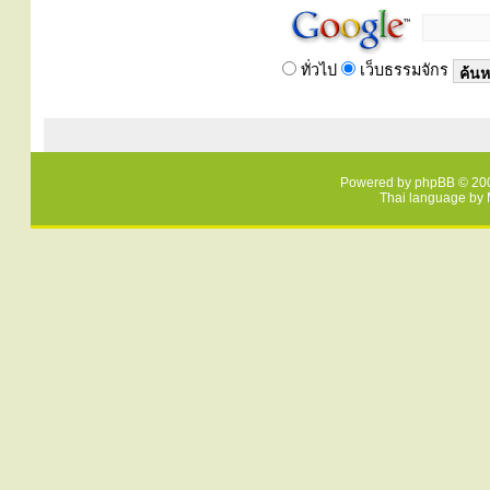
ทั่วไป
เว็บธรรมจักร
Powered by
phpBB
© 200
Thai language by