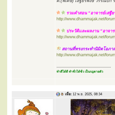
ศ.(พิเศษ) เสฐียรพงษ์ วรรณปก
รวมคำสอน “อาจารย์เสฐีย
http://www.dhammajak.net/foru
ประวัติและผลงาน “อาจารย
http://www.dhammajak.net/foru
สถานที่ทรงกระทำนิมิตโอภา
http://www.dhammajak.net/foru
.....................................................
ทำดีได้ดี ทำชั่วได้ชั่ว เป็นกฎตายตัว
เมื่อ:
12 พ.ย. 2025, 08:34