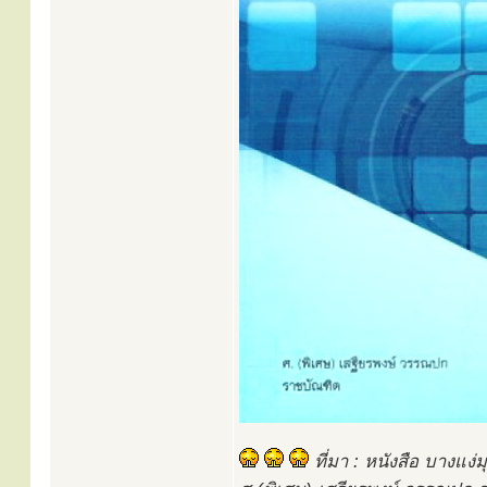
ที่มา : หนังสือ บางแง่