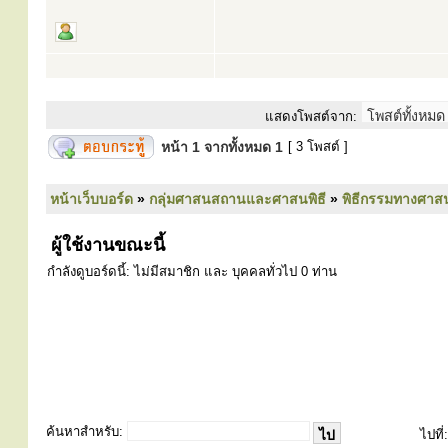
แสดงโพสต์จาก:
หน้า
1
จากทั้งหมด
1
[ 3 โพสต์ ]
หน้าเว็บบอร์ด
»
กลุ่มศาสนสถานและศาสนพิธี
»
พิธีกรรมทางศาส
ผู้ใช้งานขณะนี้
กำลังดูบอร์ดนี้: ไม่มีสมาชิก และ บุคคลทั่วไป 0 ท่าน
ค้นหาสำหรับ:
ไปที่: