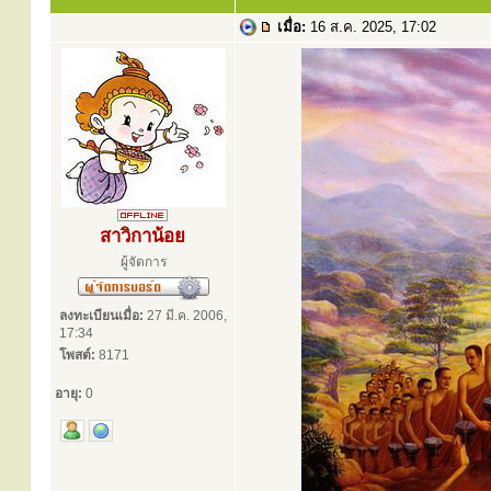
เมื่อ:
16 ส.ค. 2025, 17:02
สาวิกาน้อย
ผู้จัดการ
ลงทะเบียนเมื่อ:
27 มี.ค. 2006,
17:34
โพสต์:
8171
อายุ:
0