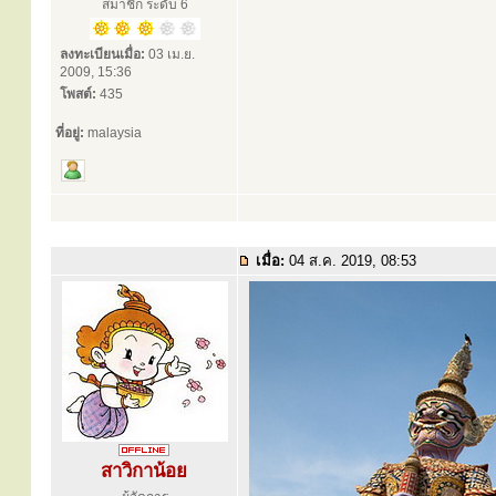
สมาชิก ระดับ 6
ลงทะเบียนเมื่อ:
03 เม.ย.
2009, 15:36
โพสต์:
435
ที่อยู่:
malaysia
เมื่อ:
04 ส.ค. 2019, 08:53
สาวิกาน้อย