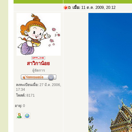
เมื่อ:
11 ต.ค. 2009, 20:12
สาวิกาน้อย
ผู้จัดการ
ลงทะเบียนเมื่อ:
27 มี.ค. 2006,
17:34
โพสต์:
8171
อายุ:
0