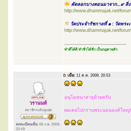
คัดลอกบางตอนมาจาก...๙ สิ่งม
http://www.dhammajak.net/foru
วัดประจำรัชกาลที่ ๑ : วัดพร
http://www.dhammajak.net/foru
.....................................................
ทำดีได้ดี ทำชั่วได้ชั่ว เป็นกฎตายตัว
เมื่อ:
11 ต.ค. 2009, 20:53
อนุโมทนาสาธุด้วยครับ
วรานนท์
ผมเคยไปกราบพระนอนองค์ใหญ่ที่
สมาชิกระดับสูงสุด
ลงทะเบียนเมื่อ:
06 ก.พ. 2009,
20:49