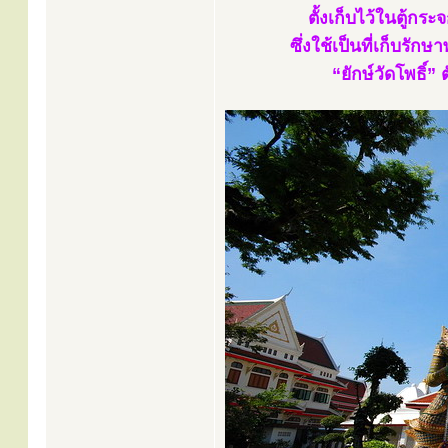
ตั้งเก็บไว้ในตู้ก
ซึ่งใช้เป็นที่เก็บรั
“ยักษ์วัดโพธิ์” 