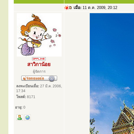
เมื่อ:
11 ต.ค. 2009, 20:12
สาวิกาน้อย
ผู้จัดการ
ลงทะเบียนเมื่อ:
27 มี.ค. 2006,
17:34
โพสต์:
8171
อายุ:
0