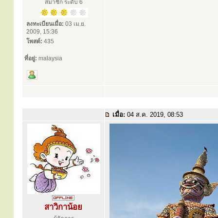
สมาชิก ระดับ 6
ลงทะเบียนเมื่อ:
03 เม.ย.
2009, 15:36
โพสต์:
435
ที่อยู่:
malaysia
เมื่อ:
04 ส.ค. 2019, 08:53
สาวิกาน้อย