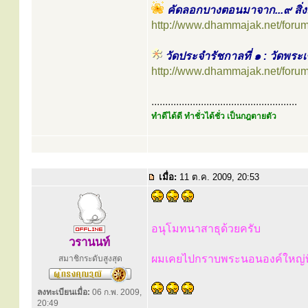
คัดลอกบางตอนมาจาก...๙ สิ่งม
http://www.dhammajak.net/foru
วัดประจำรัชกาลที่ ๑ : วัดพร
http://www.dhammajak.net/foru
.....................................................
ทำดีได้ดี ทำชั่วได้ชั่ว เป็นกฎตายตัว
เมื่อ:
11 ต.ค. 2009, 20:53
อนุโมทนาสาธุด้วยครับ
วรานนท์
ผมเคยไปกราบพระนอนองค์ใหญ่ที่
สมาชิกระดับสูงสุด
ลงทะเบียนเมื่อ:
06 ก.พ. 2009,
20:49