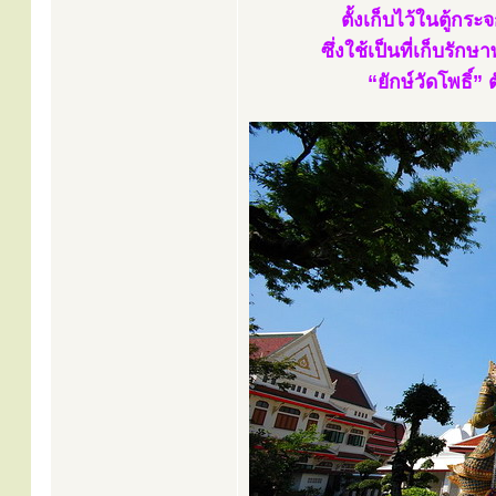
ตั้งเก็บไว้ในตู้ก
ซึ่งใช้เป็นที่เก็บรั
“ยักษ์วัดโพธิ์” 