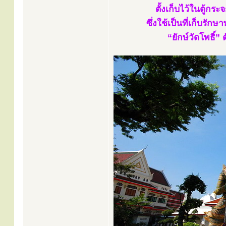
ตั้งเก็บไว้ในตู้ก
ซึ่งใช้เป็นที่เก็บรั
“ยักษ์วัดโพธิ์” 