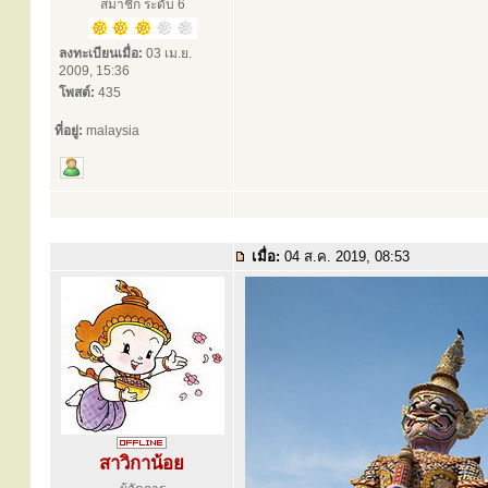
สมาชิก ระดับ 6
ลงทะเบียนเมื่อ:
03 เม.ย.
2009, 15:36
โพสต์:
435
ที่อยู่:
malaysia
เมื่อ:
04 ส.ค. 2019, 08:53
สาวิกาน้อย