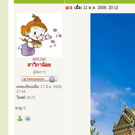
เมื่อ:
11 ต.ค. 2009, 20:12
สาวิกาน้อย
ผู้จัดการ
ลงทะเบียนเมื่อ:
27 มี.ค. 2006,
17:34
โพสต์:
8171
อายุ:
0