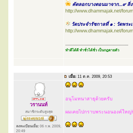
คัดลอกบางตอนมาจาก...๙ สิ่งม
http://www.dhammajak.net/foru
วัดประจำรัชกาลที่ ๑ : วัดพร
http://www.dhammajak.net/foru
.....................................................
ทำดีได้ดี ทำชั่วได้ชั่ว เป็นกฎตายตัว
เมื่อ:
11 ต.ค. 2009, 20:53
อนุโมทนาสาธุด้วยครับ
วรานนท์
ผมเคยไปกราบพระนอนองค์ใหญ่ที่
สมาชิกระดับสูงสุด
ลงทะเบียนเมื่อ:
06 ก.พ. 2009,
20:49