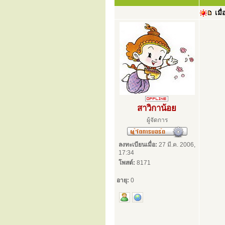
เมื่
สาวิกาน้อย
ผู้จัดการ
ลงทะเบียนเมื่อ:
27 มี.ค. 2006,
17:34
โพสต์:
8171
อายุ:
0