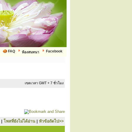
FAQ
Facebook
ห้องสนทนา
เขตเวลา GMT + 7 ชั่วโมง
|
โพสที่ยังไม่ได้อ่าน
|
หัวข้อถัดไป>>