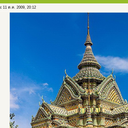
อ:
11 ต.ค. 2009, 20:12