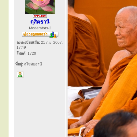
ดุสิตธานี
Moderators-2
ลงทะเบียนเมื่อ:
21 ก.ย. 2007,
17:49
โพสต์:
1720
ที่อยู่:
สุโขทัยธานี