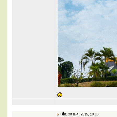
เมื่อ:
30 ม.ค. 2015, 10:16