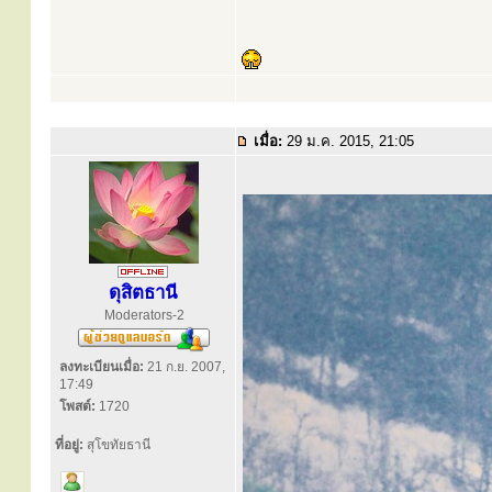
เมื่อ:
29 ม.ค. 2015, 21:05
ดุสิตธานี
Moderators-2
ลงทะเบียนเมื่อ:
21 ก.ย. 2007,
17:49
โพสต์:
1720
ที่อยู่:
สุโขทัยธานี