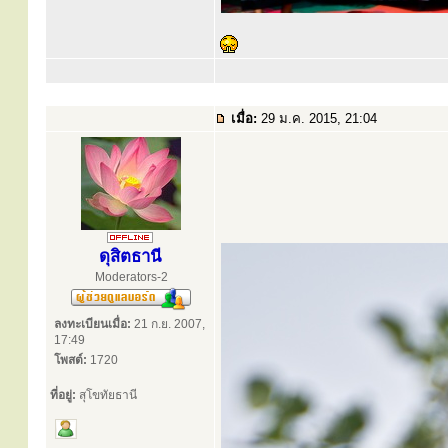
เมื่อ:
29 ม.ค. 2015, 21:04
ดุสิตธานี
Moderators-2
ลงทะเบียนเมื่อ:
21 ก.ย. 2007,
17:49
โพสต์:
1720
ที่อยู่:
สุโขทัยธานี