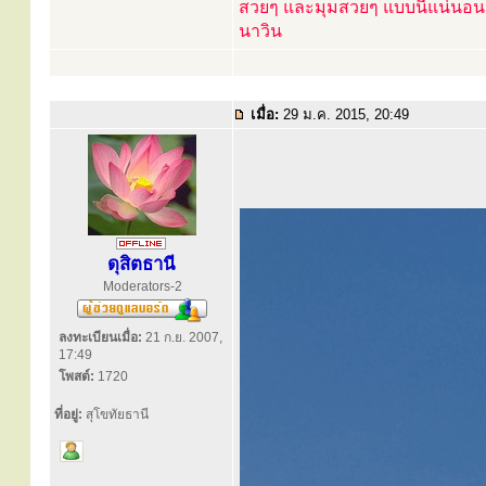
สวยๆ และมุมสวยๆ แบบนี้แน่นอน
นาวิน
เมื่อ:
29 ม.ค. 2015, 20:49
ดุสิตธานี
Moderators-2
ลงทะเบียนเมื่อ:
21 ก.ย. 2007,
17:49
โพสต์:
1720
ที่อยู่:
สุโขทัยธานี