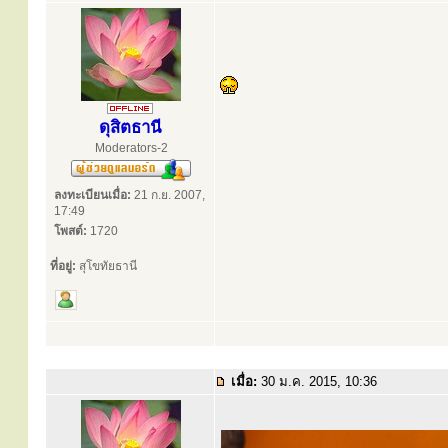
ดุสิตธานี
Moderators-2
ลงทะเบียนเมื่อ:
21 ก.ย. 2007,
17:49
โพสต์:
1720
ที่อยู่:
สุโขทัยธานี
เมื่อ:
30 ม.ค. 2015, 10:36