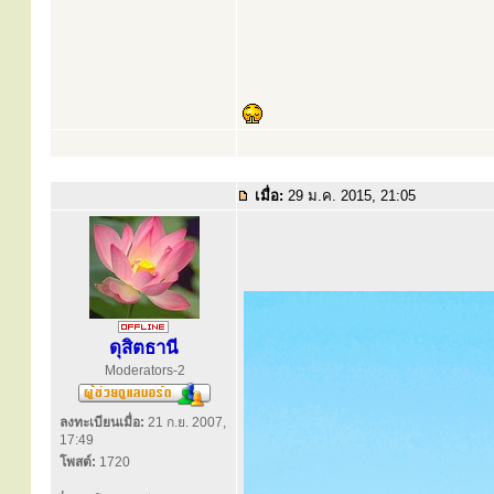
เมื่อ:
29 ม.ค. 2015, 21:05
ดุสิตธานี
Moderators-2
ลงทะเบียนเมื่อ:
21 ก.ย. 2007,
17:49
โพสต์:
1720