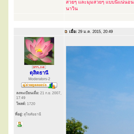
สวยๆ และมุมสวยๆ แบบนี้แน่นอน
นาวิน
เมื่อ:
29 ม.ค. 2015, 20:49
ดุสิตธานี
Moderators-2
ลงทะเบียนเมื่อ:
21 ก.ย. 2007,
17:49
โพสต์:
1720
ที่อยู่:
สุโขทัยธานี