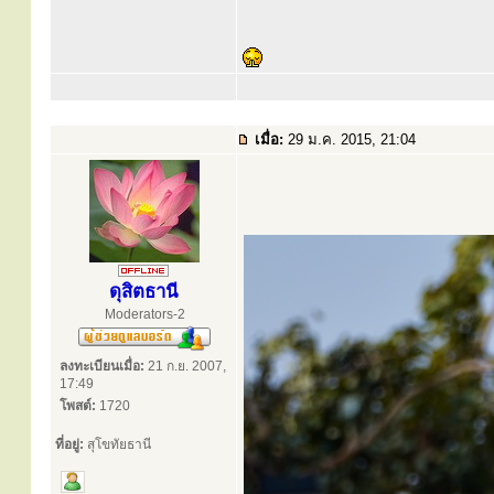
เมื่อ:
29 ม.ค. 2015, 21:04
ดุสิตธานี
Moderators-2
ลงทะเบียนเมื่อ:
21 ก.ย. 2007,
17:49
โพสต์:
1720
ที่อยู่:
สุโขทัยธานี