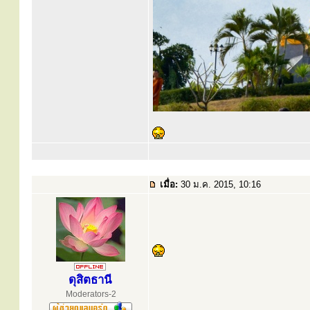
เมื่อ:
30 ม.ค. 2015, 10:16
ดุสิตธานี
Moderators-2