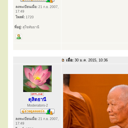
ลงทะเบียนเมื่อ:
21 ก.ย. 2007,
17:49
โพสต์:
1720
ที่อยู่:
สุโขทัยธานี
เมื่อ:
30 ม.ค. 2015, 10:36
ดุสิตธานี
Moderators-2
ลงทะเบียนเมื่อ:
21 ก.ย. 2007,
17:49