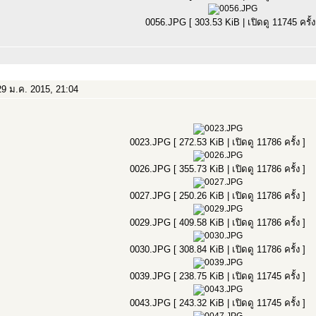
0056.JPG [ 303.53 KiB | เปิดดู 11745 ครั้ง
9 ม.ค. 2015, 21:04
0023.JPG [ 272.53 KiB | เปิดดู 11786 ครั้ง ]
0026.JPG [ 355.73 KiB | เปิดดู 11786 ครั้ง ]
0027.JPG [ 250.26 KiB | เปิดดู 11786 ครั้ง ]
0029.JPG [ 409.58 KiB | เปิดดู 11786 ครั้ง ]
0030.JPG [ 308.84 KiB | เปิดดู 11786 ครั้ง ]
0039.JPG [ 238.75 KiB | เปิดดู 11745 ครั้ง ]
0043.JPG [ 243.32 KiB | เปิดดู 11745 ครั้ง ]