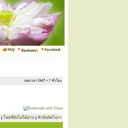
FAQ
Facebook
ห้องสนทนา
เขตเวลา GMT + 7 ชั่วโมง
|
โพสที่ยังไม่ได้อ่าน
|
หัวข้อถัดไป>>