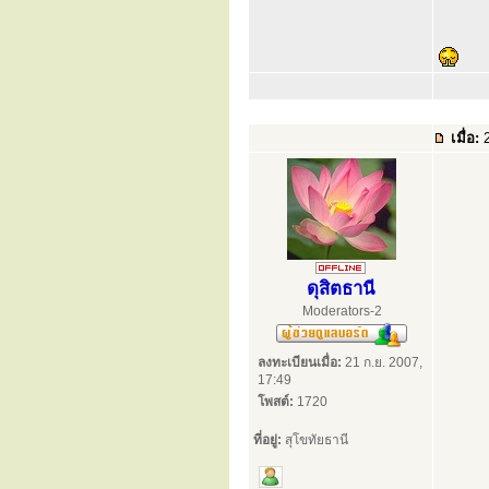
เมื่อ:
2
ดุสิตธานี
Moderators-2
ลงทะเบียนเมื่อ:
21 ก.ย. 2007,
17:49
โพสต์:
1720
ที่อยู่:
สุโขทัยธานี