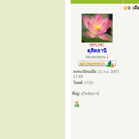
เมื่
ดุสิตธานี
Moderators-2
ลงทะเบียนเมื่อ:
21 ก.ย. 2007,
17:49
โพสต์:
1720
ที่อยู่:
สุโขทัยธานี