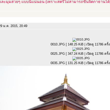
และมุมสวยๆ แบบนี้แน่นอน (เพราะสตรีไม่สามารถขึ้นจิตกาธานไ
9 ม.ค. 2015, 20:49
0010.JPG [ 148.25 KiB | เปิดดู 11786 ครั้ง
0025.JPG [ 347.24 KiB | เปิดดู 11786 ครั้ง
0035.JPG [ 131.25 KiB | เปิดดู 11786 ครั้ง