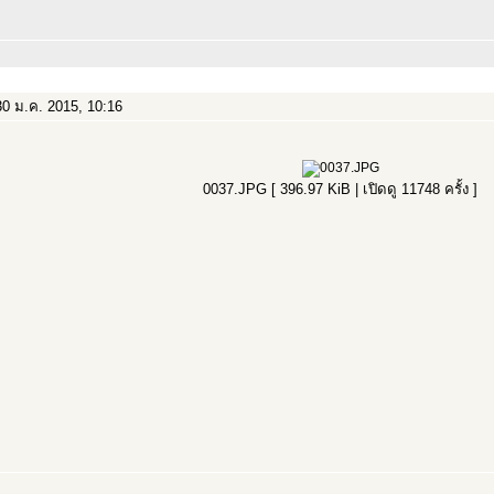
0 ม.ค. 2015, 10:16
0037.JPG [ 396.97 KiB | เปิดดู 11748 ครั้ง ]