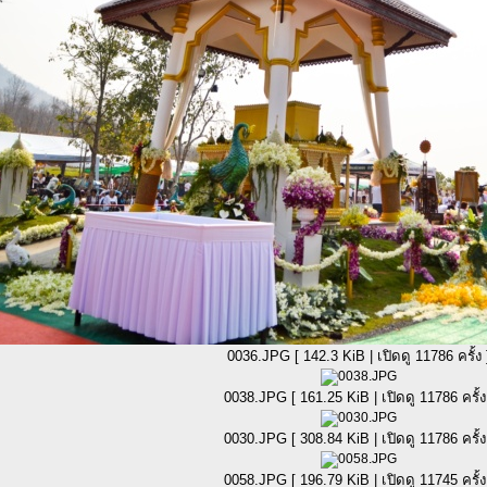
0036.JPG [ 142.3 KiB | เปิดดู 11786 ครั้ง 
0038.JPG [ 161.25 KiB | เปิดดู 11786 ครั้ง
0030.JPG [ 308.84 KiB | เปิดดู 11786 ครั้ง
0058.JPG [ 196.79 KiB | เปิดดู 11745 ครั้ง