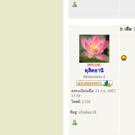
เมื่อ:
3
ดุสิตธานี
Moderators-2
ลงทะเบียนเมื่อ:
21 ก.ย. 2007,
17:49
โพสต์:
1720
ที่อยู่:
สุโขทัยธานี