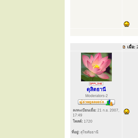
เมื่อ:
2
ดุสิตธานี
Moderators-2
ลงทะเบียนเมื่อ:
21 ก.ย. 2007,
17:49
โพสต์:
1720
ที่อยู่:
สุโขทัยธานี