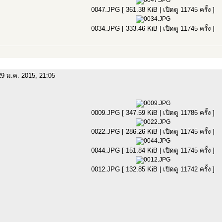
0047.JPG [ 361.38 KiB | เปิดดู 11745 ครั้ง ]
0034.JPG [ 333.46 KiB | เปิดดู 11745 ครั้ง ]
9 ม.ค. 2015, 21:05
0009.JPG [ 347.59 KiB | เปิดดู 11786 ครั้ง ]
0022.JPG [ 286.26 KiB | เปิดดู 11745 ครั้ง ]
0044.JPG [ 151.84 KiB | เปิดดู 11745 ครั้ง ]
0012.JPG [ 132.85 KiB | เปิดดู 11742 ครั้ง ]