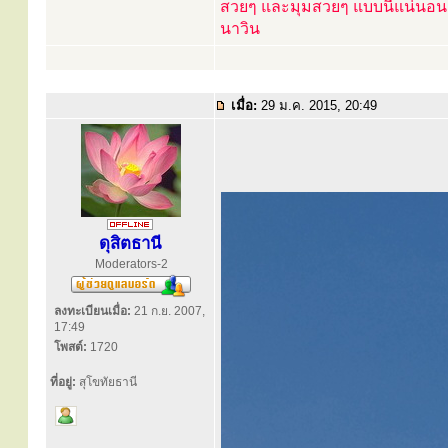
สวยๆ และมุมสวยๆ แบบนี้แน่นอน
นาวิน
เมื่อ:
29 ม.ค. 2015, 20:49
ดุสิตธานี
Moderators-2
ลงทะเบียนเมื่อ:
21 ก.ย. 2007,
17:49
โพสต์:
1720
ที่อยู่:
สุโขทัยธานี