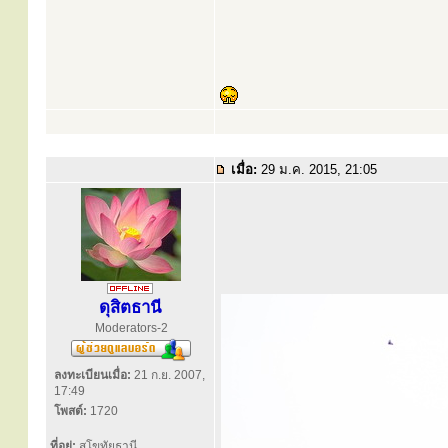
เมื่อ:
29 ม.ค. 2015, 21:05
ดุสิตธานี
Moderators-2
ลงทะเบียนเมื่อ:
21 ก.ย. 2007,
17:49
โพสต์:
1720
ที่อยู่:
สุโขทัยธานี