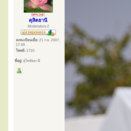
ดุสิตธานี
Moderators-2
ลงทะเบียนเมื่อ:
21 ก.ย. 2007,
17:49
โพสต์:
1720
ที่อยู่:
สุโขทัยธานี