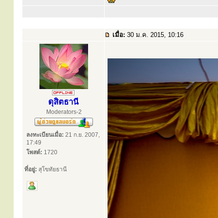
เมื่อ:
30 ม.ค. 2015, 10:16
ดุสิตธานี
Moderators-2
ลงทะเบียนเมื่อ:
21 ก.ย. 2007,
17:49
โพสต์:
1720
ที่อยู่:
สุโขทัยธานี