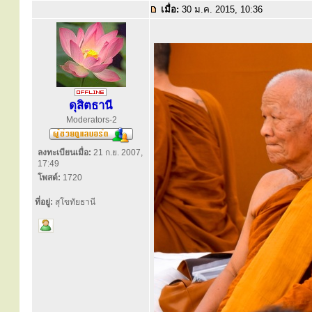
เมื่อ:
30 ม.ค. 2015, 10:36
ดุสิตธานี
Moderators-2
ลงทะเบียนเมื่อ:
21 ก.ย. 2007,
17:49
โพสต์:
1720
ที่อยู่:
สุโขทัยธานี