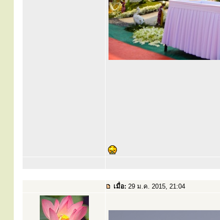
เมื่อ:
29 ม.ค. 2015, 21:04