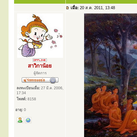
เมื่อ:
20 ส.ค. 2011, 13:48
สาวิกาน้อย
ผู้จัดการ
ลงทะเบียนเมื่อ:
27 มี.ค. 2006,
17:34
โพสต์:
8158
อายุ:
0