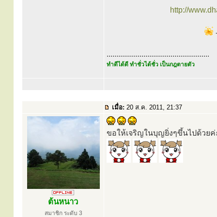
http://www.d
-
.....................................................
ทำดีได้ดี ทำชั่วได้ชั่ว เป็นกฎตายตัว
เมื่อ:
20 ส.ค. 2011, 21:37
ขอให้เจริญในบุญยิ่งๆขึ้นไปด้วยค่
ต้นหนาว
สมาชิก ระดับ 3