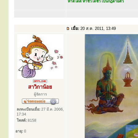
ทำดีได้ดี ทำชั่วได้ชั่ว เป็นกฎตายตัว
เมื่อ:
20 ส.ค. 2011, 13:49
สาวิกาน้อย
ผู้จัดการ
ลงทะเบียนเมื่อ:
27 มี.ค. 2006,
17:34
โพสต์:
8158
อายุ:
0