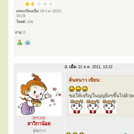
ลงทะเบียนเมื่อ:
18 ก.ค. 2010,
16:28
โพสต์:
106
อายุ:
0
เมื่อ:
21 ส.ค. 2011, 13:22
ต้นหนาว เขียน:
ขอให้เจริญในบุญยิ่งๆขึ้นไปด้วย
สาวิกาน้อย
ผู้จัดการ