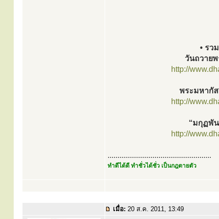
• รวมก
วันถวายพ
http://www.d
พระมหากัส
http://www.d
“มกุฏพัน
http://www.d
.....................................................
ทำดีได้ดี ทำชั่วได้ชั่ว เป็นกฎตายตัว
เมื่อ:
20 ส.ค. 2011, 13:49