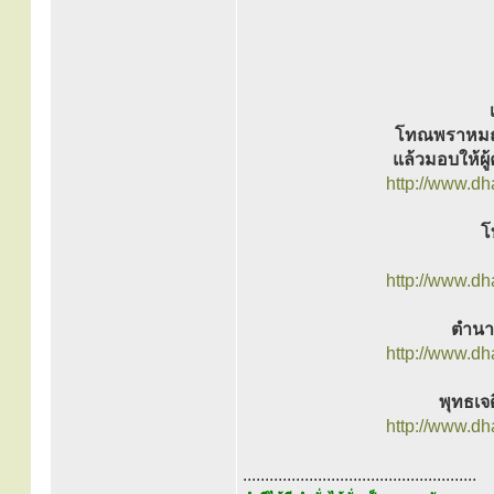
โทณพราหมณ์ 
แล้วมอบให้ผู
http://www.d
โ
http://www.d
ตำนา
http://www.d
พุทธเจด
http://www.d
.....................................................