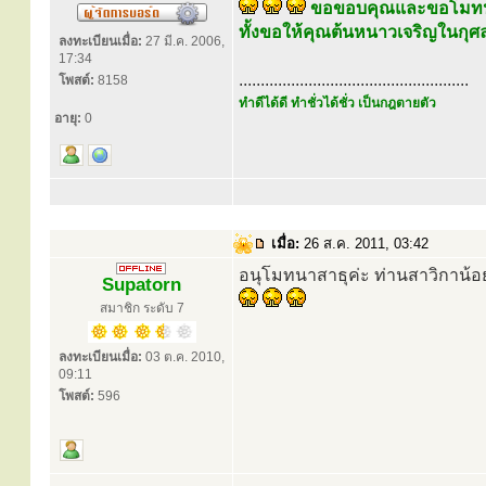
ขอขอบคุณและขอโมทน
ทั้งขอให้คุณต้นหนาวเจริญในกุศลยิ
ลงทะเบียนเมื่อ:
27 มี.ค. 2006,
17:34
.....................................................
โพสต์:
8158
ทำดีได้ดี ทำชั่วได้ชั่ว เป็นกฎตายตัว
อายุ:
0
เมื่อ:
26 ส.ค. 2011, 03:42
อนุโมทนาสาธุค่ะ ท่านสาวิกาน้อย
Supatorn
สมาชิก ระดับ 7
ลงทะเบียนเมื่อ:
03 ต.ค. 2010,
09:11
โพสต์:
596