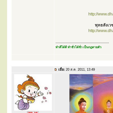
http://www.d
พุทธสังเวช
http://www.d
.....................................................
ทำดีได้ดี ทำชั่วได้ชั่ว เป็นกฎตายตัว
เมื่อ:
20 ส.ค. 2011, 13:49