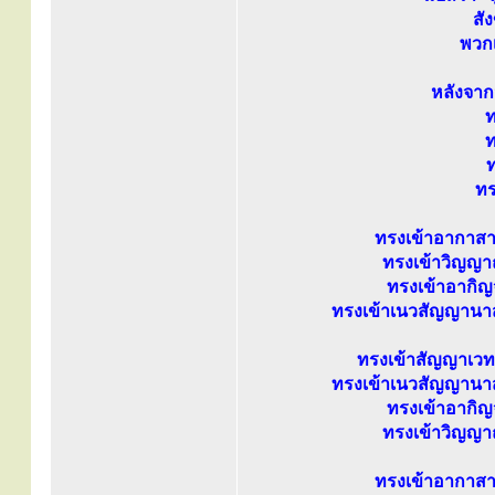
สั
พวกเ
หลังจาก
ท
ท
ท
ทร
ทรงเข้าอากาส
ทรงเข้าวิญญ
ทรงเข้าอาก
ทรงเข้าเนวสัญญาน
ทรงเข้าสัญญาเวท
ทรงเข้าเนวสัญญาน
ทรงเข้าอาก
ทรงเข้าวิญญ
ทรงเข้าอากาส