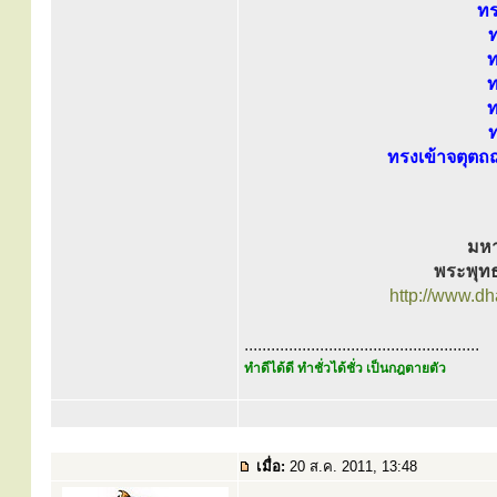
ทร
ท
ท
ท
ท
ท
ทรงเข้าจตุตถ
มหา
พระพุทธ
http://www.d
.....................................................
ทำดีได้ดี ทำชั่วได้ชั่ว เป็นกฎตายตัว
เมื่อ:
20 ส.ค. 2011, 13:48