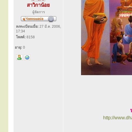
สาวิกาน้อย
ผู้จัดการ
ลงทะเบียนเมื่อ:
27 มี.ค. 2006,
17:34
โพสต์:
8158
อายุ:
0
http://www.d