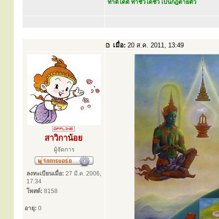
ทำดีได้ดี ทำชั่วได้ชั่ว เป็นกฎตายตัว
เมื่อ:
20 ส.ค. 2011, 13:49
สาวิกาน้อย
ผู้จัดการ
ลงทะเบียนเมื่อ:
27 มี.ค. 2006,
17:34
โพสต์:
8158
อายุ:
0