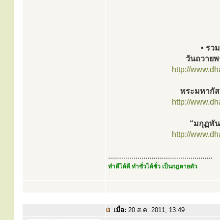
• รวมก
วันถวายพ
http://www.d
พระมหากัส
http://www.d
“มกุฏพัน
http://www.d
.....................................................
ทำดีได้ดี ทำชั่วได้ชั่ว เป็นกฎตายตัว
เมื่อ:
20 ส.ค. 2011, 13:49