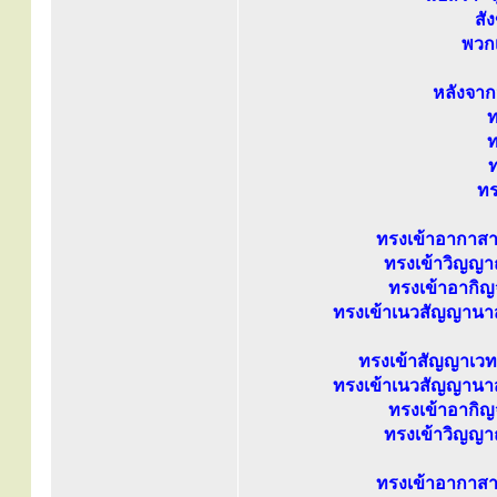
สั
พวกเ
หลังจาก
ท
ท
ท
ทร
ทรงเข้าอากาส
ทรงเข้าวิญญ
ทรงเข้าอาก
ทรงเข้าเนวสัญญาน
ทรงเข้าสัญญาเวท
ทรงเข้าเนวสัญญาน
ทรงเข้าอาก
ทรงเข้าวิญญ
ทรงเข้าอากาส