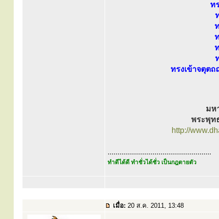
ทร
ท
ท
ท
ท
ท
ทรงเข้าจตุตถ
มหา
พระพุทธ
http://www.d
.....................................................
ทำดีได้ดี ทำชั่วได้ชั่ว เป็นกฎตายตัว
เมื่อ:
20 ส.ค. 2011, 13:48