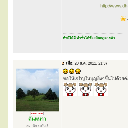
http://www.d
-
.....................................................
ทำดีได้ดี ทำชั่วได้ชั่ว เป็นกฎตายตัว
เมื่อ:
20 ส.ค. 2011, 21:37
ขอให้เจริญในบุญยิ่งๆขึ้นไปด้วยค่
ต้นหนาว
สมาชิก ระดับ 3