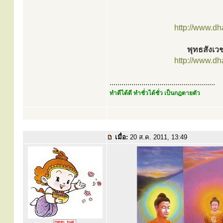
http://www.d
พุทธสังเวช
http://www.d
.....................................................
ทำดีได้ดี ทำชั่วได้ชั่ว เป็นกฎตายตัว
เมื่อ:
20 ส.ค. 2011, 13:49