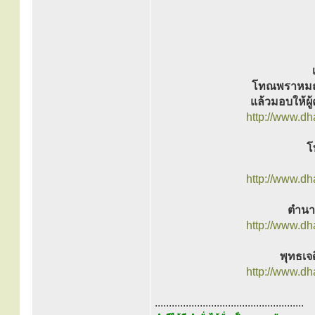
โทณพราหมณ์ 
แล้วมอบให้ผู
http://www.d
โ
http://www.d
ตำนา
http://www.d
พุทธเจด
http://www.d
.....................................................