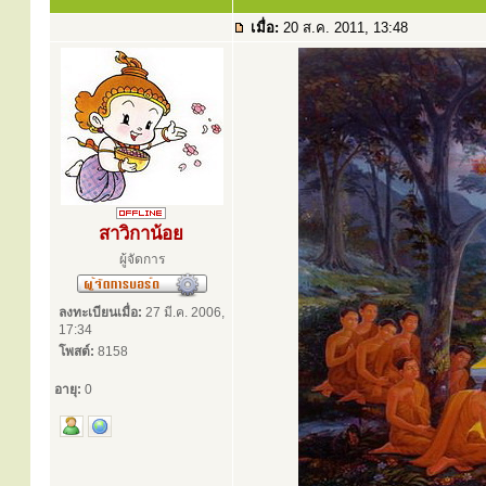
เมื่อ:
20 ส.ค. 2011, 13:48
สาวิกาน้อย
ผู้จัดการ
ลงทะเบียนเมื่อ:
27 มี.ค. 2006,
17:34
โพสต์:
8158
อายุ:
0