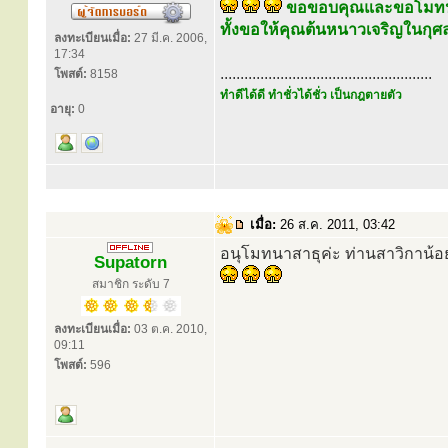
ขอขอบคุณและขอโมทน
ทั้งขอให้คุณต้นหนาวเจริญในกุศลยิ
ลงทะเบียนเมื่อ:
27 มี.ค. 2006,
17:34
.....................................................
โพสต์:
8158
ทำดีได้ดี ทำชั่วได้ชั่ว เป็นกฎตายตัว
อายุ:
0
เมื่อ:
26 ส.ค. 2011, 03:42
อนุโมทนาสาธุค่ะ ท่านสาวิกาน้อย
Supatorn
สมาชิก ระดับ 7
ลงทะเบียนเมื่อ:
03 ต.ค. 2010,
09:11
โพสต์:
596