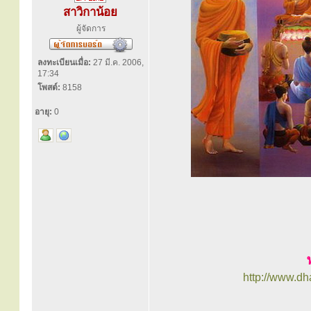
สาวิกาน้อย
ผู้จัดการ
ลงทะเบียนเมื่อ:
27 มี.ค. 2006,
17:34
โพสต์:
8158
อายุ:
0
http://www.d