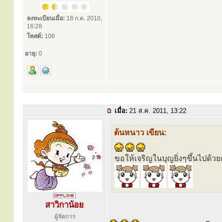
ลงทะเบียนเมื่อ:
18 ก.ค. 2010,
16:28
โพสต์:
106
อายุ:
0
เมื่อ:
21 ส.ค. 2011, 13:22
ต้นหนาว เขียน:
ขอให้เจริญในบุญยิ่งๆขึ้นไปด้วย
สาวิกาน้อย
ผู้จัดการ