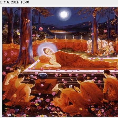
0 ส.ค. 2011, 13:48