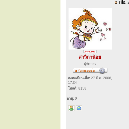
เมื่อ:
2
สาวิกาน้อย
ผู้จัดการ
ลงทะเบียนเมื่อ:
27 มี.ค. 2006,
17:34
โพสต์:
8158
อายุ:
0