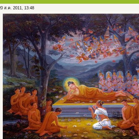
0 ส.ค. 2011, 13:48