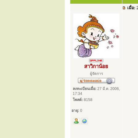
เมื่อ:
2
สาวิกาน้อย
ผู้จัดการ
ลงทะเบียนเมื่อ:
27 มี.ค. 2006,
17:34
โพสต์:
8158
อายุ:
0