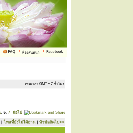
FAQ
Facebook
ห้องสนทนา
เขตเวลา GMT + 7 ชั่วโมง
5
,
6
,
7
ต่อไป
|
โพสที่ยังไม่ได้อ่าน
|
หัวข้อถัดไป>>