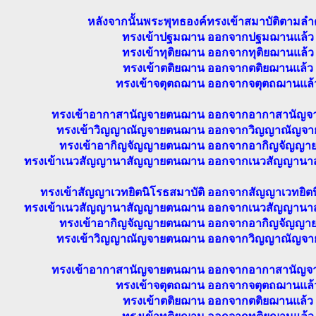
หลังจากนั้นพระพุทธองค์ทรงเข้าสมาบัติตามลำดั
ทรงเข้าปฐมฌาน ออกจากปฐมฌานแล้ว
ทรงเข้าทุติยฌาน ออกจากทุติยฌานแล้ว
ทรงเข้าตติยฌาน ออกจากตติยฌานแล้ว
ทรงเข้าจตุตถฌาน ออกจากจตุตถฌานแล้
ทรงเข้าอากาสานัญจายตนฌาน ออกจากอากาสานัญจ
ทรงเข้าวิญญาณัญจายตนฌาน ออกจากวิญญาณัญจา
ทรงเข้าอากิญจัญญายตนฌาน ออกจากอากิญจัญญา
ทรงเข้าเนวสัญญานาสัญญายตนฌาน ออกจากเนวสัญญานา
ทรงเข้าสัญญาเวทยิตนิโรธสมาบัติ ออกจากสัญญาเวทยิตน
ทรงเข้าเนวสัญญานาสัญญายตนฌาน ออกจากเนวสัญญานา
ทรงเข้าอากิญจัญญายตนฌาน ออกจากอากิญจัญญา
ทรงเข้าวิญญาณัญจายตนฌาน ออกจากวิญญาณัญจา
ทรงเข้าอากาสานัญจายตนฌาน ออกจากอากาสานัญจ
ทรงเข้าจตุตถฌาน ออกจากจตุตถฌานแล้
ทรงเข้าตติยฌาน ออกจากตติยฌานแล้ว