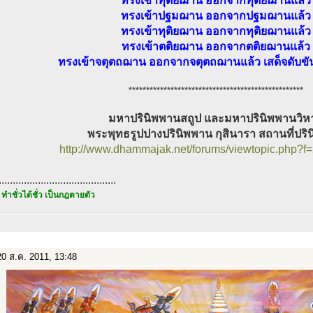
ทรงเข้าทุติยฌาน ออกจากทุติยฌานแล้ว
ทรงเข้าปฐมฌาน ออกจากปฐมฌานแล้ว
ทรงเข้าทุติยฌาน ออกจากทุติยฌานแล้ว
ทรงเข้าตติยฌาน ออกจากตติยฌานแล้ว
ทรงเข้าจตุตถฌาน ออกจากจตุตถฌานแล้ว เสด็จดับขั
**************************************************
มหาปรินิพพานสถูป และมหาปรินิพพานวิห
พระพุทธรูปปางปรินิพพาน กุสินารา สถานที่ปริ
http://www.dhammajak.net/forums/viewtopic.php?f
..........................................
 ทำชั่วได้ชั่ว เป็นกฎตายตัว
0 ส.ค. 2011, 13:48