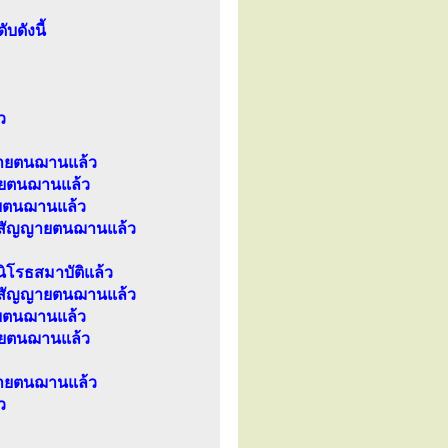
บดังนี้
ว
ายตนฌานแล้ว
ยตนฌานแล้ว
ยตนฌานแล้ว
สัญญายตนฌานแล้ว
ิโรธสมาบัติแล้ว
สัญญายตนฌานแล้ว
ยตนฌานแล้ว
ยตนฌานแล้ว
ายตนฌานแล้ว
ว