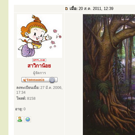
เมื่อ:
20 ส.ค. 2011, 12:39
สาวิกาน้อย
ผู้จัดการ
ลงทะเบียนเมื่อ:
27 มี.ค. 2006,
17:34
โพสต์:
8158
อายุ:
0