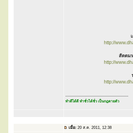
เ
http://www.d
สัตตมห
http://www.d
http://www.d
.....................................................
ทำดีได้ดี ทำชั่วได้ชั่ว เป็นกฎตายตัว
เมื่อ:
20 ส.ค. 2011, 12:38