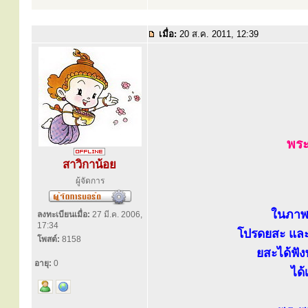
เมื่อ:
20 ส.ค. 2011, 12:39
พร
สาวิกาน้อย
ผู้จัดการ
ในภาพ
ลงทะเบียนเมื่อ:
27 มี.ค. 2006,
17:34
โปรดยสะ และ
โพสต์:
8158
ยสะได้ฟัง
อายุ:
0
ได้