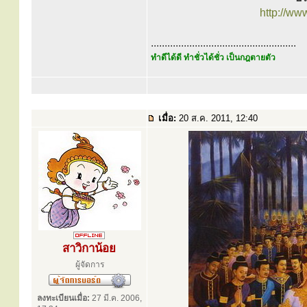
http://ww
.....................................................
ทำดีได้ดี ทำชั่วได้ชั่ว เป็นกฎตายตัว
เมื่อ:
20 ส.ค. 2011, 12:40
สาวิกาน้อย
ผู้จัดการ
ลงทะเบียนเมื่อ:
27 มี.ค. 2006,