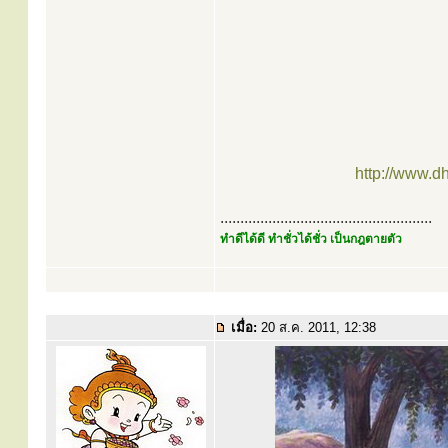
http://www.d
.....................................................
ทำดีได้ดี ทำชั่วได้ชั่ว เป็นกฎตายตัว
เมื่อ:
20 ส.ค. 2011, 12:38