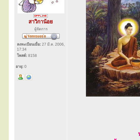
สาวิกาน้อย
ผู้จัดการ
ลงทะเบียนเมื่อ:
27 มี.ค. 2006,
17:34
โพสต์:
8158
อายุ:
0