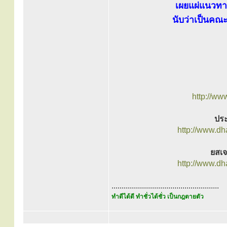
เผยแผ่แนวทาง
นับว่าเป็นคณ
http://ww
ประ
http://www.d
ยสเจ
http://www.d
.....................................................
ทำดีได้ดี ทำชั่วได้ชั่ว เป็นกฎตายตัว