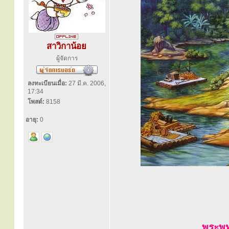
สาวิกาน้อย
ผู้จัดการ
ลงทะเบียนเมื่อ:
27 มี.ค. 2006,
17:34
โพสต์:
8158
อายุ:
0
พระพุ