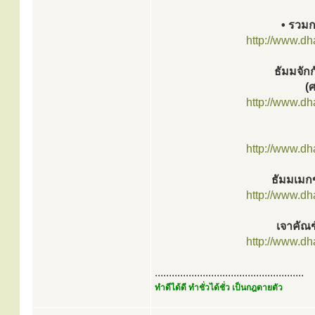
• รวมกร
http://www.d
ธัมมจัก
(
http://www.d
http://www.d
ธัมมเมก
http://www.d
เจาคัณฑ
http://www.d
.....................................................
ทำดีได้ดี ทำชั่วได้ชั่ว เป็นกฎตายตัว