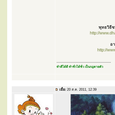
พุทธวิธ
http://www.d
อา
http://ww
.....................................................
ทำดีได้ดี ทำชั่วได้ชั่ว เป็นกฎตายตัว
เมื่อ:
20 ส.ค. 2011, 12:39