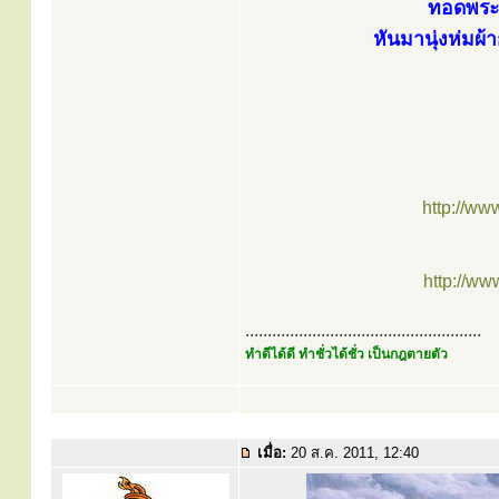
ทอดพระ
หันมานุ่งห่มผ้
http://ww
http://w
.....................................................
ทำดีได้ดี ทำชั่วได้ชั่ว เป็นกฎตายตัว
เมื่อ:
20 ส.ค. 2011, 12:40