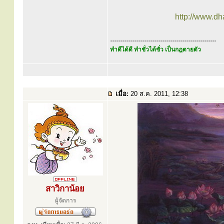
http://www.d
.....................................................
ทำดีได้ดี ทำชั่วได้ชั่ว เป็นกฎตายตัว
เมื่อ:
20 ส.ค. 2011, 12:38
สาวิกาน้อย
ผู้จัดการ