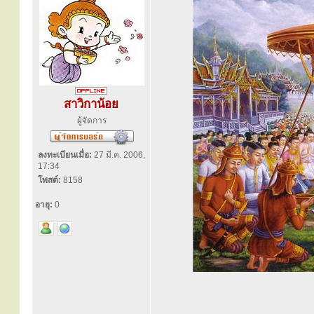
สาวิกาน้อย
ผู้จัดการ
ลงทะเบียนเมื่อ:
27 มี.ค. 2006,
17:34
โพสต์:
8158
อายุ:
0