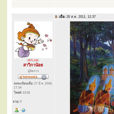
เมื่อ:
20 ส.ค. 2011, 12:37
สาวิกาน้อย
ผู้จัดการ
ลงทะเบียนเมื่อ:
27 มี.ค. 2006,
17:34
โพสต์:
8158
อายุ:
0