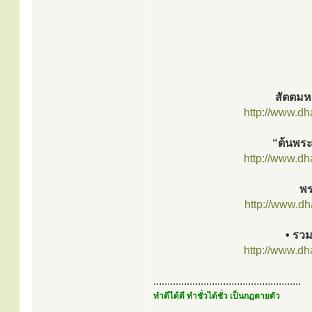
สัตตมหา
http://www.d
“ต้นพระ
http://www.d
พร
http://www.d
• รวม
http://www.d
.....................................................
ทำดีได้ดี ทำชั่วได้ชั่ว เป็นกฎตายตัว