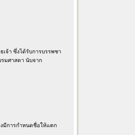
เจ้า ซึ่งได้รับการบรรพชา
ระบรมศาสดา นับจาก
้องมีการกำหนดชื่อให้แตก