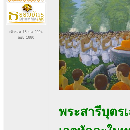
เข้าร่วม: 15 ธ.ค. 2004
ตอบ: 1886
พระสารีบุตร