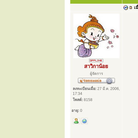
เมื
สาวิกาน้อย
ผู้จัดการ
ลงทะเบียนเมื่อ:
27 มี.ค. 2006,
17:34
โพสต์:
8158
อายุ:
0