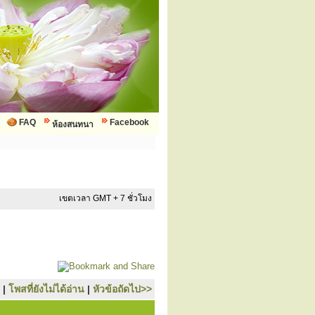
FAQ
Facebook
ห้องสนทนา
เขตเวลา GMT + 7 ชั่วโมง
|
โพสที่ยังไม่ได้อ่าน
|
หัวข้อถัดไป>>