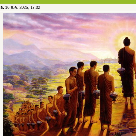
่อ:
16 ส.ค. 2025, 17:02