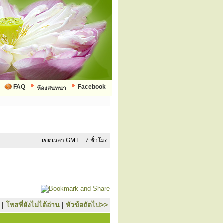
FAQ
Facebook
ห้องสนทนา
เขตเวลา GMT + 7 ชั่วโมง
|
โพสที่ยังไม่ได้อ่าน
|
หัวข้อถัดไป>>