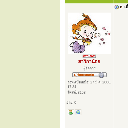
เมื
สาวิกาน้อย
ผู้จัดการ
ลงทะเบียนเมื่อ:
27 มี.ค. 2006,
17:34
โพสต์:
8158
อายุ:
0