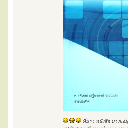
ที่มา : หนังสือ บางแง่