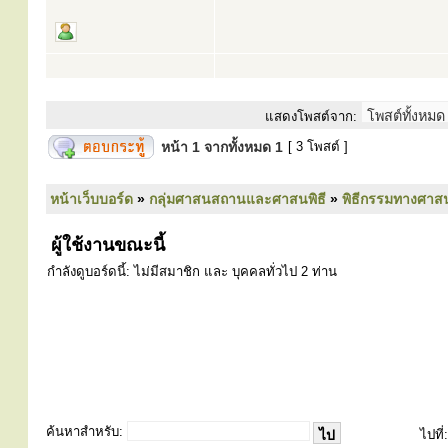
แสดงโพสต์จาก:
หน้า
1
จากทั้งหมด
1
[ 3 โพสต์ ]
หน้าเว็บบอร์ด
»
กลุ่มศาสนสถานและศาสนพิธี
»
พิธีกรรมทางศาส
ผู้ใช้งานขณะนี้
กำลังดูบอร์ดนี้: ไม่มีสมาชิก และ บุคคลทั่วไป 2 ท่าน
ค้นหาสำหรับ:
ไปที่: