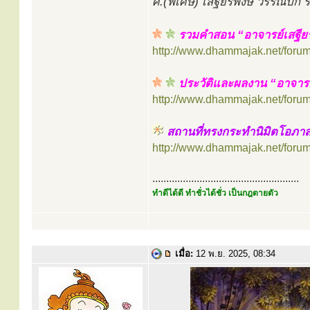
ศ.(พิเศษ) เสฐียรพงษ์ วรรณปก
รวมคำสอน “อาจารย์เสฐีย
http://www.dhammajak.net/foru
ประวัติและผลงาน “อาจารย
http://www.dhammajak.net/foru
สถานที่ทรงกระทำนิมิตโอภา
http://www.dhammajak.net/foru
.....................................................
ทำดีได้ดี ทำชั่วได้ชั่ว เป็นกฎตายตัว
เมื่อ:
12 พ.ย. 2025, 08:34