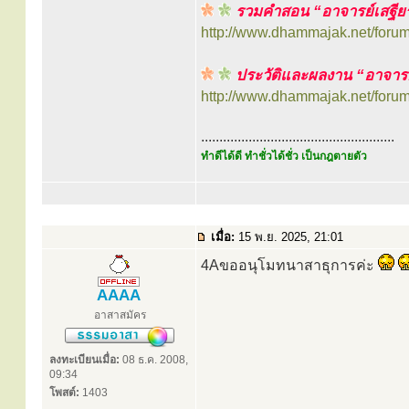
รวมคำสอน “อาจารย์เสฐีย
http://www.dhammajak.net/foru
ประวัติและผลงาน “อาจารย
http://www.dhammajak.net/foru
.....................................................
ทำดีได้ดี ทำชั่วได้ชั่ว เป็นกฎตายตัว
เมื่อ:
15 พ.ย. 2025, 21:01
4Aขออนุโมทนาสาธุการค่ะ
AAAA
อาสาสมัคร
ลงทะเบียนเมื่อ:
08 ธ.ค. 2008,
09:34
โพสต์:
1403