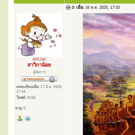
เมื่อ:
16 ส.ค. 2025, 17:02
สาวิกาน้อย
ผู้จัดการ
ลงทะเบียนเมื่อ:
27 มี.ค. 2006,
17:34
โพสต์:
8158
อายุ:
0