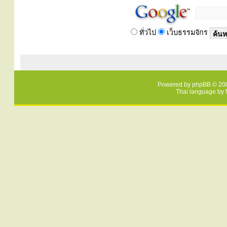
ทั่วไป
เว็บธรรมจักร
Powered by
phpBB
© 200
Thai language by