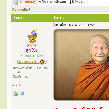
หน้า
1
จากทั้งหมด
1
[ 5 โพสต์ ]
ตัวอย่างพิมพ์
เจ้าของ
ข้อความ
เมื่อ:
14 ม.ค. 2011, 17:25
ลูกโป่ง
สมาชิกระดับสูงสุด
ลงทะเบียนเมื่อ:
01 ส.ค. 2005,
10:46
โพสต์:
12074
อายุ:
0