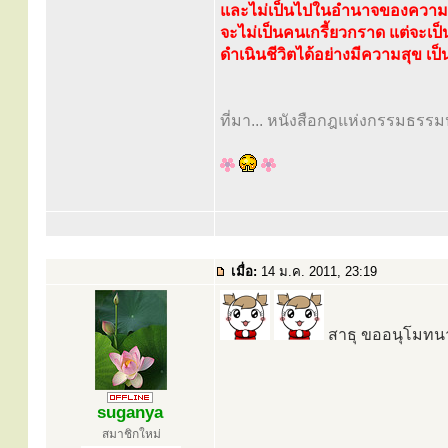
และไม่เป็นไปในอำนาจของความอ
จะไม่เป็นคนเกรี้ยวกราด แต่จะเป
ดำเนินชีวิตได้อย่างมีความสุข เป
ที่มา... หนังสือกฎแห่งกรรมธรรมปฏ
เมื่อ:
14 ม.ค. 2011, 23:19
สาธุ ขออนุโมทน
suganya
สมาชิกใหม่