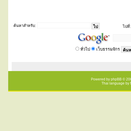
ค้นหาสำหรับ:
ไปที่:
ทั่วไป
เว็บธรรมจักร
Powered by
phpBB
© 200
Thai language by