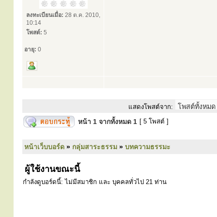
ลงทะเบียนเมื่อ:
28 ต.ค. 2010,
10:14
โพสต์:
5
อายุ:
0
แสดงโพสต์จาก:
หน้า
1
จากทั้งหมด
1
[ 5 โพสต์ ]
หน้าเว็บบอร์ด
»
กลุ่มสาระธรรม
»
บทความธรรมะ
ผู้ใช้งานขณะนี้
กำลังดูบอร์ดนี้: ไม่มีสมาชิก และ บุคคลทั่วไป 21 ท่าน