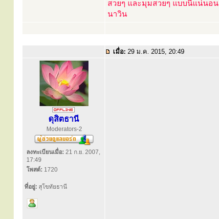
สวยๆ และมุมสวยๆ แบบนี้แน่นอน
นาวิน
เมื่อ:
29 ม.ค. 2015, 20:49
ดุสิตธานี
Moderators-2
ลงทะเบียนเมื่อ:
21 ก.ย. 2007,
17:49
โพสต์:
1720
ที่อยู่:
สุโขทัยธานี