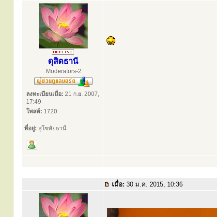
ดุสิตธานี
Moderators-2
ลงทะเบียนเมื่อ:
21 ก.ย. 2007,
17:49
โพสต์:
1720
ที่อยู่:
สุโขทัยธานี
เมื่อ:
30 ม.ค. 2015, 10:36