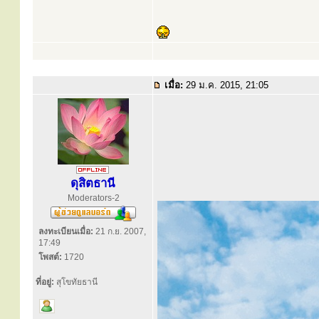
เมื่อ:
29 ม.ค. 2015, 21:05
ดุสิตธานี
Moderators-2
ลงทะเบียนเมื่อ:
21 ก.ย. 2007,
17:49
โพสต์:
1720
ที่อยู่:
สุโขทัยธานี