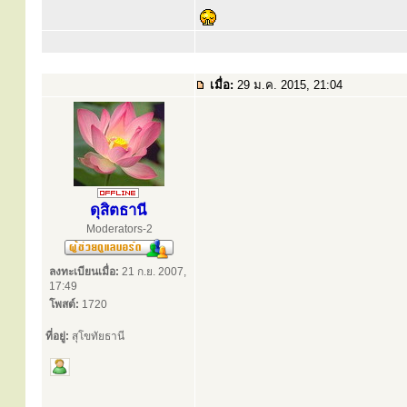
เมื่อ:
29 ม.ค. 2015, 21:04
ดุสิตธานี
Moderators-2
ลงทะเบียนเมื่อ:
21 ก.ย. 2007,
17:49
โพสต์:
1720
ที่อยู่:
สุโขทัยธานี