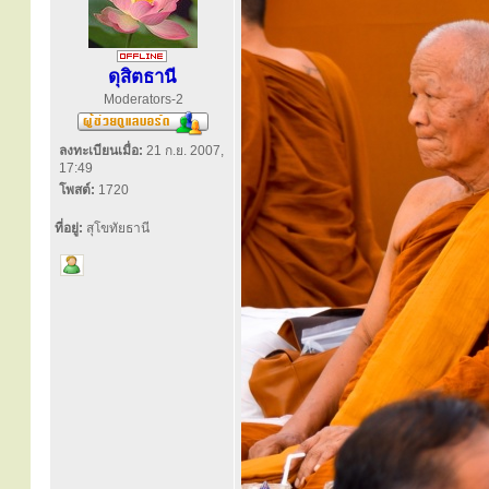
ดุสิตธานี
Moderators-2
ลงทะเบียนเมื่อ:
21 ก.ย. 2007,
17:49
โพสต์:
1720
ที่อยู่:
สุโขทัยธานี