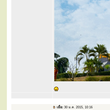
เมื่อ:
30 ม.ค. 2015, 10:16