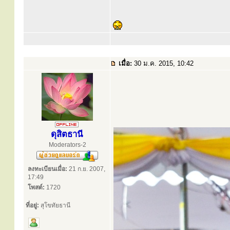
เมื่อ:
30 ม.ค. 2015, 10:42
ดุสิตธานี
Moderators-2
ลงทะเบียนเมื่อ:
21 ก.ย. 2007,
17:49
โพสต์:
1720
ที่อยู่:
สุโขทัยธานี