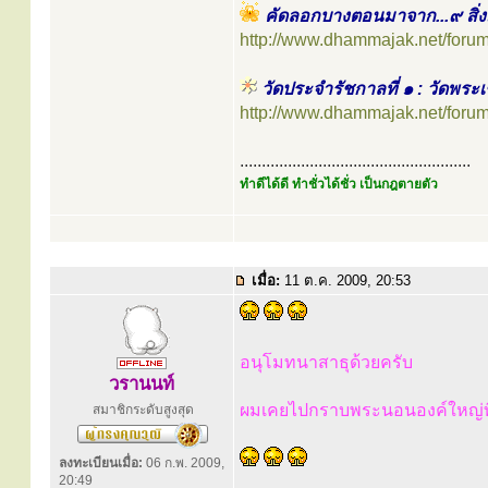
คัดลอกบางตอนมาจาก...๙ สิ่งม
http://www.dhammajak.net/foru
วัดประจำรัชกาลที่ ๑ : วัดพร
http://www.dhammajak.net/foru
.....................................................
ทำดีได้ดี ทำชั่วได้ชั่ว เป็นกฎตายตัว
เมื่อ:
11 ต.ค. 2009, 20:53
อนุโมทนาสาธุด้วยครับ
วรานนท์
ผมเคยไปกราบพระนอนองค์ใหญ่ที่
สมาชิกระดับสูงสุด
ลงทะเบียนเมื่อ:
06 ก.พ. 2009,
20:49