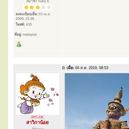
สมาชิก ระดับ 6
ลงทะเบียนเมื่อ:
03 เม.ย.
2009, 15:36
โพสต์:
435
ที่อยู่:
malaysia
เมื่อ:
04 ส.ค. 2019, 08:53
สาวิกาน้อย