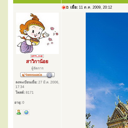
เมื่อ:
11 ต.ค. 2009, 20:12
สาวิกาน้อย
ผู้จัดการ
ลงทะเบียนเมื่อ:
27 มี.ค. 2006,
17:34
โพสต์:
8171
อายุ:
0