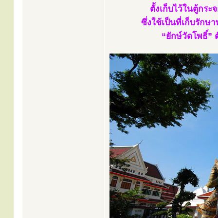
ตั้งเก็บไว้ในตู้ก
ซึ่งใช้เป็นที่เก็บรั
“ยักษ์วัดโพธิ์” 