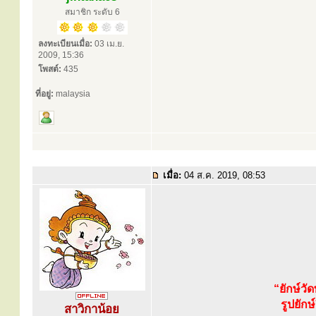
สมาชิก ระดับ 6
ลงทะเบียนเมื่อ:
03 เม.ย.
2009, 15:36
โพสต์:
435
ที่อยู่:
malaysia
เมื่อ:
04 ส.ค. 2019, 08:53
“ยักษ์ว
รูปยัก
สาวิกาน้อย