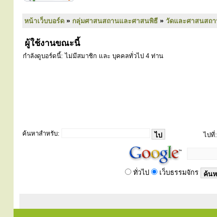
หน้าเว็บบอร์ด
»
กลุ่มศาสนสถานและศาสนพิธี
»
วัดและศาสนสถา
ผู้ใช้งานขณะนี้
กำลังดูบอร์ดนี้: ไม่มีสมาชิก และ บุคคลทั่วไป 4 ท่าน
ค้นหาสำหรับ:
ไปที่:
ทั่วไป
เว็บธรรมจักร