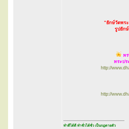
“ยักษ์วัดพร
รูปยัก
พร
พระประ
http://www.d
http://www.d
.....................................................
ทำดีได้ดี ทำชั่วได้ชั่ว เป็นกฎตายตัว