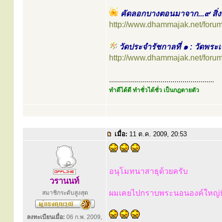
คัดลอกบางตอนมาจาก...๙ สิ่งม
http://www.dhammajak.net/foru
วัดประจำรัชกาลที่ ๑ : วัดพร
http://www.dhammajak.net/foru
.....................................................
ทำดีได้ดี ทำชั่วได้ชั่ว เป็นกฎตายตัว
เมื่อ:
11 ต.ค. 2009, 20:53
อนุโมทนาสาธุด้วยครับ
วรานนท์
ผมเคยไปกราบพระนอนองค์ใหญ่ที่
สมาชิกระดับสูงสุด
ลงทะเบียนเมื่อ:
06 ก.พ. 2009,