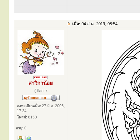
เมื่อ:
04 ส.ค. 2019, 08:54
สาวิกาน้อย
ผู้จัดการ
ลงทะเบียนเมื่อ:
27 มี.ค. 2006,
17:34
โพสต์:
8158
อายุ:
0