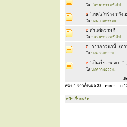
ใน
สนทนาธรรมทั่วไป
"เหตุไม่สร้าง หวัง
ใน
บทความธรรมะ
ทำแต่ความดี
ใน
สนทนาธรรมทั่วไป
"การภาวนานี้" (ท่า
ใน
บทความธรรมะ
"เป็นเรื่องของเรา"
ใน
บทความธรรมะ
แส
หน้า
4
จากทั้งหมด
23
[ พบมากกว่า 10
หน้าเว็บบอร์ด