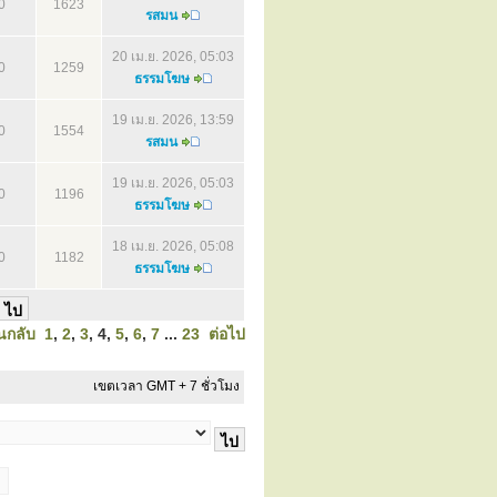
0
1623
รสมน
20 เม.ย. 2026, 05:03
0
1259
ธรรมโฆษ
19 เม.ย. 2026, 13:59
0
1554
รสมน
19 เม.ย. 2026, 05:03
0
1196
ธรรมโฆษ
18 เม.ย. 2026, 05:08
0
1182
ธรรมโฆษ
นกลับ
1
,
2
,
3
,
4
,
5
,
6
,
7
...
23
ต่อไป
เขตเวลา GMT + 7 ชั่วโมง