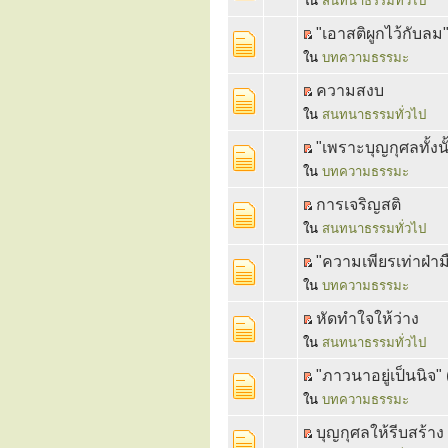
ใน
สนทนาธรรมทั่วไป
"เอาสติผูกไว้กับลม"
ใน
บทความธรรมะ
ความสงบ
ใน
สนทนาธรรมทั่วไป
"เพราะบุญกุศลทั้งน
ใน
บทความธรรมะ
การเจริญสติ
ใน
สนทนาธรรมทั่วไป
"ความเพียรเท่าฝ่ามื
ใน
บทความธรรมะ
หัดทำใจให้ว่าง
ใน
สนทนาธรรมทั่วไป
"ภาวนาอยู่เป็นนิจ"
ใน
บทความธรรมะ
บุญกุศลให้รีบสร้าง