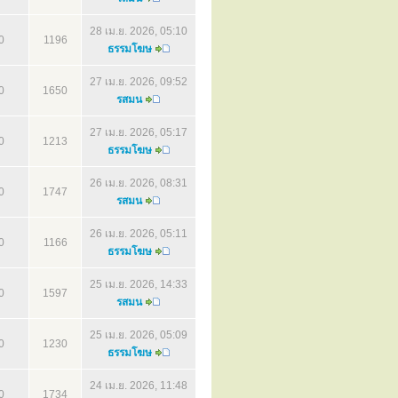
28 เม.ย. 2026, 05:10
0
1196
ธรรมโฆษ
27 เม.ย. 2026, 09:52
0
1650
รสมน
27 เม.ย. 2026, 05:17
0
1213
ธรรมโฆษ
26 เม.ย. 2026, 08:31
0
1747
รสมน
26 เม.ย. 2026, 05:11
0
1166
ธรรมโฆษ
25 เม.ย. 2026, 14:33
0
1597
รสมน
25 เม.ย. 2026, 05:09
0
1230
ธรรมโฆษ
24 เม.ย. 2026, 11:48
0
1734