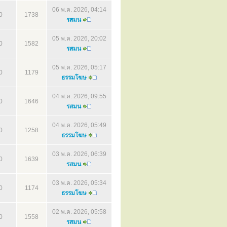
06 พ.ค. 2026, 04:14
0
1738
รสมน
05 พ.ค. 2026, 20:02
0
1582
รสมน
05 พ.ค. 2026, 05:17
0
1179
ธรรมโฆษ
04 พ.ค. 2026, 09:55
0
1646
รสมน
04 พ.ค. 2026, 05:49
0
1258
ธรรมโฆษ
03 พ.ค. 2026, 06:39
0
1639
รสมน
03 พ.ค. 2026, 05:34
0
1174
ธรรมโฆษ
02 พ.ค. 2026, 05:58
0
1558
รสมน