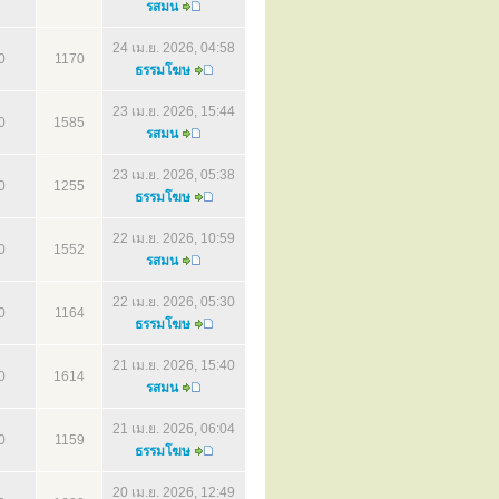
รสมน
24 เม.ย. 2026, 04:58
0
1170
ธรรมโฆษ
23 เม.ย. 2026, 15:44
0
1585
รสมน
23 เม.ย. 2026, 05:38
0
1255
ธรรมโฆษ
22 เม.ย. 2026, 10:59
0
1552
รสมน
22 เม.ย. 2026, 05:30
0
1164
ธรรมโฆษ
21 เม.ย. 2026, 15:40
0
1614
รสมน
21 เม.ย. 2026, 06:04
0
1159
ธรรมโฆษ
20 เม.ย. 2026, 12:49