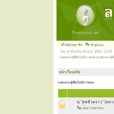
สมัครสมาชิก
เข้าสู่ระบบ
วันเวลาปัจจุบัน 08 ส.ค. 2026, 11:03
แสดงกระทู้ที่ยังไม่มีการตอบ
|
แสดงกระทู้ที
หน้าเว็บบอร์ด
แสดงกระทู้ที่ยังไม่มีการตอบ
"สุขชั่วคราว" (หลว
ใน
บทความธรรมะ