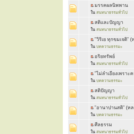
มรรคผลนิพพาน
ใน
สนทนาธรรมทั่วไป
สติและปัญญา
ใน
สนทนาธรรมทั่วไป
"วิริเย ทุกขมเจติ" 
ใน
บทความธรรมะ
อริยทรัพย์
ใน
สนทนาธรรมทั่วไป
"ไม่ลำเอียงเพราะค
ใน
บทความธรรมะ
สติปัญญา
ใน
สนทนาธรรมทั่วไป
"อานาปานสติ" (หลวง
ใน
บทความธรรมะ
ศีลธรรม
ใน
สนทนาธรรมทั่วไป