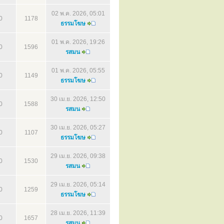
02 พ.ค. 2026, 05:01
0
1178
ธรรมโฆษ
01 พ.ค. 2026, 19:26
0
1596
รสมน
01 พ.ค. 2026, 05:55
0
1149
ธรรมโฆษ
30 เม.ย. 2026, 12:50
0
1588
รสมน
30 เม.ย. 2026, 05:27
0
1107
ธรรมโฆษ
29 เม.ย. 2026, 09:38
0
1530
รสมน
29 เม.ย. 2026, 05:14
0
1259
ธรรมโฆษ
28 เม.ย. 2026, 11:39
0
1657
รสมน