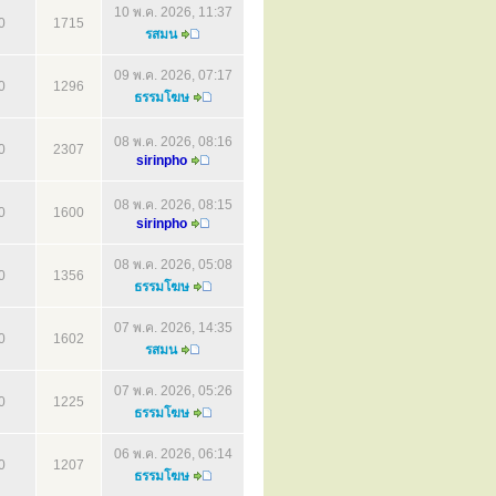
10 พ.ค. 2026, 11:37
0
1715
รสมน
09 พ.ค. 2026, 07:17
0
1296
ธรรมโฆษ
08 พ.ค. 2026, 08:16
0
2307
sirinpho
08 พ.ค. 2026, 08:15
0
1600
sirinpho
08 พ.ค. 2026, 05:08
0
1356
ธรรมโฆษ
07 พ.ค. 2026, 14:35
0
1602
รสมน
07 พ.ค. 2026, 05:26
0
1225
ธรรมโฆษ
06 พ.ค. 2026, 06:14
0
1207
ธรรมโฆษ